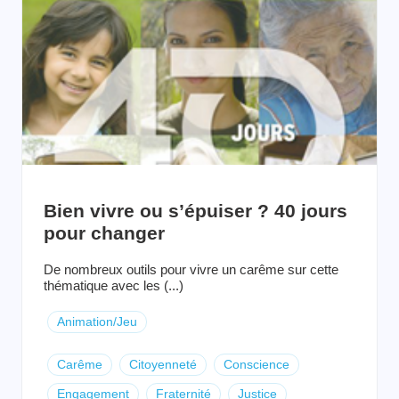
Bien vivre ou s’épuiser ? 40 jours
pour changer
De nombreux outils pour vivre un carême sur cette
thématique avec les (...)
Animation/Jeu
Carême
Citoyenneté
Conscience
Engagement
Fraternité
Justice