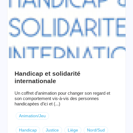
Handicap et solidarité
internationale
Un coffret d’animation pour changer son regard et
son comportement vis-à-vis des personnes
handicapées d’ici et (...)
Animation/Jeu
Handicap
Justice
Liège
Nord/Sud