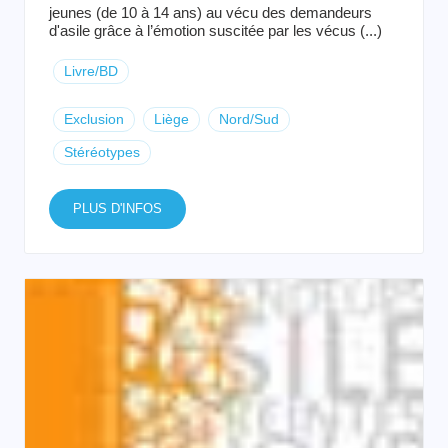
jeunes (de 10 à 14 ans) au vécu des demandeurs
d'asile grâce à l’émotion suscitée par les vécus (...)
Livre/BD
Exclusion
Liège
Nord/Sud
Stéréotypes
PLUS D'INFOS