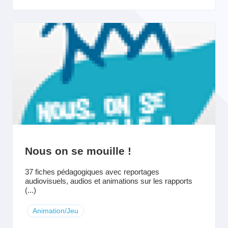
Nous on se mouille !
37 fiches pédagogiques avec reportages
audiovisuels, audios et animations sur les rapports
(...)
Animation/Jeu