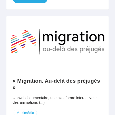
« Migration. Au-delà des préjugés
»
Un webdocumentaire, une plateforme interactive et
des animations (...)
Multimédia