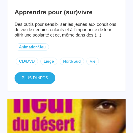
Apprendre pour (sur)vivre
Des outils pour sensibiliser les jeunes aux conditions
de vie de certains enfants et à l’importance de leur
offrir une scolarité et ce, même dans des (...)
Animation/Jeu
CD/DVD
Liège
Nord/Sud
Vie
PLUS D'INFOS