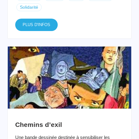
Solidarité
PLUS D'INFOS
Chemins d’exil
Une bande dessinée destinée à sensibiliser les