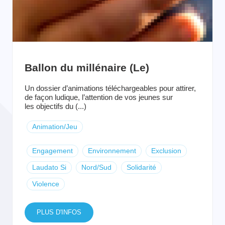
Ballon du millénaire (Le)
Un dossier d’animations téléchargeables pour attirer,
de façon ludique, l’attention de vos jeunes sur
les objectifs du (...)
Animation/Jeu
Engagement
Environnement
Exclusion
Laudato Si
Nord/Sud
Solidarité
Violence
PLUS D'INFOS