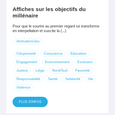
Affiches sur les objectifs du
millénaire
Pour que le sourire au premier regard se transforme
en interpellation et suscite la (...)
Animation/Jeu
Citoyenneté
Conscience
Education
Engagement
Environnement
Exclusion
Justice
Liège
Nord/Sud
Pauvreté
Responsabilité
Santé
Solidarité
Vie
Violence
PLUS D'INFOS