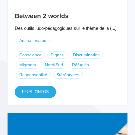
Between 2 worlds
Des outils ludo-pédagogiques sur le thème de la (...)
Animation/Jeu
Conscience
Dignité
Discrimination
Migrants
Nord/Sud
Réfugiés
Responsabilité
Stéréotypes
PLUS D'INFOS