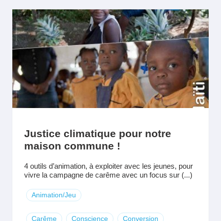
Justice climatique pour notre
maison commune !
4 outils d’animation, à exploiter avec les jeunes, pour
vivre la campagne de carême avec un focus sur (...)
Animation/Jeu
Carême
Conscience
Conversion