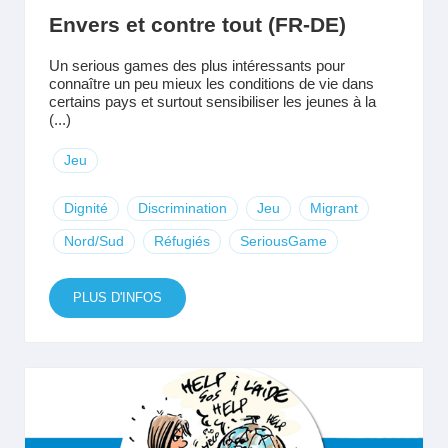
Envers et contre tout (FR-DE)
Un serious games des plus intéressants pour
connaître un peu mieux les conditions de vie dans
certains pays et surtout sensibiliser les jeunes à la
(...)
Jeu
Dignité
Discrimination
Jeu
Migrant
Nord/Sud
Réfugiés
SeriousGame
PLUS D'INFOS