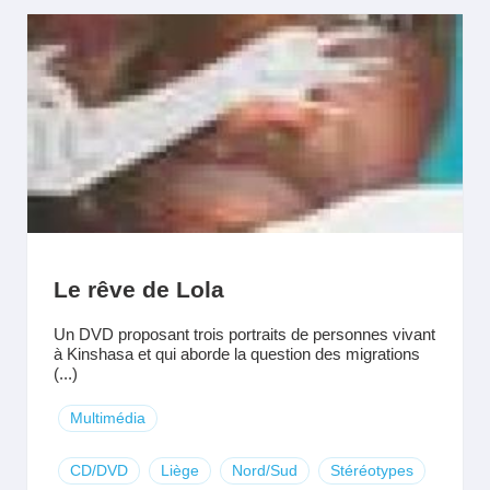
Le rêve de Lola
Un DVD proposant trois portraits de personnes vivant
à Kinshasa et qui aborde la question des migrations
(...)
Multimédia
CD/DVD
Liège
Nord/Sud
Stéréotypes