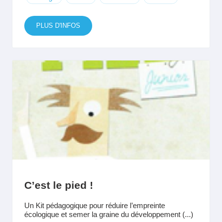
PLUS D'INFOS
C’est le pied !
Un Kit pédagogique pour réduire l’empreinte
écologique et semer la graine du développement (...)