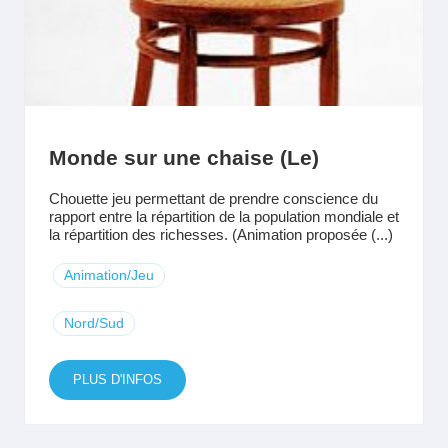
Monde sur une chaise (Le)
Chouette jeu permettant de prendre conscience du
rapport entre la répartition de la population mondiale et
la répartition des richesses. (Animation proposée (...)
Animation/Jeu
Nord/Sud
PLUS D'INFOS