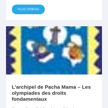
PLUS D'INFOS
L’archipel de Pacha Mama – Les
olympiades des droits
fondamentaux