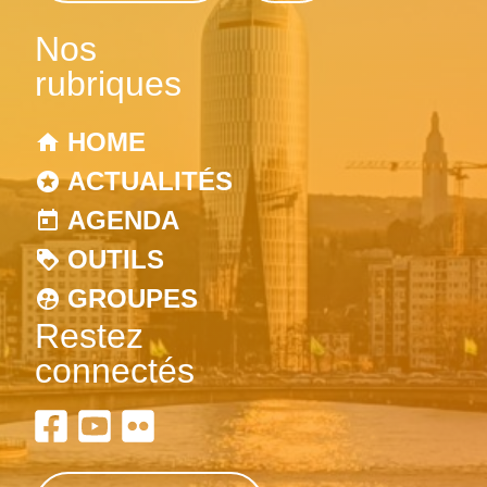
Nos
rubriques
HOME
ACTUALITÉS
AGENDA
OUTILS
GROUPES
Restez
connectés