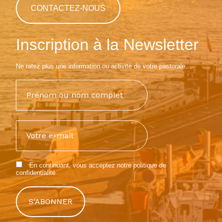
CONTACTEZ-NOUS
Inscription à la Newsletter
Ne ratez plus une information ou activité de votre pastorale...
En continuant, vous acceptez notre
politique de
confidentialité