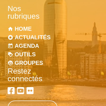
Nos
rubriques
HOME
ACTUALITÉS
AGENDA
OUTILS
GROUPES
Restez
connectés