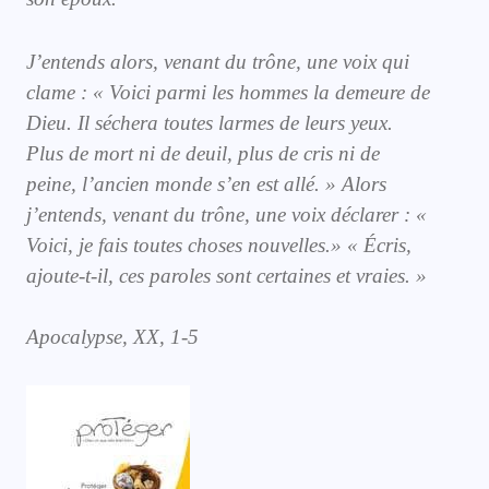
J’entends alors, venant du trône, une voix qui
clame : « Voici parmi les hommes la demeure de
Dieu. Il séchera toutes larmes de leurs yeux.
Plus de mort ni de deuil, plus de cris ni de
peine, l’ancien monde s’en est allé. » Alors
j’entends, venant du trône, une voix déclarer : «
Voici, je fais toutes choses nouvelles.» « Écris,
ajoute-t-il, ces paroles sont certaines et vraies. »
Apocalypse, XX, 1-5