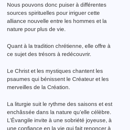
Nous pouvons donc puiser à différentes
sources spirituelles pour irriguer cette
alliance nouvelle entre les hommes et la
nature pour plus de vie.
Quant à la tradition chrétienne, elle offre à
ce sujet des trésors à redécouvrir.
Le Christ et les mystiques chantent les
psaumes qui bénissent le Créateur et les
merveilles de la Création.
La liturgie suit le rythme des saisons et est
enchâssée dans la nature qu’elle célèbre.
L’Évangile invite à une sobriété joyeuse, à
une confiance en la vie qui fait renoncer à