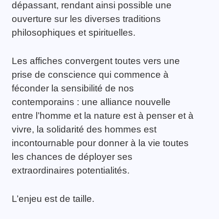
dépassant, rendant ainsi possible une
ouverture sur les diverses traditions
philosophiques et spirituelles.
Les affiches convergent toutes vers une
prise de conscience qui commence à
féconder la sensibilité de nos
contemporains : une alliance nouvelle
entre l’homme et la nature est à penser et à
vivre, la solidarité des hommes est
incontournable pour donner à la vie toutes
les chances de déployer ses
extraordinaires potentialités.
L’enjeu est de taille.