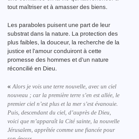
tout maîtriser et à amasser des biens.
Les paraboles puisent une part de leur
substrat dans la nature. La protection des
plus faibles, la douceur, la recherche de la
justice et l’amour conduiront à cette
promesse des hommes et d’un nature
réconcilié en Dieu.
«
Alors je vois une terre nouvelle, avec un ciel
nouveau ; car la première terre s’en est allée, le
premier ciel n’est plus et la mer s’est évanouie.
Puis, descendant du ciel, d’auprès de Dieu,
voici que m’apparaît la Cité sainte, la nouvelle
Jérusalem, apprêtée comme une fiancée pour
son époux.