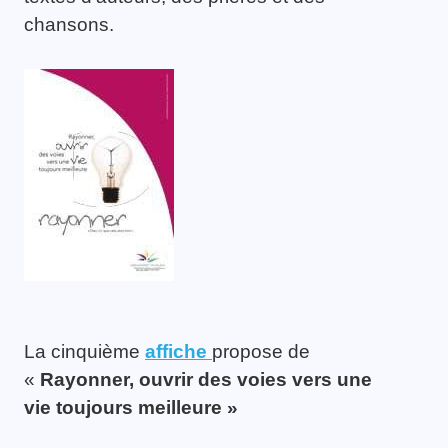
chansons.
La cinquième
affiche
propose de
«
Rayonner, ouvrir des voies vers une
vie toujours meilleure »