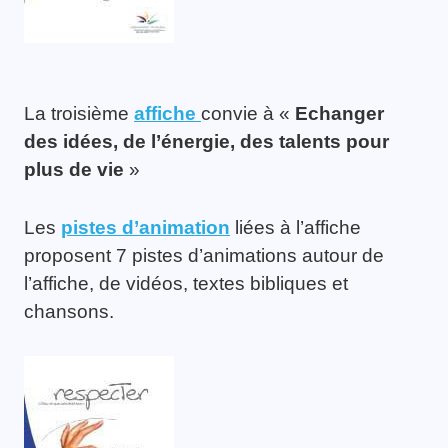
La troisième
affiche
convie à «
Echanger
des idées, de l’énergie, des talents pour
plus de vie
»
Les
pistes d’animation
liées à l’affiche
proposent 7 pistes d’animations autour de
l’affiche, de vidéos, textes bibliques et
chansons.