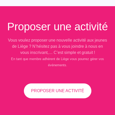
Proposer une activité
Vous voulez proposer une nouvelle activité aux jeunes
de Liège ? N’hésitez pas à vous joindre à nous en
vous inscrivant,… C’est simple et gratuit !
En tant que membre adhérent de Liège vous pourrez gérer vos
événements.
PROPOSER UNE ACTIVITÉ