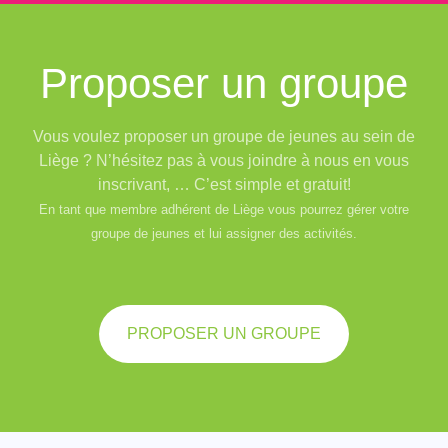
Proposer un groupe
Vous voulez proposer un groupe de jeunes au sein de
Liège ? N’hésitez pas à vous joindre à nous en vous
inscrivant, … C’est simple et gratuit!
En tant que membre adhérent de Liège vous pourrez gérer votre
groupe de jeunes et lui assigner des activités.
PROPOSER UN GROUPE