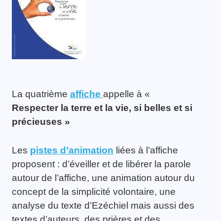
La quatrième
affiche
appelle à «
Respecter la terre et la vie, si belles et si
précieuses »
Les
pistes d’animation
liées à l’affiche
proposent : d’éveiller et de libérer la parole
autour de l’affiche, une animation autour du
concept de la simplicité volontaire, une
analyse du texte d’Ezéchiel mais aussi des
textes d’auteurs, des prières et des