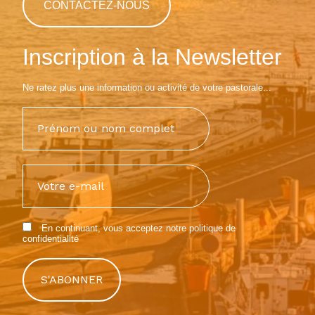
CONTACTEZ-NOUS
Inscription à la Newsletter
Ne ratez plus une information ou activité de votre pastorale...
En continuant, vous acceptez notre
politique de
confidentialité