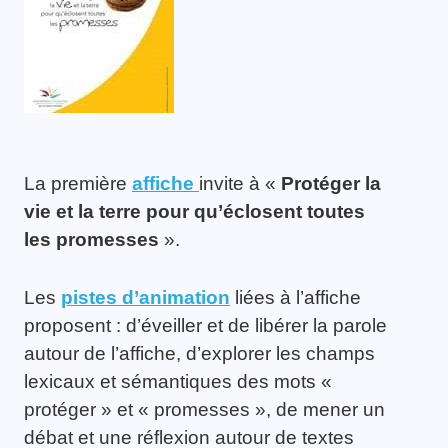
La première
affiche
invite à «
Protéger la
vie et la terre pour qu’éclosent toutes
les promesses
».
Les
pistes d’animation
liées à l’affiche
proposent : d’éveiller et de libérer la parole
autour de l’affiche, d’explorer les champs
lexicaux et sémantiques des mots «
protéger » et « promesses », de mener un
débat et une réflexion autour de textes