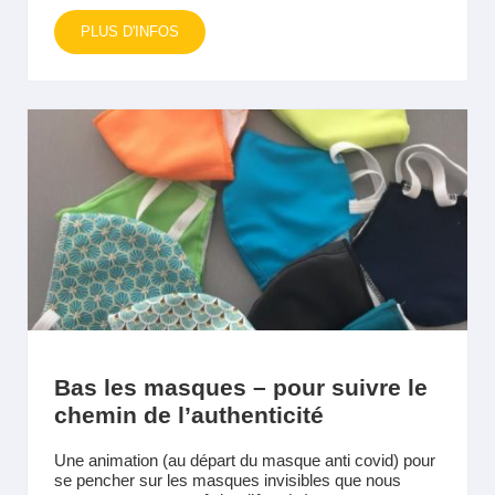
PLUS D'INFOS
Bas les masques – pour suivre le
chemin de l’authenticité
Une animation (au départ du masque anti covid) pour
se pencher sur les masques invisibles que nous