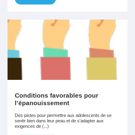
Conditions favorables pour
l’épanouissement
Des pistes pour permettre aux adolescents de se
sentir bien dans leur peau et de s’adapter aux
exigences de (...)