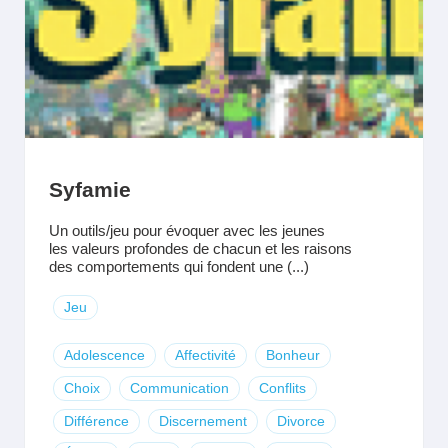
Syfamie
Un outils/jeu pour évoquer avec les jeunes
les valeurs profondes de chacun et les raisons
des comportements qui fondent une (...)
Jeu
Adolescence
Affectivité
Bonheur
Choix
Communication
Conflits
Différence
Discernement
Divorce