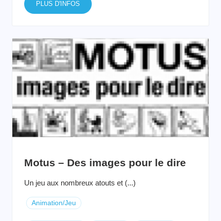
PLUS D'INFOS
Motus – Des images pour le dire
Un jeu aux nombreux atouts et (...)
Animation/Jeu