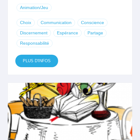
Animation/Jeu
Choix
Communication
Conscience
Discernement
Espérance
Partage
Responsabilité
PLUS D'INFOS