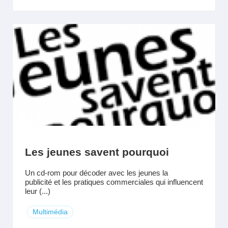
Les jeunes savent pourquoi
Un cd-rom pour décoder avec les jeunes la
publicité et les pratiques commerciales qui influencent
leur (...)
Multimédia