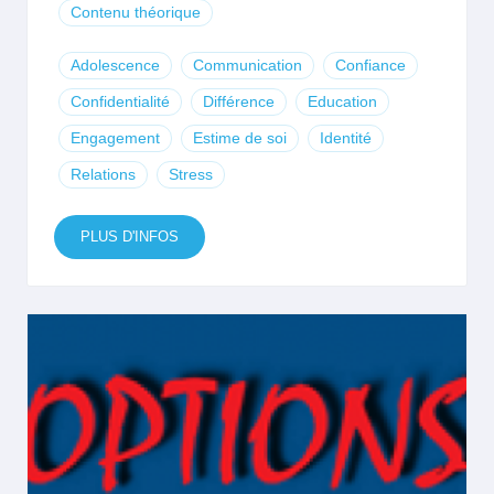
Contenu théorique
Adolescence
Communication
Confiance
Confidentialité
Différence
Education
Engagement
Estime de soi
Identité
Relations
Stress
PLUS D'INFOS