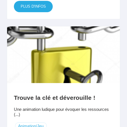
PLUS D'INFOS
Trouve la clé et déverouille !
Une animation ludique pour évoquer les ressources
(...)
Animation/Jeu