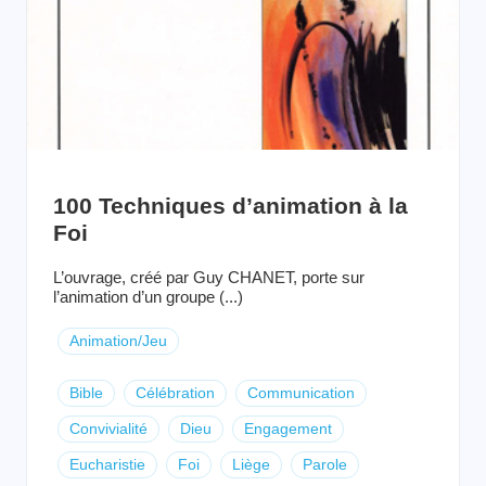
100 Techniques d’animation à la
Foi
L’ouvrage, créé par Guy CHANET, porte sur
l’animation d’un groupe (...)
Animation/Jeu
Bible
Célébration
Communication
Convivialité
Dieu
Engagement
Eucharistie
Foi
Liège
Parole