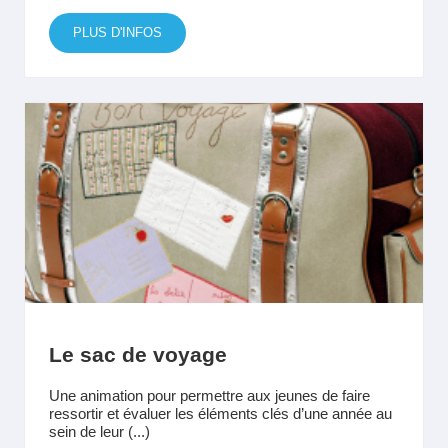
PLUS D'INFOS
Le sac de voyage
Une animation pour permettre aux jeunes de faire
ressortir et évaluer les éléments clés d’une année au
sein de leur (...)