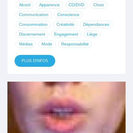
Alcool
Apparence
CD/DVD
Choix
Communication
Conscience
Consommation
Créativité
Dépendances
Discernement
Engagement
Liège
Médias
Mode
Responsabilité
PLUS D'INFOS