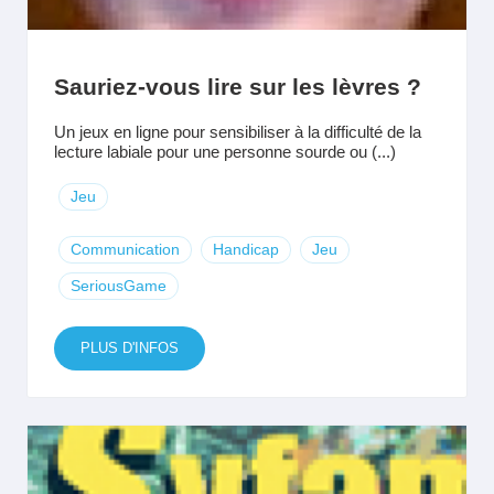
Sauriez-vous lire sur les lèvres ?
Un jeux en ligne pour sensibiliser à la difficulté de la
lecture labiale pour une personne sourde ou (...)
Jeu
Communication
Handicap
Jeu
SeriousGame
PLUS D'INFOS