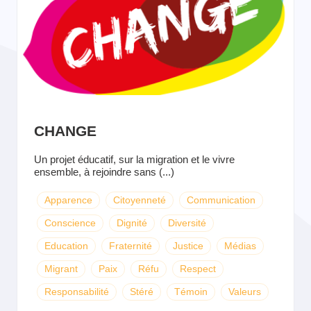
CHANGE
Un projet éducatif, sur la migration et le vivre
ensemble, à rejoindre sans (...)
Apparence
Citoyenneté
Communication
Conscience
Dignité
Diversité
Education
Fraternité
Justice
Médias
Migrant
Paix
Réfu
Respect
Responsabilité
Stéré
Témoin
Valeurs