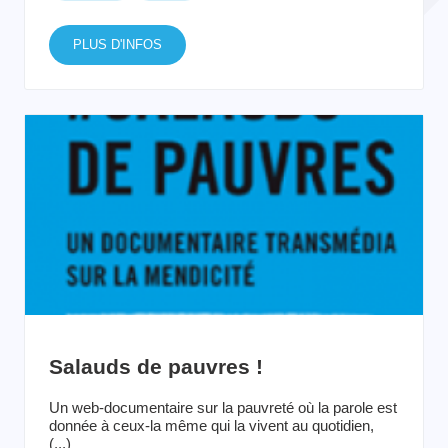
PLUS D'INFOS
Salauds de pauvres !
Un web-documentaire sur la pauvreté où la parole est
donnée à ceux-la même qui la vivent au quotidien,
(...)