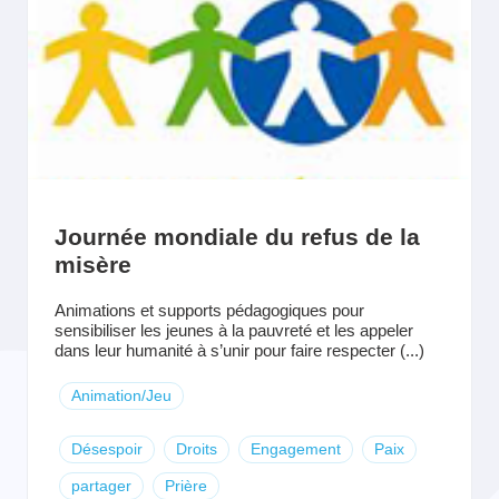
Journée mondiale du refus de la
misère
Animations et supports pédagogiques pour
sensibiliser les jeunes à la pauvreté et les appeler
dans leur humanité à s’unir pour faire respecter (...)
Animation/Jeu
Désespoir
Droits
Engagement
Paix
partager
Prière