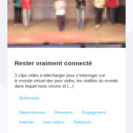
Rester vraiment connecté
3 clips vidéo à télécharger pour s'interroger sur
le monde virtuel des jeux vidéo, les réalités du monde
dans lequel nous vivons et (...)
Multimédia
Dépendances
Désespoir
Engagement
Internet
Jeux vidéos
Relations