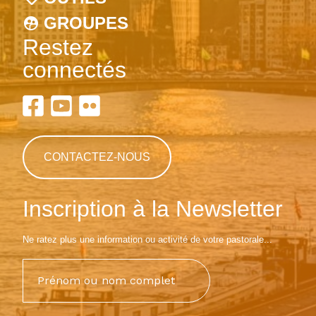
GROUPES
Restez
connectés
CONTACTEZ-NOUS
Inscription à la Newsletter
Ne ratez plus une information ou activité de votre pastorale...