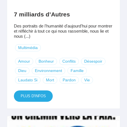
7 milliards d’Autres
Des portraits de l'humanité d'aujourd'hui pour montrer
et réfléchir à tout ce qui nous rassemble, nous lie et
nous (...)
Multimédia
Amour
Bonheur
Conflits
Désespoir
Dieu
Environnement
Famille
Laudato Si
Mort
Pardon
Vie
PLUS D'INFOS