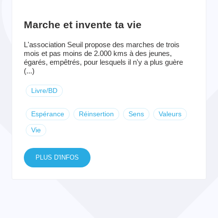
Marche et invente ta vie
L'association Seuil propose des marches de trois
mois et pas moins de 2.000 kms à des jeunes,
égarés, empêtrés, pour lesquels il n'y a plus guère
(...)
Livre/BD
Espérance
Réinsertion
Sens
Valeurs
Vie
PLUS D'INFOS