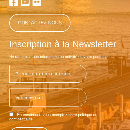
CONTACTEZ-NOUS
Inscription à la Newsletter
Ne ratez plus une information ou activité de votre pastorale...
En continuant, vous acceptez notre
politique de
confidentialité