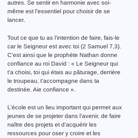
autres. Se sentir en harmonie avec soi-
même est l’essentiel pour choisir de se
lancer.
Tout ce que tu as l’intention de faire, fais-le
car le Seigneur est avec toi (2 Samuel 7,3).
C’est ainsi que le prophète Nathan donne
confiance au roi David : « Le Seigneur qui
t’a choisi, toi qui étais au pâturage, derrière
le troupeau, t’accompagne dans ta
destinée. Aie confiance ».
L’école est un lieu important qui permet aux
jeunes de se projeter dans l’avenir, de faire
naître des projets et d’acquérir les
ressources pour oser y croire et les