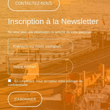
CONTACTEZ-NOUS
Inscription à la Newsletter
Ne ratez plus une information ou activité de votre pastorale...
En continuant, vous acceptez notre
politique de
confidentialité