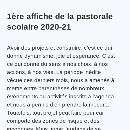
1ère affiche de la pastorale
scolaire 2020-21
Avoir des projets et construire, c’est ce qui
donne dynamisme, joie et espérance. C’est
ce qui donne du sens à nos choix, à nos
actions, à nos vies. La période inédite
vécue ces derniers mois, nous a amenés à
mettre entre parenthèses de nombreux
événements ou activités inscrits à l’agenda
et nous a permis d’en prendre la mesure.
Toutefois, tout projet peut faire peur car il
comporte des zones de risque et des
inconnues. Mais, avoir l’audace de se