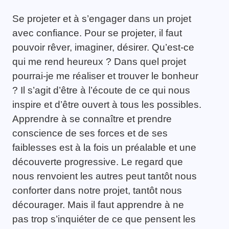
Se projeter et à s’engager dans un projet
avec confiance. Pour se projeter, il faut
pouvoir rêver, imaginer, désirer. Qu’est-ce
qui me rend heureux ? Dans quel projet
pourrai-je me réaliser et trouver le bonheur
? Il s’agit d’être à l’écoute de ce qui nous
inspire et d’être ouvert à tous les possibles.
Apprendre à se connaître et prendre
conscience de ses forces et de ses
faiblesses est à la fois un préalable et une
découverte progressive. Le regard que
nous renvoient les autres peut tantôt nous
conforter dans notre projet, tantôt nous
décourager. Mais il faut apprendre à ne
pas trop s’inquiéter de ce que pensent les