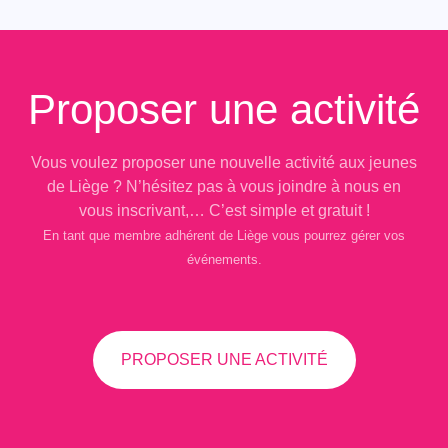
Proposer une activité
Vous voulez proposer une nouvelle activité aux jeunes
de Liège ? N’hésitez pas à vous joindre à nous en
vous inscrivant,… C’est simple et gratuit !
En tant que membre adhérent de Liège vous pourrez gérer vos
événements.
PROPOSER UNE ACTIVITÉ