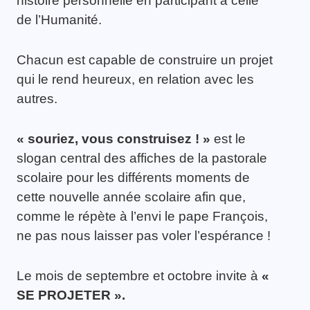
histoire personnelle en participant à celle
de l’Humanité.
Chacun est capable de construire un projet
qui le rend heureux, en relation avec les
autres.
« souriez, vous construisez ! »
est le
slogan central des affiches de la pastorale
scolaire pour les différents moments de
cette nouvelle année scolaire afin que,
comme le répète à l’envi le pape François,
ne pas nous laisser pas voler l’espérance !
Le mois de septembre et octobre invite à
«
SE PROJETER ».