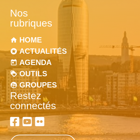
Nos
rubriques
HOME
ACTUALITÉS
AGENDA
OUTILS
GROUPES
Restez
connectés