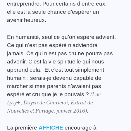
entreprendre. Pour certains d’entre eux,
elle est la seule chance d’espérer un
avenir heureux.
En humanité, seul ce qu’on espère advient.
Ce qui n’est pas espéré n’adviendra
jamais. Ce qui n’est pas cru ne pourra pas
advenir. C’est la vie spirituelle qui nous
apprend cela. Et c’est tout simplement
humain : serais-je devenu capable de
marcher si mes parents n’avaient pas
espéré et cru que je le pouvais ?
(Luc
Lysy+, Doyen de Charleroi, Extrait de :
Nouvelles et Partage, janvier 2016)
.
La première
AFFICHE
encourage à