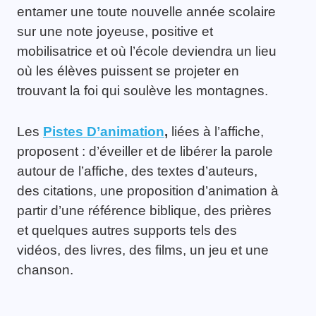
entamer une toute nouvelle année scolaire
sur une note joyeuse, positive et
mobilisatrice et où l’école deviendra un lieu
où les élèves puissent se projeter en
trouvant la foi qui soulève les montagnes.
Les
Pistes D’animation
,
liées à l’affiche,
proposent : d’éveiller et de libérer la parole
autour de l’affiche, des textes d’auteurs,
des citations, une proposition d’animation à
partir d’une référence biblique, des prières
et quelques autres supports tels des
vidéos, des livres, des films, un jeu et une
chanson.