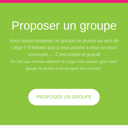
Proposer un groupe
Vous voulez proposer un groupe de jeunes au sein de
Liège ? N’hésitez pas à vous joindre à nous en vous
inscrivant, … C’est simple et gratuit!
En tant que membre adhérent de Liège vous pourrez gérer votre
groupe de jeunes et lui assigner des activités.
PROPOSER UN GROUPE