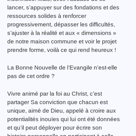
lancer, s’appuyer sur des fondations et des
ressources solides à renforcer
progressivement, dépasser les difficultés,
s’ajuster à la réalité et aux « dimensions »
de notre maison commune et voir le projet
prendre forme, voilà ce qui rend heureux !
La Bonne Nouvelle de l’Evangile n’est-elle
pas de cet ordre ?
Vivre animé par la foi au Christ, c’est
partager Sa conviction que chacun est
unique, aimé de Dieu, appelé à croire aux
potentialités inouïes qui lui ont été données
et qu’il peut déployer pour écrire son