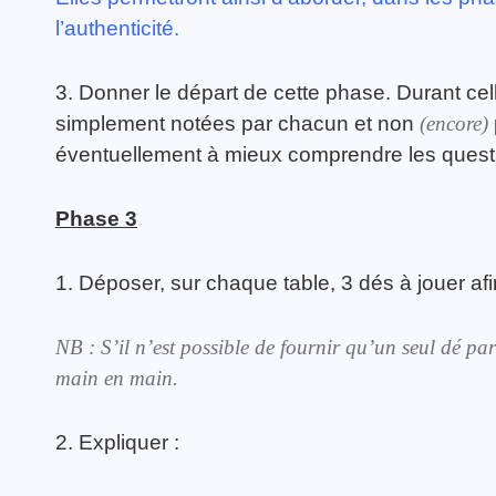
l’authenticité.
3. Donner le départ de cette phase. Durant cel
simplement notées par chacun et non
(encore)
éventuellement à mieux comprendre les quest
Phase 3
1. Déposer, sur chaque table, 3 dés à jouer a
NB : S’il n’est possible de fournir qu’un seul dé par 
main en main.
2. Expliquer :