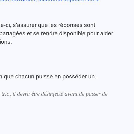
le-ci, s’assurer que les réponses sont
partagées et se rendre disponible pour aider
ions.
fin que chacun puisse en posséder un.
trio, il devra être désinfecté avant de passer de