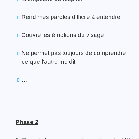
Rend mes paroles difficile à entendre
Couvre les émotions du visage
Ne permet pas toujours de comprendre
ce que l’autre me dit
…
Phase 2