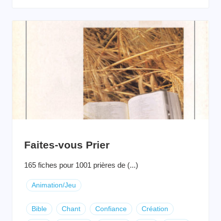
Faites-vous Prier
165 fiches pour 1001 prières de (...)
Animation/Jeu
Bible
Chant
Confiance
Création