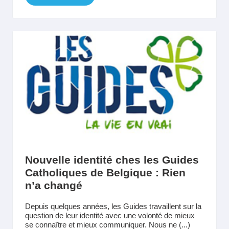
Nouvelle identité ches les Guides
Catholiques de Belgique : Rien
n’a changé
Depuis quelques années, les Guides travaillent sur la
question de leur identité avec une volonté de mieux
se connaître et mieux communiquer. Nous ne (...)