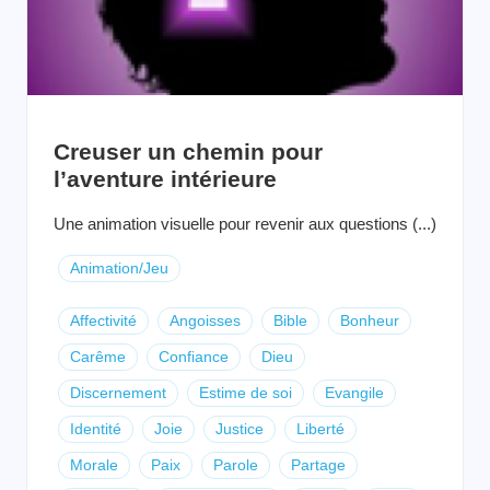
Creuser un chemin pour
l’aventure intérieure
Une animation visuelle pour revenir aux questions (...)
Animation/Jeu
Affectivité
Angoisses
Bible
Bonheur
Carême
Confiance
Dieu
Discernement
Estime de soi
Evangile
Identité
Joie
Justice
Liberté
Morale
Paix
Parole
Partage