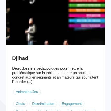
Djihad
Deux dossiers pédagogiques pour mettre la
problématique sur la table et apporter un soutien
concret aux enseignants et animateurs qui souhaitent
l’aborder (...)
Animation/Jeu
Choix
Discrimination
Engagement