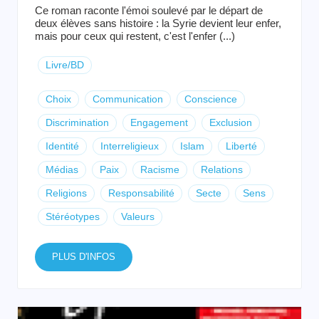
Ce roman raconte l'émoi soulevé par le départ de
deux élèves sans histoire : la Syrie devient leur enfer,
mais pour ceux qui restent, c'est l'enfer (...)
Livre/BD
Choix
Communication
Conscience
Discrimination
Engagement
Exclusion
Identité
Interreligieux
Islam
Liberté
Médias
Paix
Racisme
Relations
Religions
Responsabilité
Secte
Sens
Stéréotypes
Valeurs
PLUS D'INFOS