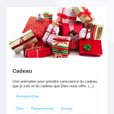
Cadeau
Une animation pour prendre conscience du cadeau
que je suis et du cadeau que Dieu nous offre. (...)
Animation/Jeu
Dieu
Discernement
Écoute