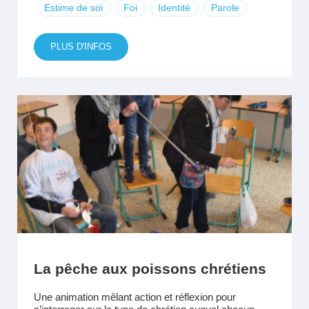
Estime de soi
Foi
Identité
Parole
PLUS D'INFOS
La pêche aux poissons chrétiens
Une animation mêlant action et réflexion pour