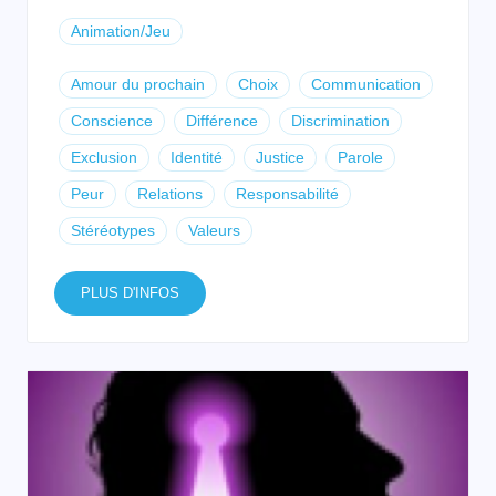
Animation/Jeu
Amour du prochain
Choix
Communication
Conscience
Différence
Discrimination
Exclusion
Identité
Justice
Parole
Peur
Relations
Responsabilité
Stéréotypes
Valeurs
PLUS D'INFOS