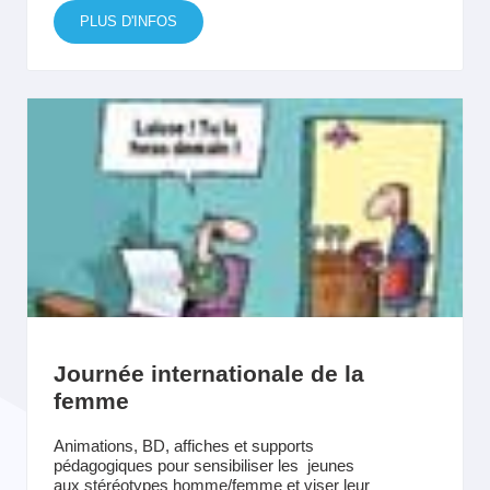
PLUS D'INFOS
Journée internationale de la
femme
Animations, BD, affiches et supports
pédagogiques pour sensibiliser les jeunes
aux stéréotypes homme/femme et viser leur