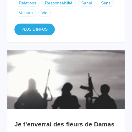
Relations
Responsabilité
Santé
Sens
Valeurs
Vie
PLUS D'INFOS
Je t’enverrai des fleurs de Damas