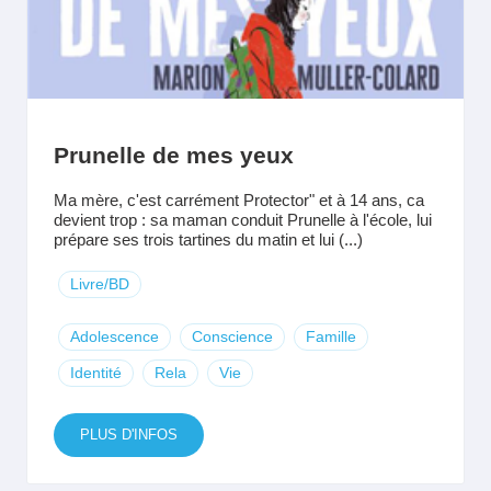
Prunelle de mes yeux
Ma mère, c'est carrément Protector" et à 14 ans, ca
devient trop : sa maman conduit Prunelle à l'école, lui
prépare ses trois tartines du matin et lui (...)
Livre/BD
Adolescence
Conscience
Famille
Identité
Rela
Vie
PLUS D'INFOS