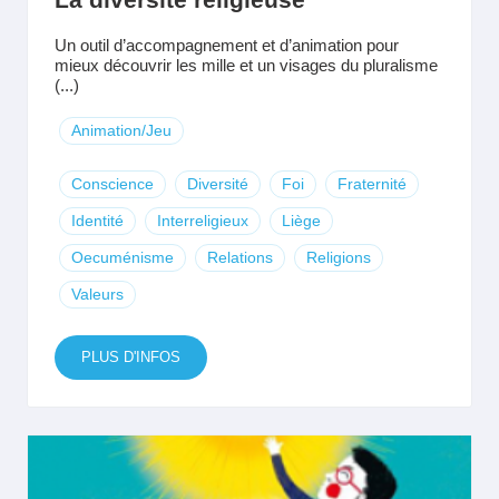
Un outil d’accompagnement et d’animation pour
mieux découvrir les mille et un visages du pluralisme
(...)
Animation/Jeu
Conscience
Diversité
Foi
Fraternité
Identité
Interreligieux
Liège
Oecuménisme
Relations
Religions
Valeurs
PLUS D'INFOS