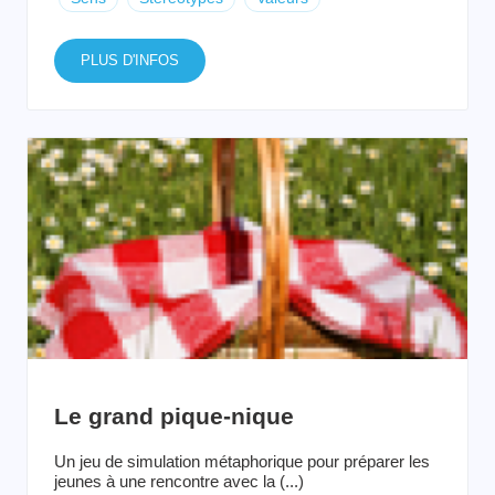
PLUS D'INFOS
Le grand pique-nique
Un jeu de simulation métaphorique pour préparer les
jeunes à une rencontre avec la (...)