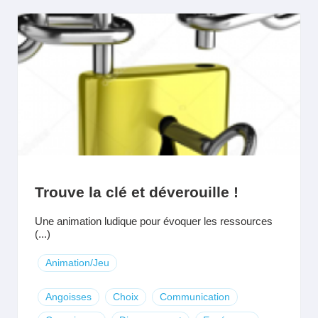
Trouve la clé et déverouille !
Une animation ludique pour évoquer les ressources
(...)
Animation/Jeu
Angoisses
Choix
Communication