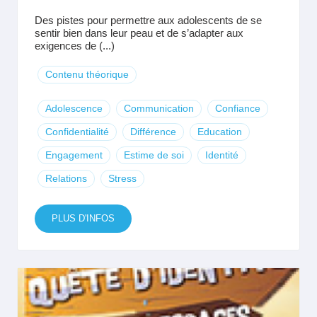
Des pistes pour permettre aux adolescents de se
sentir bien dans leur peau et de s’adapter aux
exigences de (...)
Contenu théorique
Adolescence
Communication
Confiance
Confidentialité
Différence
Education
Engagement
Estime de soi
Identité
Relations
Stress
PLUS D'INFOS