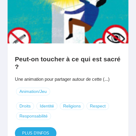
Peut-on toucher à ce qui est sacré
?
Une animation pour partager autour de cette (...)
Animation/Jeu
Droits
Identité
Religions
Respect
Responsabilité
PLUS D'INFOS