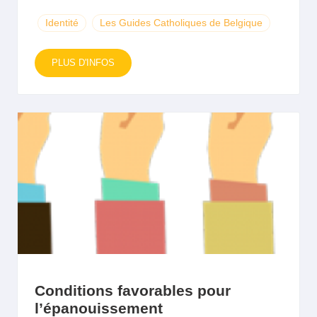
Identité
Les Guides Catholiques de Belgique
PLUS D'INFOS
Conditions favorables pour
l’épanouissement