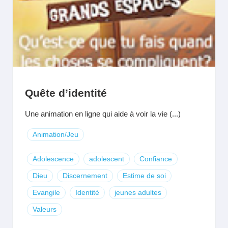
Quête d’identité
Une animation en ligne qui aide à voir la vie (...)
Animation/Jeu
Adolescence
adolescent
Confiance
Dieu
Discernement
Estime de soi
Evangile
Identité
jeunes adultes
Valeurs