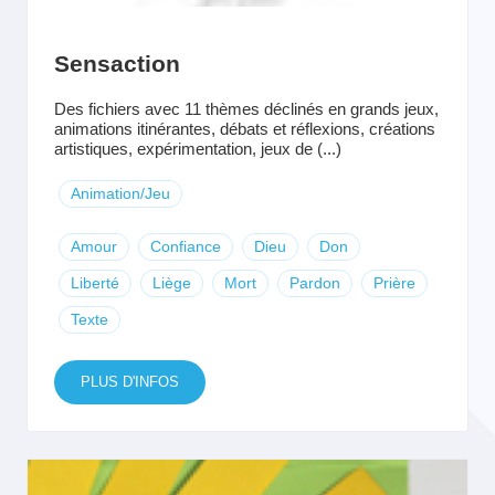
Sensaction
Des fichiers avec 11 thèmes déclinés en grands jeux,
animations itinérantes, débats et réflexions, créations
artistiques, expérimentation, jeux de (...)
Animation/Jeu
Amour
Confiance
Dieu
Don
Liberté
Liège
Mort
Pardon
Prière
Texte
PLUS D'INFOS