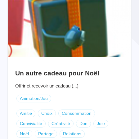
Un autre cadeau pour Noël
Offrir et recevoir un cadeau (...)
Animation/Jeu
Amitié
Choix
Consommation
Convivialité
Créativité
Don
Joie
Noël
Partage
Relations