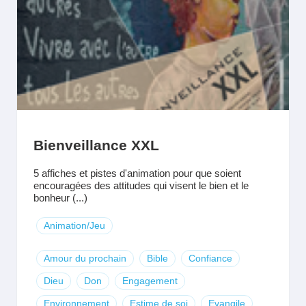
Bienveillance XXL
5 affiches et pistes d'animation pour que soient
encouragées des attitudes qui visent le bien et le
bonheur (...)
Animation/Jeu
Amour du prochain
Bible
Confiance
Dieu
Don
Engagement
Environnement
Estime de soi
Evangile