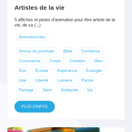
Artistes de la vie
5 affiches et pistes d'animation pour être artiste de la
vie, de sa (...)
Animation/Jeu
Amour du prochain
Bible
Confiance
Conscience
Corps
Création
Dieu
Don
Écoute
Espérance
Evangile
Joie
Liberté
Lumière
Parole
Partage
Sens
Solidarité
Vie
PLUS D'INFOS