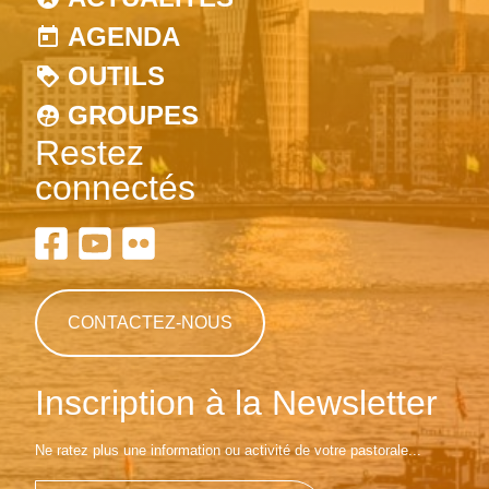
AGENDA
OUTILS
GROUPES
Restez
connectés
CONTACTEZ-NOUS
Inscription à la Newsletter
Ne ratez plus une information ou activité de votre pastorale...