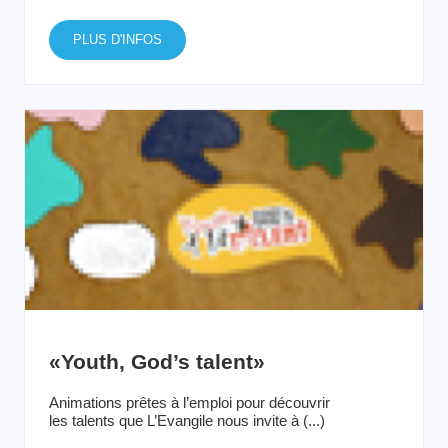
PLUS D'INFOS
«Youth, God’s talent»
Animations prêtes à l’emploi pour découvrir
les talents que L’Evangile nous invite à (...)