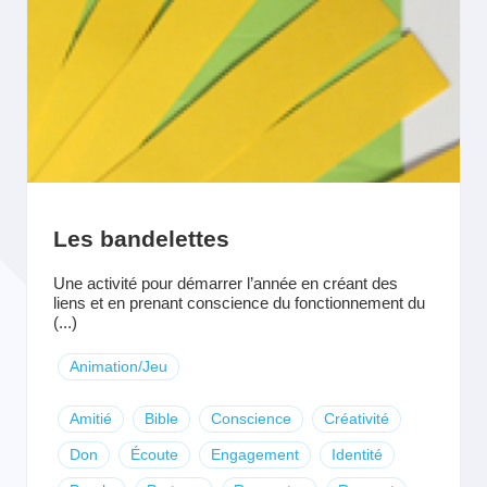
Les bandelettes
Une activité pour démarrer l’année en créant des
liens et en prenant conscience du fonctionnement du
(...)
Animation/Jeu
Amitié
Bible
Conscience
Créativité
Don
Écoute
Engagement
Identité