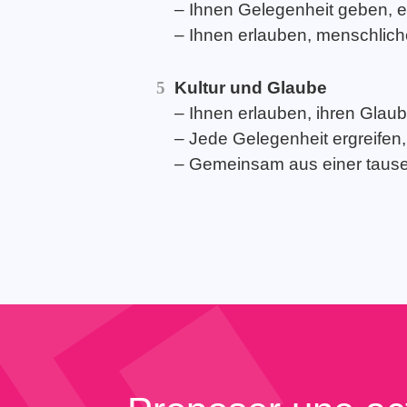
– Ihnen Gelegenheit geben, e
– Ihnen erlauben, menschliche
Kultur und Glaube
– Ihnen erlauben, ihren Glau
– Jede Gelegenheit ergreifen,
– Gemeinsam aus einer tausend