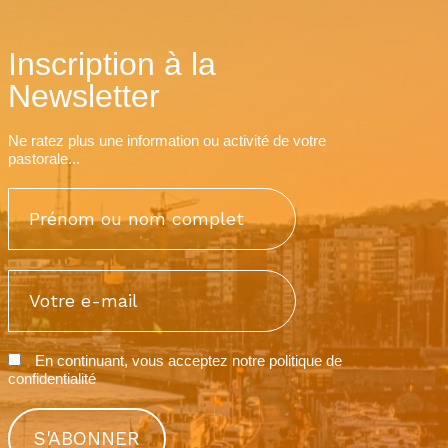
Inscription à la
Newsletter
Ne ratez plus une information ou activité de votre
pastorale...
En continuant, vous acceptez notre
politique de
confidentialité