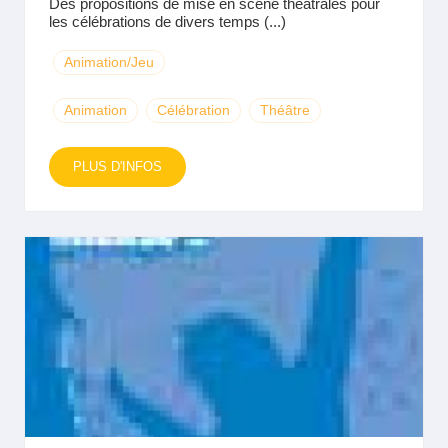
Des propositions de mise en scène théâtrales pour
les célébrations de divers temps (...)
Animation/Jeu
Animation
Célébration
Théâtre
PLUS D'INFOS