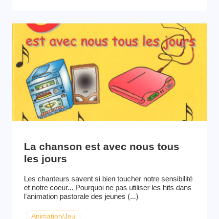
La chanson est avec nous tous
les jours
Les chanteurs savent si bien toucher notre sensibilité
et notre coeur... Pourquoi ne pas utiliser les hits dans
l'animation pastorale des jeunes (...)
Animation/Jeu