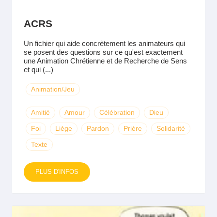
ACRS
Un fichier qui aide concrètement les animateurs qui
se posent des questions sur ce qu'est exactement
une Animation Chrétienne et de Recherche de Sens
et qui (...)
Animation/Jeu
Amitié
Amour
Célébration
Dieu
Foi
Liège
Pardon
Prière
Solidarité
Texte
PLUS D'INFOS