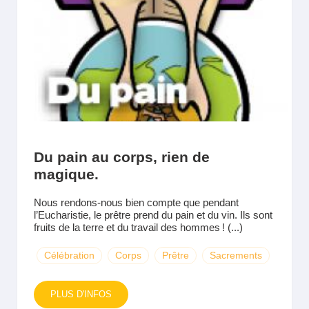
Du pain au corps, rien de
magique.
Nous rendons-nous bien compte que pendant
l’Eucharistie, le prêtre prend du pain et du vin. Ils sont
fruits de la terre et du travail des hommes ! (...)
Célébration
Corps
Prêtre
Sacrements
PLUS D'INFOS