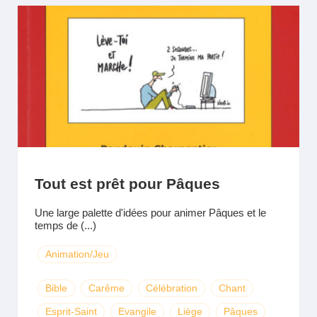
Tout est prêt pour Pâques
Une large palette d'idées pour animer Pâques et le
temps de (...)
Animation/Jeu
Bible
Carême
Célébration
Chant
Esprit-Saint
Evangile
Liège
Pâques