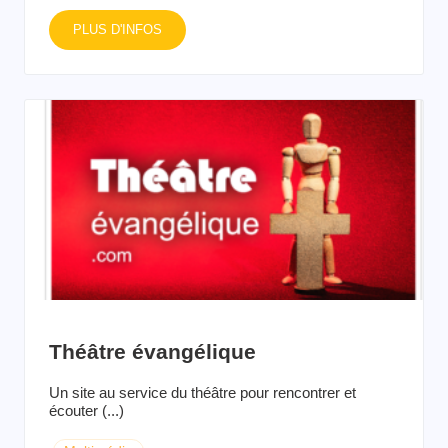
PLUS D'INFOS
Théâtre évangélique
Un site au service du théâtre pour rencontrer et
écouter (...)