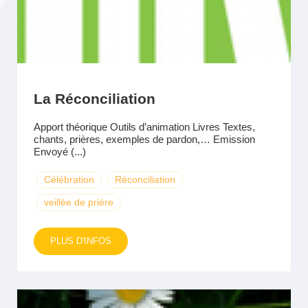
La Réconciliation
Apport théorique Outils d’animation Livres Textes,
chants, prières, exemples de pardon,… Emission
Envoyé (...)
Célébration
Réconciliation
veillée de prière
PLUS D'INFOS