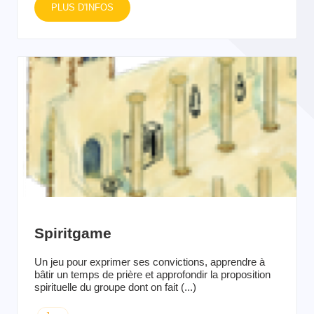
PLUS D'INFOS
Spiritgame
Un jeu pour exprimer ses convictions, apprendre à
bâtir un temps de prière et approfondir la proposition
spirituelle du groupe dont on fait (...)