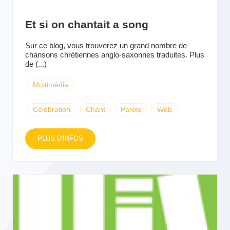
Et si on chantait a song
Sur ce blog, vous trouverez un grand nombre de
chansons chrétiennes anglo-saxonnes traduites. Plus
de (...)
Multimédia
Célébration
Chant
Parole
Web
PLUS D'INFOS