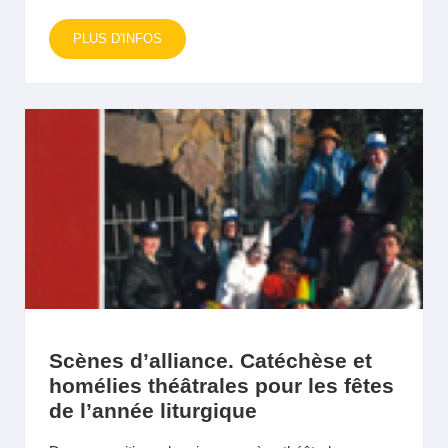
PLUS D'INFOS
Scènes d’alliance. Catéchèse et
homélies théâtrales pour les fêtes
de l’année liturgique