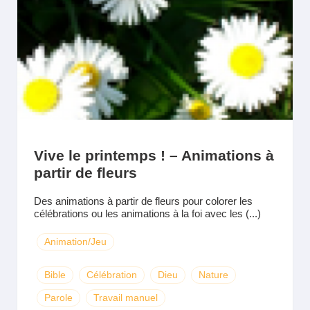
Vive le printemps ! – Animations à
partir de fleurs
Des animations à partir de fleurs pour colorer les
célébrations ou les animations à la foi avec les (...)
Animation/Jeu
Bible
Célébration
Dieu
Nature
Parole
Travail manuel