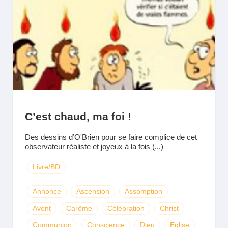
C’est chaud, ma foi !
Des dessins d’O'Brien pour se faire complice de cet
observateur réaliste et joyeux à la fois (...)
Livre/BD
Annonce
Ascension
Assomption
Avent
Carême
Célébration
Christ
Communion
Conscience
Dieu
Eglise