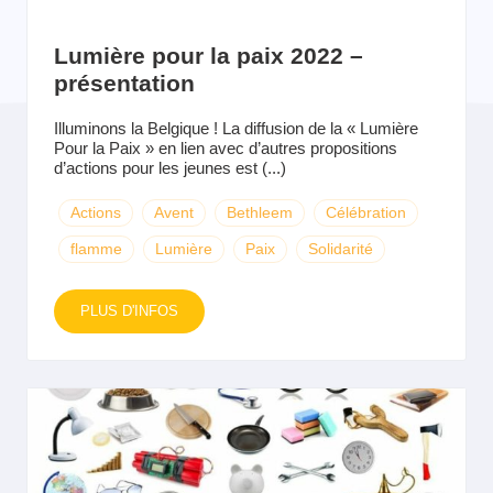
Lumière pour la paix 2022 –
présentation
Illuminons la Belgique ! La diffusion de la « Lumière
Pour la Paix » en lien avec d’autres propositions
d’actions pour les jeunes est (...)
Actions
Avent
Bethleem
Célébration
flamme
Lumière
Paix
Solidarité
PLUS D'INFOS