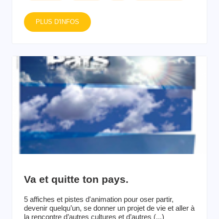
PLUS D'INFOS
Va et quitte ton pays.
5 affiches et pistes d'animation pour oser partir,
devenir quelqu’un, se donner un projet de vie et aller à
la rencontre d’autres cultures et d’autres (...)