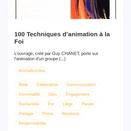
100 Techniques d’animation à la
Foi
L’ouvrage, créé par Guy CHANET, porte sur
l’animation d’un groupe (...)
Animation/Jeu
Bible
Célébration
Communication
Convivialité
Dieu
Engagement
Eucharistie
Foi
Liège
Parole
Partage
Prière
Relations
Responsabilité