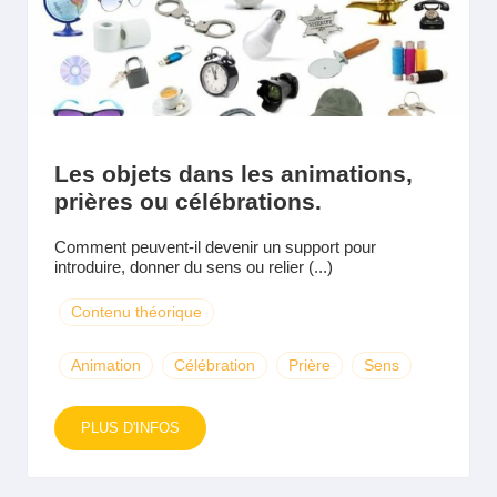
Les objets dans les animations,
prières ou célébrations.
Comment peuvent-il devenir un support pour
introduire, donner du sens ou relier (...)
Contenu théorique
Animation
Célébration
Prière
Sens
PLUS D'INFOS