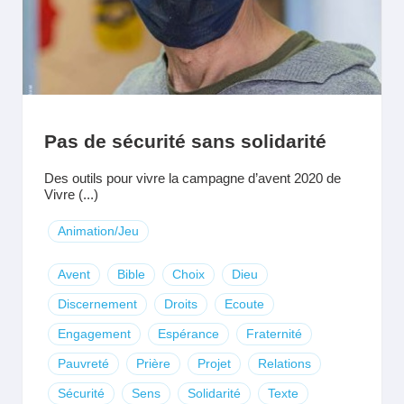
Pas de sécurité sans solidarité
Des outils pour vivre la campagne d’avent 2020 de
Vivre (...)
Animation/Jeu
Avent
Bible
Choix
Dieu
Discernement
Droits
Ecoute
Engagement
Espérance
Fraternité
Pauvreté
Prière
Projet
Relations
Sécurité
Sens
Solidarité
Texte