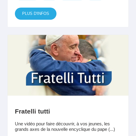
PLUS D'INFOS
Fratelli tutti
Une vidéo pour faire découvrir, à vos jeunes, les
grands axes de la nouvelle encyclique du pape (...)