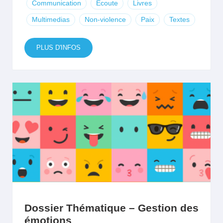
Communication
Ecoute
Livres
Multimedias
Non-violence
Paix
Textes
PLUS D'INFOS
Dossier Thématique – Gestion des
émotions