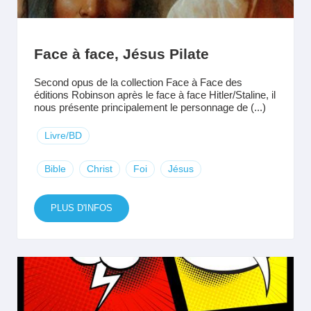
Face à face, Jésus Pilate
Second opus de la collection Face à Face des
éditions Robinson après le face à face Hitler/Staline, il
nous présente principalement le personnage de (...)
Livre/BD
Bible
Christ
Foi
Jésus
PLUS D'INFOS