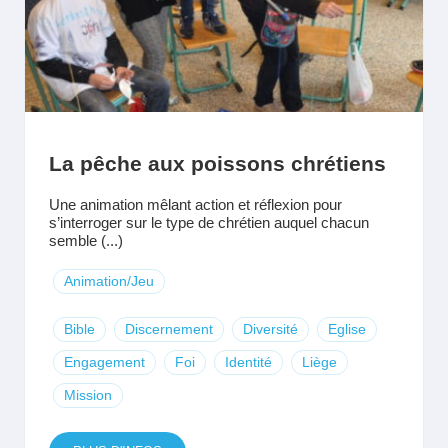
La pêche aux poissons chrétiens
Une animation mêlant action et réflexion pour
s’interroger sur le type de chrétien auquel chacun
semble (...)
Animation/Jeu
Bible
Discernement
Diversité
Eglise
Engagement
Foi
Identité
Liège
Mission