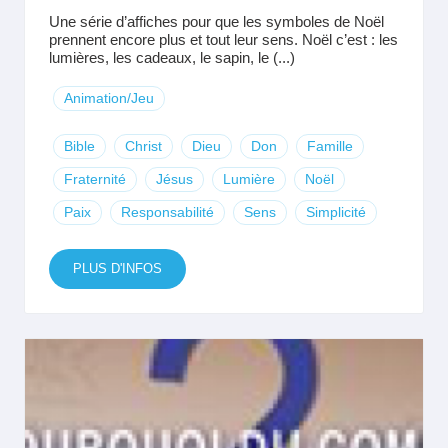
Une série d’affiches pour que les symboles de Noël
prennent encore plus et tout leur sens. Noël c’est : les
lumières, les cadeaux, le sapin, le (...)
Animation/Jeu
Bible
Christ
Dieu
Don
Famille
Fraternité
Jésus
Lumière
Noël
Paix
Responsabilité
Sens
Simplicité
PLUS D'INFOS