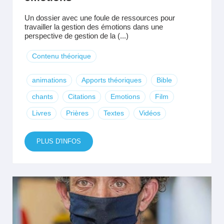
Un dossier avec une foule de ressources pour
travailler la gestion des émotions dans une
perspective de gestion de la (...)
Contenu théorique
animations
Apports théoriques
Bible
chants
Citations
Emotions
Film
Livres
Prières
Textes
Vidéos
PLUS D'INFOS