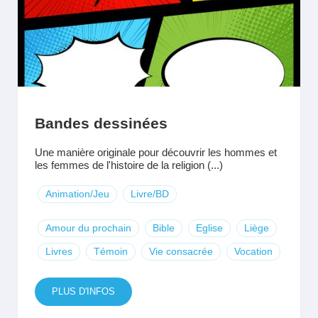
Bandes dessinées
Une manière originale pour découvrir les hommes et
les femmes de l'histoire de la religion (...)
Animation/Jeu
Livre/BD
Amour du prochain
Bible
Eglise
Liège
Livres
Témoin
Vie consacrée
Vocation
PLUS D'INFOS