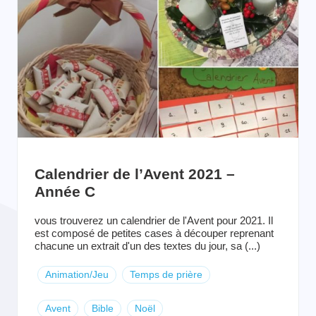
Calendrier de l’Avent 2021 –
Année C
vous trouverez un calendrier de l'Avent pour 2021. Il
est composé de petites cases à découper reprenant
chacune un extrait d'un des textes du jour, sa (...)
Animation/Jeu
Temps de prière
Avent
Bible
Noël