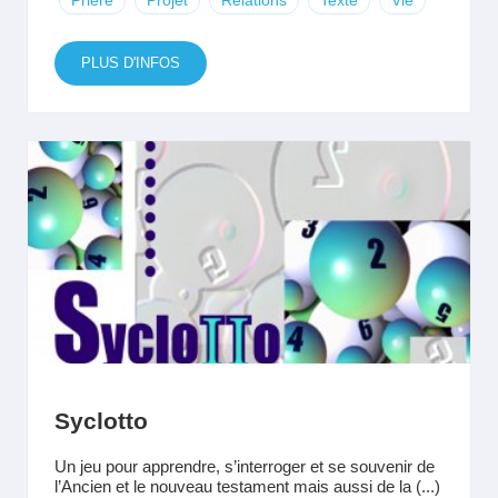
Prière
Projet
Relations
Texte
Vie
PLUS D'INFOS
Syclotto
Un jeu pour apprendre, s’interroger et se souvenir de
l’Ancien et le nouveau testament mais aussi de la (...)