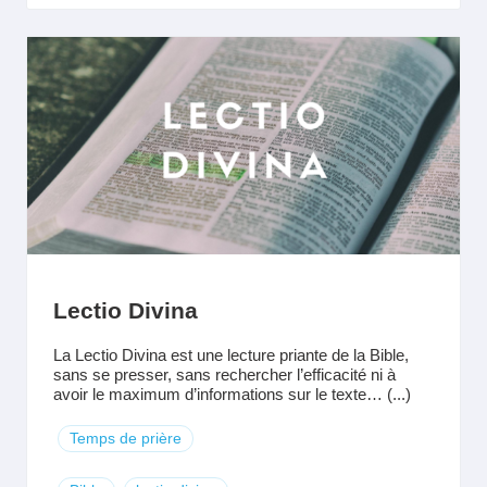
Lectio Divina
La Lectio Divina est une lecture priante de la Bible,
sans se presser, sans rechercher l’efficacité ni à
avoir le maximum d’informations sur le texte… (...)
Temps de prière