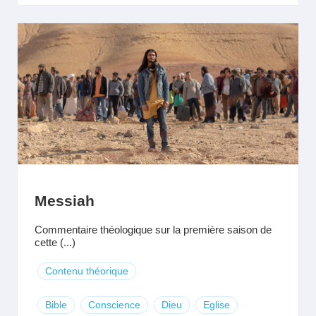
Messiah
Commentaire théologique sur la première saison de
cette (...)
Contenu théorique
Bible
Conscience
Dieu
Eglise