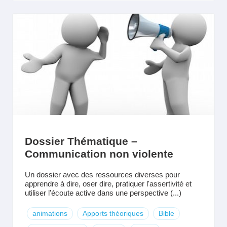
Dossier Thématique –
Communication non violente
Un dossier avec des ressources diverses pour
apprendre à dire, oser dire, pratiquer l'assertivité et
utiliser l'écoute active dans une perspective (...)
animations
Apports théoriques
Bible