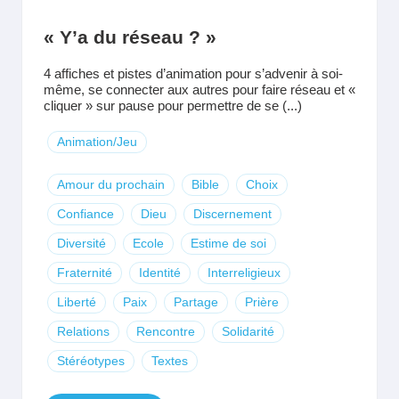
« Y’a du réseau ? »
4 affiches et pistes d’animation pour s’advenir à soi-
même, se connecter aux autres pour faire réseau et «
cliquer » sur pause pour permettre de se (...)
Animation/Jeu
Amour du prochain
Bible
Choix
Confiance
Dieu
Discernement
Diversité
Ecole
Estime de soi
Fraternité
Identité
Interreligieux
Liberté
Paix
Partage
Prière
Relations
Rencontre
Solidarité
Stéréotypes
Textes