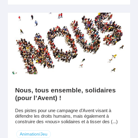
Nous, tous ensemble, solidaires
(pour l’Avent) !
Des pistes pour une campagne d’Avent visant à
défendre les droits humains, mais également à
construire des «nous» solidaires et à tisser des (...)
Animation/Jeu