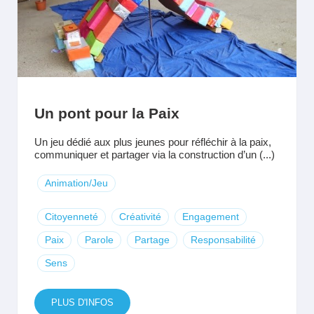
Un pont pour la Paix
Un jeu dédié aux plus jeunes pour réfléchir à la paix,
communiquer et partager via la construction d’un (...)
Animation/Jeu
Citoyenneté
Créativité
Engagement
Paix
Parole
Partage
Responsabilité
Sens
PLUS D'INFOS