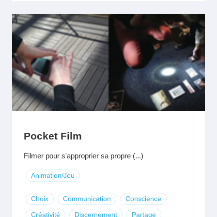
Pocket Film
Filmer pour s'approprier sa propre (...)
Animation/Jeu
Choix
Communication
Conscience
Créativité
Discernement
Partage