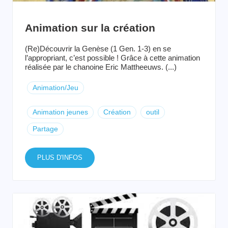
Animation sur la création
(Re)Découvrir la Genèse (1 Gen. 1-3) en se
l’appropriant, c’est possible ! Grâce à cette animation
réalisée par le chanoine Eric Mattheeuws. (...)
Animation/Jeu
Animation jeunes
Création
outil
Partage
PLUS D'INFOS