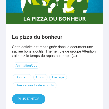
La pizza du bonheur
Cette activité est renseignée dans le document une
sacrée boite à outils. Thème : vie de groupe Attention
: ajoutez le temps du repas au temps (...)
Animation/Jeu
Bonheur
Choix
Partage
Une sacrée boite à outils
PLUS D'INFOS