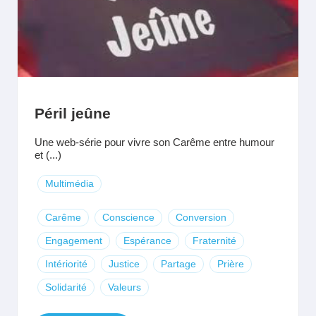
Péril jeûne
Une web-série pour vivre son Carême entre humour
et (...)
Multimédia
Carême
Conscience
Conversion
Engagement
Espérance
Fraternité
Intériorité
Justice
Partage
Prière
Solidarité
Valeurs