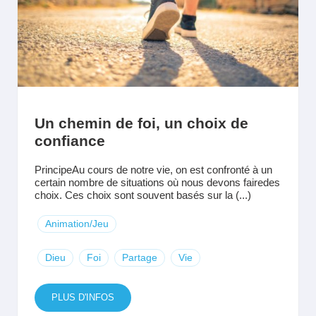
Un chemin de foi, un choix de
confiance
PrincipeAu cours de notre vie, on est confronté à un
certain nombre de situations où nous devons fairedes
choix. Ces choix sont souvent basés sur la (...)
Animation/Jeu
Dieu
Foi
Partage
Vie
PLUS D'INFOS