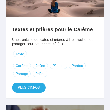
Textes et prières pour le Carême
Une trentaine de textes et prières à lire, méditer, et
partager pour nourrir ces 40 (...)
Texte
Carême
Jeûne
Pâques
Pardon
Partage
Prière
PLUS D'INFOS