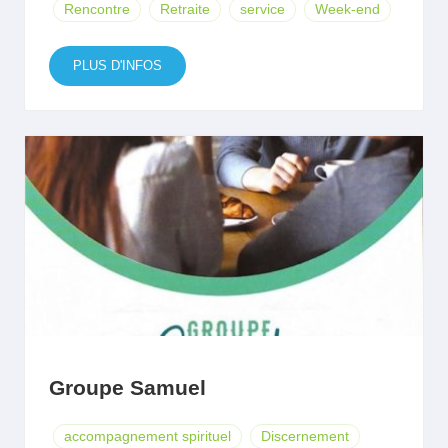
Rencontre
Retraite
service
Week-end
PLUS D'INFOS
Groupe Samuel
accompagnement spirituel
Discernement