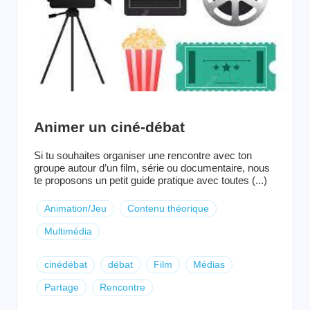
Animer un ciné-débat
Si tu souhaites organiser une rencontre avec ton
groupe autour d’un film, série ou documentaire, nous
te proposons un petit guide pratique avec toutes (...)
Animation/Jeu
Contenu théorique
Multimédia
cinédébat
débat
Film
Médias
Partage
Rencontre