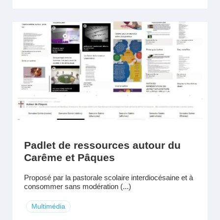
Padlet de ressources autour du
Carême et Pâques
Proposé par la pastorale scolaire interdiocésaine et à
consommer sans modération (...)
Multimédia