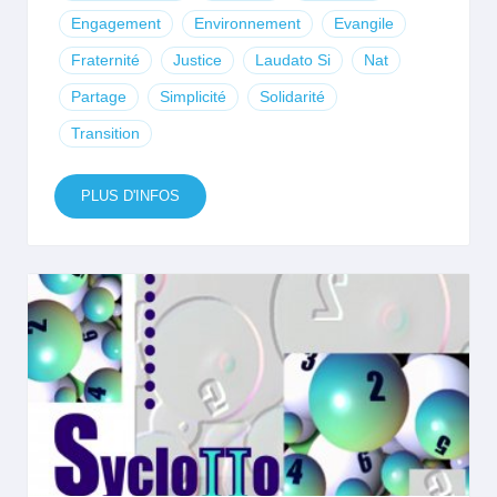
Engagement
Environnement
Evangile
Fraternité
Justice
Laudato Si
Nat
Partage
Simplicité
Solidarité
Transition
PLUS D'INFOS