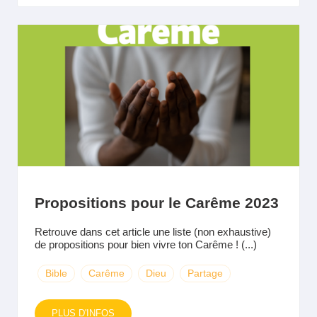
Propositions pour le Carême 2023
Retrouve dans cet article une liste (non exhaustive)
de propositions pour bien vivre ton Carême ! (...)
Bible
Carême
Dieu
Partage
PLUS D'INFOS