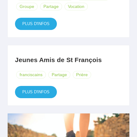
Groupe
Partage
Vocation
PLUS D'INFOS
Jeunes Amis de St François
franciscains
Partage
Prière
PLUS D'INFOS