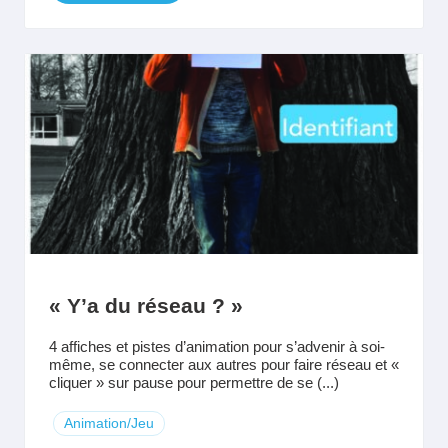
« Y’a du réseau ? »
4 affiches et pistes d’animation pour s’advenir à soi-
même, se connecter aux autres pour faire réseau et «
cliquer » sur pause pour permettre de se (...)
Animation/Jeu