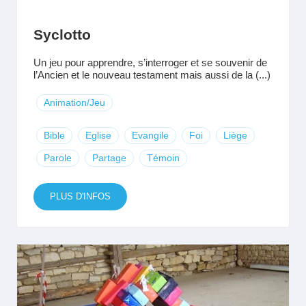
Syclotto
Un jeu pour apprendre, s’interroger et se souvenir de
l’Ancien et le nouveau testament mais aussi de la (...)
Animation/Jeu
Bible
Eglise
Evangile
Foi
Liège
Parole
Partage
Témoin
PLUS D'INFOS