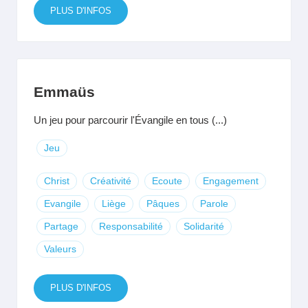
PLUS D'INFOS
Emmaüs
Un jeu pour parcourir l'Évangile en tous (...)
Jeu
Christ
Créativité
Ecoute
Engagement
Evangile
Liège
Pâques
Parole
Partage
Responsabilité
Solidarité
Valeurs
PLUS D'INFOS