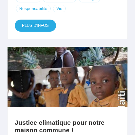
Responsabilité
Vie
PLUS D'INFOS
Justice climatique pour notre
maison commune !