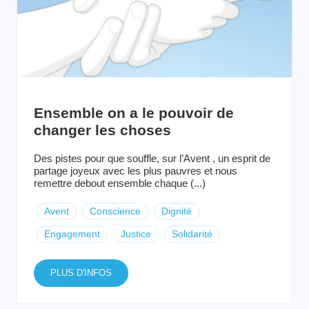
Ensemble on a le pouvoir de
changer les choses
Des pistes pour que souffle, sur l’Avent , un esprit de
partage joyeux avec les plus pauvres et nous
remettre debout ensemble chaque (...)
Avent
Conscience
Dignité
Engagement
Justice
Solidarité
PLUS D'INFOS