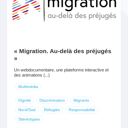
« Migration. Au-delà des préjugés
»
Un webdocumentaire, une plateforme interactive et
des animations (...)
Multimédia
Dignité
Discrimination
Migrants
Nord/Sud
Réfugiés
Responsabilité
Stéréotypes