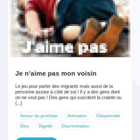
Je n’aime pas mon voisin
Le jeu pour parler des migrants mais aussi de la
personne assise à côté de soi ! Il y a des gens dont
on ne veut pas ! Des gens qui suscitent la crainte ou
(...)
Amour du prochain
Animation
Citoyenneté
Dieu
Dignité
Discrimination