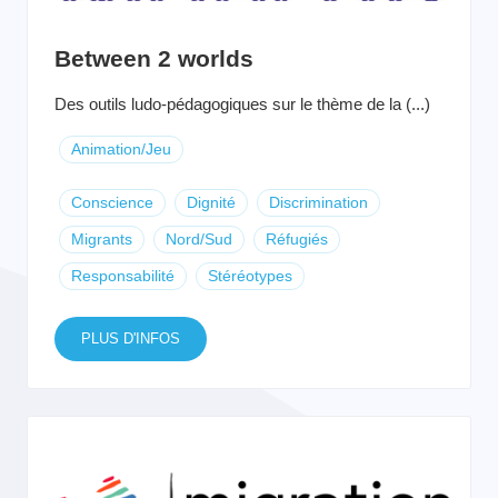
Between 2 worlds
Des outils ludo-pédagogiques sur le thème de la (...)
Animation/Jeu
Conscience
Dignité
Discrimination
Migrants
Nord/Sud
Réfugiés
Responsabilité
Stéréotypes
PLUS D'INFOS