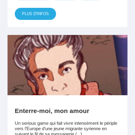
PLUS D'INFOS
Enterre-moi, mon amour
Un serious game qui fait vivre intensément le périple
vers l’Europe d’une jeune migrante syrienne en
suivant le fil de sa messagerie (...)