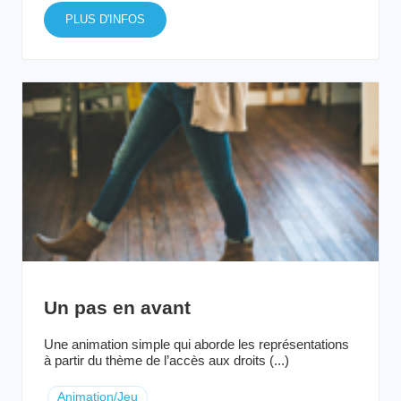
PLUS D'INFOS
Un pas en avant
Une animation simple qui aborde les représentations
à partir du thème de l’accès aux droits (...)
Animation/Jeu