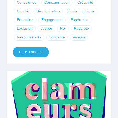
Conscience
Consommation
Créativité
Dignité
Discrimination
Droits
Ecole
Education
Engagement
Espérance
Exclusion
Justice
Nor
Pauvreté
Responsabilité
Solidarité
Valeurs
PLUS D'INFOS