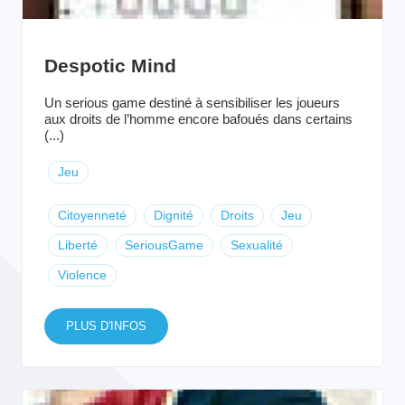
Despotic Mind
Un serious game destiné à sensibiliser les joueurs
aux droits de l’homme encore bafoués dans certains
(...)
Jeu
Citoyenneté
Dignité
Droits
Jeu
Liberté
SeriousGame
Sexualité
Violence
PLUS D'INFOS