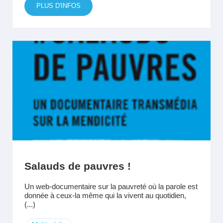
PLUS D'INFOS
Salauds de pauvres !
Un web-documentaire sur la pauvreté où la parole est
donnée à ceux-la même qui la vivent au quotidien,
(...)