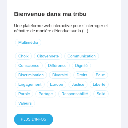
Bienvenue dans ma tribu
Une plateforme web interactive pour s'interroger et
débattre de manière détendue sur la (...)
Multimédia
Choix
Citoyenneté
Communication
Conscience
Différence
Dignité
Discrimination
Diversité
Droits
Educ
Engagement
Europe
Justice
Liberté
Parole
Partage
Responsabilité
Solid
Valeurs
PLUS D'INFOS