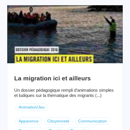
La migration ici et ailleurs
Un dossier pédagogique rempli d’animations simples
et ludiques sur la thématique des migrants (...)
Animation/Jeu
Apparence
Citoyenneté
Communication