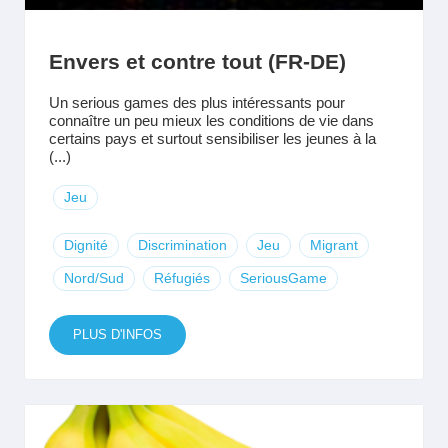
Envers et contre tout (FR-DE)
Un serious games des plus intéressants pour
connaître un peu mieux les conditions de vie dans
certains pays et surtout sensibiliser les jeunes à la
(...)
Jeu
Dignité
Discrimination
Jeu
Migrant
Nord/Sud
Réfugiés
SeriousGame
PLUS D'INFOS