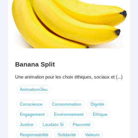
Banana Split
Une animation pour les choix éthiques, sociaux et (...)
Animation/Jeu
Conscience
Consommation
Dignité
Engagement
Environnement
Ethique
Justice
Laudato Si
Pauvreté
Responsabilité
Solidarité
Valeurs