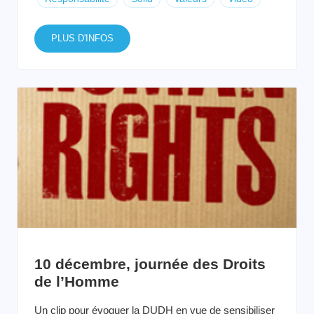
PLUS D'INFOS
10 décembre, journée des Droits
de l’Homme
Un clip pour évoquer la DUDH en vue de sensibiliser