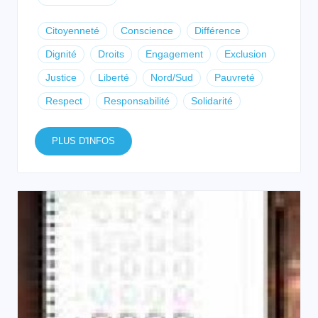
Citoyenneté
Conscience
Différence
Dignité
Droits
Engagement
Exclusion
Justice
Liberté
Nord/Sud
Pauvreté
Respect
Responsabilité
Solidarité
PLUS D'INFOS