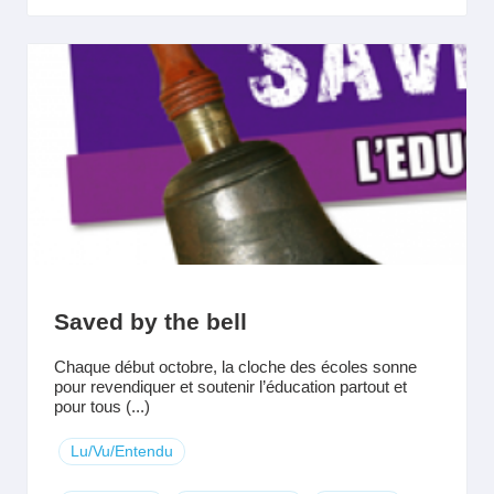
Saved by the bell
Chaque début octobre, la cloche des écoles sonne
pour revendiquer et soutenir l’éducation partout et
pour tous (...)
Lu/Vu/Entendu