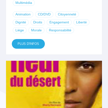
Multimédia
Animation
CD/DVD
Citoyenneté
Dignité
Droits
Engagement
Liberté
Liège
Morale
Responsabilité
PLUS D'INFOS