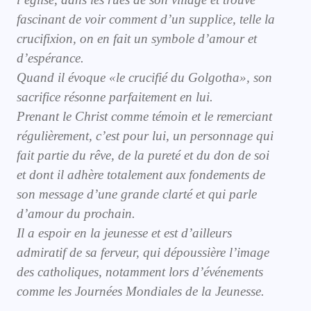
fascinant de voir comment d’un supplice, telle la
crucifixion, on en fait un symbole d’amour et
d’espérance.
Quand il évoque «le crucifié du Golgotha», son
sacrifice résonne parfaitement en lui.
Prenant le Christ comme témoin et le remerciant
régulièrement, c’est pour lui, un personnage qui
fait partie du rêve, de la pureté et du don de soi
et dont il adhère totalement aux fondements de
son message d’une grande clarté et qui parle
d’amour du prochain.
Il a espoir en la jeunesse et est d’ailleurs
admiratif de sa ferveur, qui dépoussière l’image
des catholiques, notamment lors d’événements
comme les Journées Mondiales de la Jeunesse.