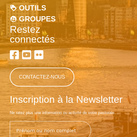
OUTILS
GROUPES
Restez
connectés
CONTACTEZ-NOUS
Inscription à la Newsletter
Ne ratez plus une information ou activité de votre pastorale...