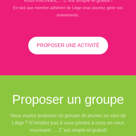
vous inscrivant,… C’est simple et gratuit !
En tant que membre adhérent de Liège vous pourrez gérer vos
événements.
PROPOSER UNE ACTIVITÉ
Proposer un groupe
Vous voulez proposer un groupe de jeunes au sein de
Liège ? N’hésitez pas à vous joindre à nous en vous
inscrivant, … C’est simple et gratuit!