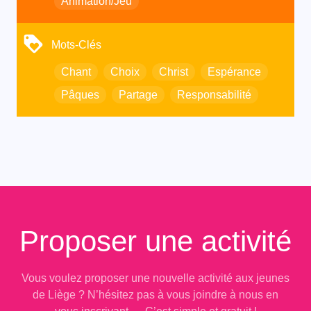
Animation/Jeu
Mots-Clés
Chant
Choix
Christ
Espérance
Pâques
Partage
Responsabilité
Proposer une activité
Vous voulez proposer une nouvelle activité aux jeunes
de Liège ? N’hésitez pas à vous joindre à nous en