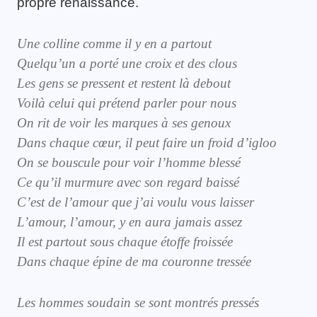
propre renaissance.
Une colline comme il y en a partout
Quelqu’un a porté une croix et des clous
Les gens se pressent et restent là debout
Voilà celui qui prétend parler pour nous
On rit de voir les marques à ses genoux
Dans chaque cœur, il peut faire un froid d’igloo
On se bouscule pour voir l’homme blessé
Ce qu’il murmure avec son regard baissé
C’est de l’amour que j’ai voulu vous laisser
L’amour, l’amour, y en aura jamais assez
Il est partout sous chaque étoffe froissée
Dans chaque épine de ma couronne tressée
Les hommes soudain se sont montrés pressés