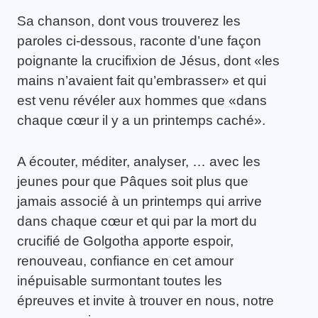
Sa chanson, dont vous trouverez les
paroles ci-dessous, raconte d’une façon
poignante la crucifixion de Jésus, dont «les
mains n’avaient fait qu’embrasser» et qui
est venu révéler aux hommes que «dans
chaque cœur il y a un printemps caché».
A écouter, méditer, analyser, … avec les
jeunes pour que Pâques soit plus que
jamais associé à un printemps qui arrive
dans chaque cœur et qui par la mort du
crucifié de Golgotha apporte espoir,
renouveau, confiance en cet amour
inépuisable surmontant toutes les
épreuves et invite à trouver en nous, notre