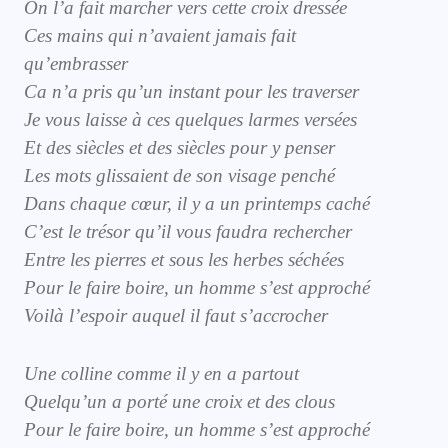
On l’a fait marcher vers cette croix dressée
Ces mains qui n’avaient jamais fait
qu’embrasser
Ca n’a pris qu’un instant pour les traverser
Je vous laisse à ces quelques larmes versées
Et des siècles et des siècles pour y penser
Les mots glissaient de son visage penché
Dans chaque cœur, il y a un printemps caché
C’est le trésor qu’il vous faudra rechercher
Entre les pierres et sous les herbes séchées
Pour le faire boire, un homme s’est approché
Voilà l’espoir auquel il faut s’accrocher
Une colline comme il y en a partout
Quelqu’un a porté une croix et des clous
Pour le faire boire, un homme s’est approché