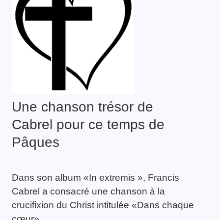
Une chanson trésor de
Cabrel pour ce temps de
Pâques
Dans son album «In extremis », Francis
Cabrel a consacré une chanson à la
crucifixion du Christ intitulée «Dans chaque
cœur».