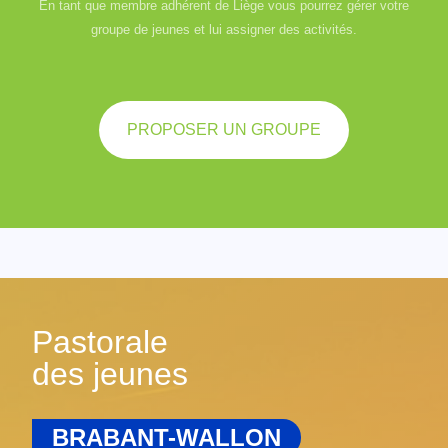
En tant que membre adhérent de Liège vous pourrez gérer votre
groupe de jeunes et lui assigner des activités.
PROPOSER UN GROUPE
Pastorale
des jeunes
BRABANT-WALLON