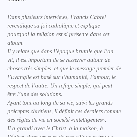
Dans plusieurs interviews, Francis Cabrel
revendique sa foi catholique et explique
pourquoi la religion est si présente dans cet
album.
Il y relate que dans l’époque brutale que l’on
vit, il est important de se resserrer autour de
choses très simples, et que le message premier de
l’Evangile est basé sur l’humanité, l’amour, le
respect de l’autre. Un refuge simple, qui peut
être l’une des solutions.
Ayant tout au long de sa vie, suivi les grands
préceptes chrétiens, il définit ces derniers comme
des règles de vie en société «intelligentes».
Il a grandi avec le Christ, à la maison, à
l’église, dans les rues de son village et trouve