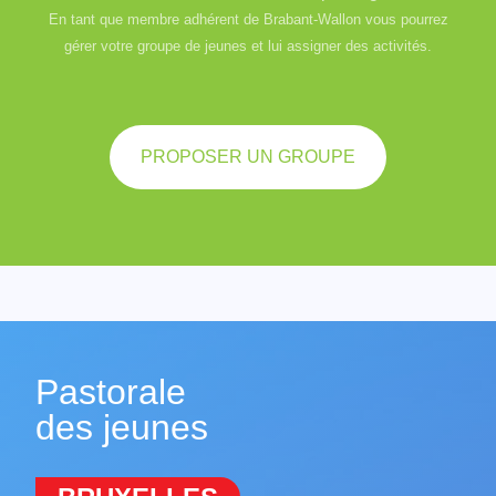
En tant que membre adhérent de Brabant-Wallon vous pourrez
gérer votre groupe de jeunes et lui assigner des activités.
PROPOSER UN GROUPE
Pastorale
des jeunes