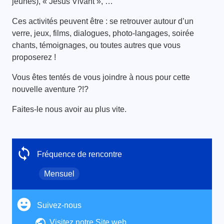
jeunes), « Jésus Vivant », …
Ces activités peuvent être : se retrouver autour d’un
verre, jeux, films, dialogues, photo-langages, soirée
chants, témoignages, ou toutes autres que vous
proposerez !
Vous êtes tentés de vous joindre à nous pour cette
nouvelle aventure ?!?
Faites-le nous avoir au plus vite.
Fréquence de rencontre
Mensuel
Suivez-nous
Visitez notre Site web