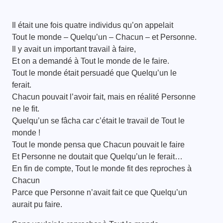
Il était une fois quatre individus qu’on appelait
Tout le monde – Quelqu’un – Chacun – et Personne.
Il y avait un important travail à faire,
Et on a demandé à Tout le monde de le faire.
Tout le monde était persuadé que Quelqu’un le
ferait.
Chacun pouvait l’avoir fait, mais en réalité Personne
ne le fit.
Quelqu’un se fâcha car c’était le travail de Tout le
monde !
Tout le monde pensa que Chacun pouvait le faire
Et Personne ne doutait que Quelqu’un le ferait…
En fin de compte, Tout le monde fit des reproches à
Chacun
Parce que Personne n’avait fait ce que Quelqu’un
aurait pu faire.