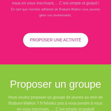
nous en vous inscrivant,… C’est simple et gratuit !
En tant que membre adhérent de Brabant-Wallon vous pourrez
gérer vos événements.
PROPOSER UNE ACTIVITÉ
Proposer un groupe
Vous voulez proposer un groupe de jeunes au sein de
Brabant-Wallon ? N’hésitez pas à vous joindre à nous
en vous inscrivant, … C’est simple et gratuit!