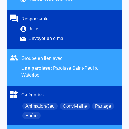
Responsable
Julie
Envoyer un e-mail
Groupe en lien avec
Une paroisse:
Paroisse Saint-Paul à
Waterloo
Catégories
Animation/Jeu
Convivialité
Partage
Prière