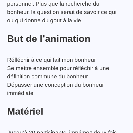
personnel. Plus que la recherche du
bonheur, la question serait de savoir ce qui
ou qui donne du gout à la vie.
But de l’animation
Réfléchir à ce qui fait mon bonheur
Se mettre ensemble pour réfléchir à une
définition commune du bonheur
Dépasser une conception du bonheur
immédiate
Matériel
Jusqu’à 20 participants, imprimez deux fois