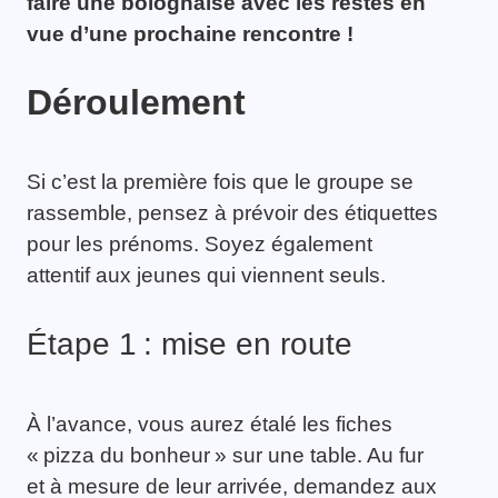
faire une bolognaise avec les restes en
vue d’une
prochaine
rencontre !
Déroulement
Si c’est la première fois que le groupe se
rassemble, pensez à prévoir des étiquettes
pour les prénoms. Soyez également
attentif aux jeunes qui viennent seuls.
Étape 1 : mise en route
À l’avance, vous aurez étalé les fiches
« pizza du bonheur » sur une table. Au fur
et à mesure de leur arrivée, demandez aux