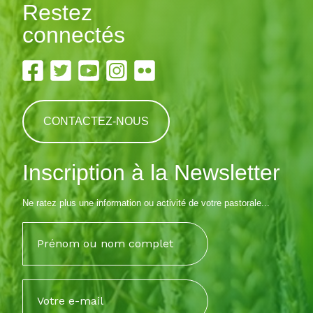
Restez
connectés
CONTACTEZ-NOUS
Inscription à la Newsletter
Ne ratez plus une information ou activité de votre pastorale...