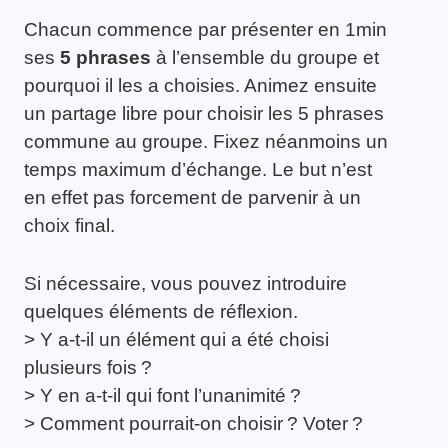
Chacun commence par présenter en 1min
ses
5
phrases
à l’ensemble du groupe et
pourquoi il les a choisies. Animez ensuite
un partage libre pour choisir les 5 phrases
commune au groupe. Fixez néanmoins un
temps maximum d’échange. Le but n’est
en effet pas forcement de parvenir à un
choix final.
Si nécessaire, vous pouvez introduire
quelques éléments de réflexion.
> Y a-t-il un élément qui a été choisi
plusieurs fois ?
> Y en a-t-il qui font l’unanimité ?
> Comment pourrait-on choisir ? Voter ?