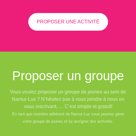
PROPOSER UNE ACTIVITÉ
Proposer un groupe
Vous voulez proposer un groupe de jeunes au sein de
Namur-Lux ? N’hésitez pas à vous joindre à nous en
vous inscrivant, … C’est simple et gratuit!
En tant que membre adhérent de Namur-Lux vous pourrez gérer
votre groupe de jeunes et lui assigner des activités.