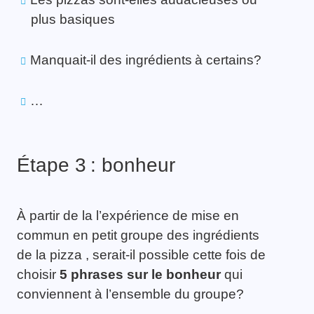
plus basiques
Manquait-il des ingrédients à certains?
…
Étape 3 : bonheur
À partir de la l’expérience de mise en
commun en petit groupe des ingrédients
de la pizza , serait-il possible cette fois de
choisir
5 phrases
sur le bonheur
qui
conviennent à l’ensemble du groupe?