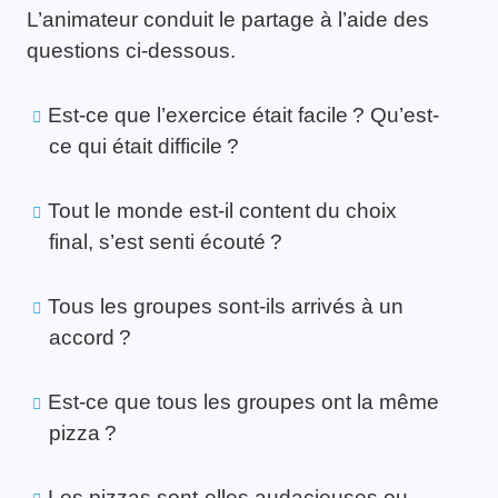
L’animateur conduit le partage à l’aide des
questions ci-dessous.
Est-ce que l’exercice était facile ? Qu’est-
ce qui était difficile ?
Tout le monde est-il content du choix
final, s’est senti écouté ?
Tous les groupes sont-ils arrivés à un
accord ?
Est-ce que tous les groupes ont la même
pizza ?
Les pizzas sont-elles audacieuses ou