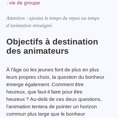
: vie de groupe
Attention : ajoutez le temps du repas au temps
d’animation renseigné.
Objectifs à destination
des animateurs
À l’âge où les jeunes font de plus en plus
leurs propres choix, la question du bonheur
émerge également. Comment être
heureux, que faut-il faire pour être
heureux ? Au-delà de ces deux questions,
l’animation tentera de pointer un horizon
commun plus large que le bonheur