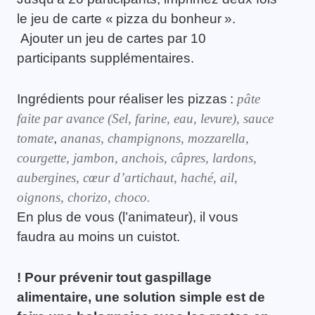
le jeu de carte « pizza du bonheur ».
Ajouter un jeu de cartes par 10
participants supplémentaires.
Ingrédients pour réaliser les pizzas :
pâte
faite par avance (Sel, farine, eau, levure), sauce
tomate
,
ananas, champignons, mozzarella,
courgette, jambon, anchois, câpres, lardons,
aubergines, cœur d’artichaut, haché, ail,
oignons, chorizo, choco.
En plus de vous (l’animateur), il vous
faudra au moins un cuistot.
! Pour prévenir tout gaspillage
alimentaire, une solution simple est de