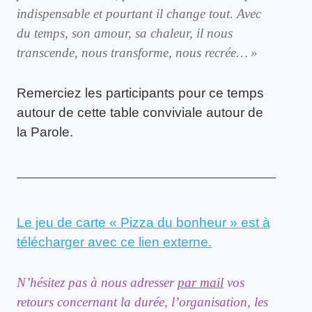
indispensable et pourtant il change tout. Avec
du temps, son amour, sa chaleur, il nous
transcende,
nous transform
e, nous recrée…
»
Remerciez les participants pour ce temps
autour de cette table conviviale autour de
la Parole.
Le jeu de carte « Pizza du bonheur » est à
télécharger avec ce lien externe.
N’hésitez pas à nous adresser
par mail
vos
retours
c
oncernant la durée, l’organisation, les