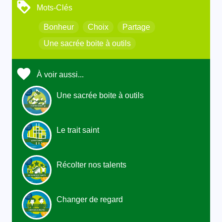
Mots-Clés
Bonheur
Choix
Partage
Une sacrée boite à outils
À voir aussi...
Une sacrée boite à outils
Le trait saint
Récolter nos talents
Changer de regard