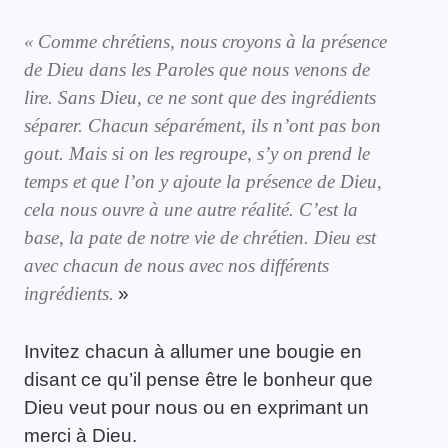
«
Comme chrétiens, nous croyons à la présence
de Dieu dans les Paroles que nous venons de
lire. Sans Dieu, ce ne sont que des ingrédients
séparer.
Chacun séparément, ils n’ont pas bon
gout.
Mais si on les regroupe
, s’y on prend le
temps
et que l’on y ajoute l
a présence de Dieu,
cela nous ouvre à une autre réalité. C’est la
base, la pate de notre vie de chrétien.
Dieu est
avec chacun de nous avec nos différents
ingrédients.
»
Invitez chacun à allumer une bougie en
disant ce qu’il pense être le bonheur que
Dieu veut pour nous ou en exprimant un
merci à Dieu.