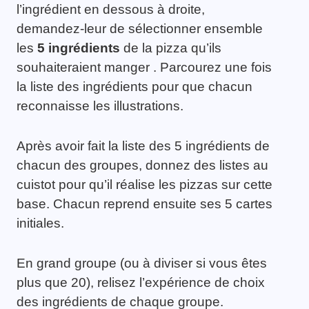
l’ingrédient en dessous à droite,
demandez-leur de sélectionner ensemble
les
5 ingrédients
de la pizza qu’ils
souhaiteraient manger . Parcourez une fois
la liste des ingrédients pour que chacun
reconnaisse les illustrations.
Après avoir fait la liste des 5 ingrédients de
chacun des groupes, donnez des listes au
cuistot pour qu’il réalise les pizzas sur cette
base. Chacun reprend ensuite ses 5 cartes
initiales.
En grand groupe (ou à diviser si vous êtes
plus que 20), relisez l’expérience de choix
des ingrédients de chaque groupe.