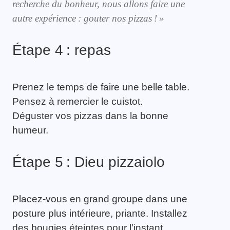
recherche du bonheur
, nous allons faire une
autre expérience : gouter nos pizzas !
»
Étape 4 : repas
Prenez le temps de faire une belle table.
Pensez à remercier le cuistot.
Déguster vos pizzas dans la bonne
humeur.
Étape 5 : Dieu pizzaiolo
Placez-vous en grand groupe dans une
posture plus intérieure, priante. Installez
des bougies éteintes pour l’instant.