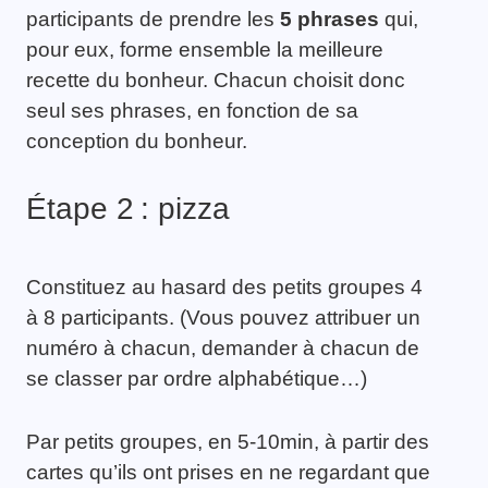
participants de prendre les
5 phrases
qui,
pour eux, forme ensemble la meilleure
recette du bonheur. Chacun choisit donc
seul ses phrases, en fonction de sa
conception du bonheur.
Étape 2 : pizza
Constituez au hasard des petits groupes 4
à 8 participants. (Vous pouvez attribuer un
numéro à chacun, demander à chacun de
se classer par ordre alphabétique…)
Par petits groupes, en 5-10min, à partir des
cartes qu’ils ont prises en ne regardant que