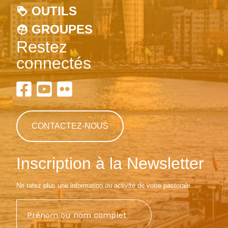
OUTILS
GROUPES
Restez
connectés
CONTACTEZ-NOUS
Inscription à la Newsletter
Ne ratez plus une information ou activité de votre pastorale...