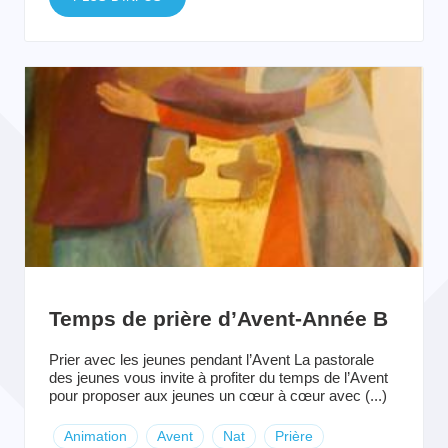
Temps de prière d’Avent-Année B
Prier avec les jeunes pendant l’Avent La pastorale
des jeunes vous invite à profiter du temps de l’Avent
pour proposer aux jeunes un cœur à cœur avec (...)
Animation
Avent
Nat
Prière