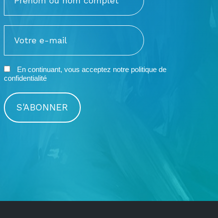
En continuant, vous acceptez notre
politique de
confidentialité