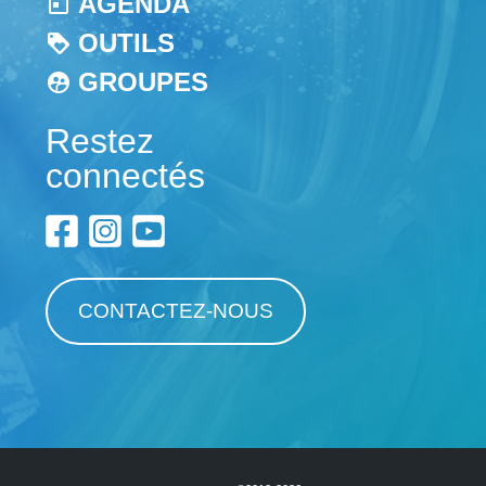
AGENDA
OUTILS
GROUPES
Restez
connectés
CONTACTEZ-NOUS