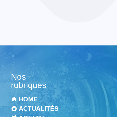
Nos
rubriques
HOME
ACTUALITÉS