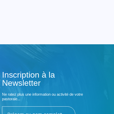
Inscription à la
Newsletter
Ne ratez plus une information ou activité de votre
pastorale...