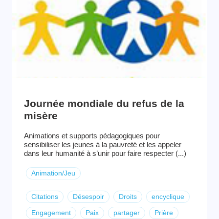
Journée mondiale du refus de la
misère
Animations et supports pédagogiques pour
sensibiliser les jeunes à la pauvreté et les appeler
dans leur humanité à s’unir pour faire respecter (...)
Animation/Jeu
Citations
Désespoir
Droits
encyclique
Engagement
Paix
partager
Prière