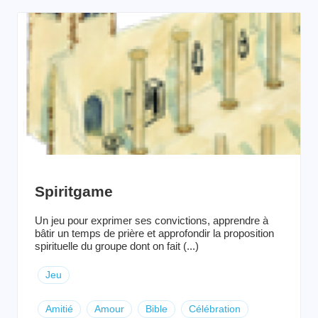
Spiritgame
Un jeu pour exprimer ses convictions, apprendre à
bâtir un temps de prière et approfondir la proposition
spirituelle du groupe dont on fait (...)
Jeu
Amitié
Amour
Bible
Célébration