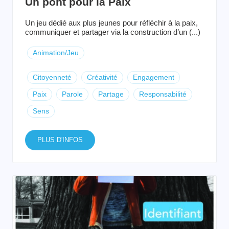
Un pont pour la Paix
Un jeu dédié aux plus jeunes pour réfléchir à la paix,
communiquer et partager via la construction d’un (...)
Animation/Jeu
Citoyenneté
Créativité
Engagement
Paix
Parole
Partage
Responsabilité
Sens
PLUS D'INFOS