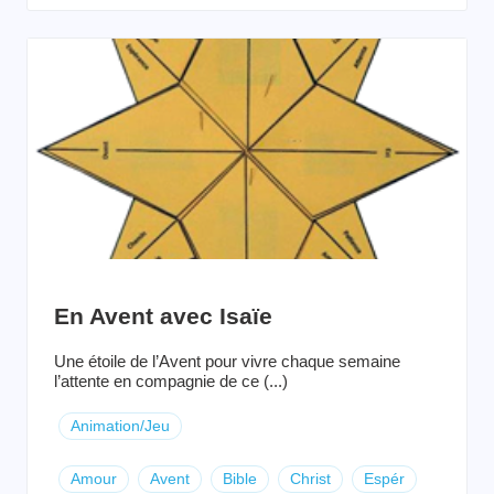
En Avent avec Isaïe
Une étoile de l’Avent pour vivre chaque semaine
l’attente en compagnie de ce (...)
Animation/Jeu
Amour
Avent
Bible
Christ
Espér