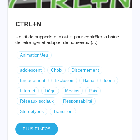
CTRL+N
Un kit de supports et d’outils pour contrôler la haine
de l’étranger et adopter de nouveaux (...)
Animation/Jeu
adolescent
Choix
Discernement
Engagement
Exclusion
Haine
Identi
Internet
Liège
Médias
Paix
Réseaux sociaux
Responsabilité
Stéréotypes
Transition
PLUS D'INFOS