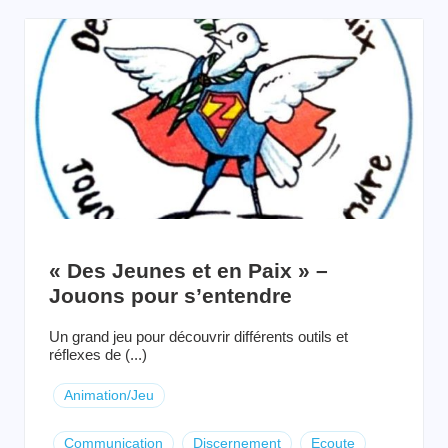
« Des Jeunes et en Paix » –
Jouons pour s’entendre
Un grand jeu pour découvrir différents outils et
réflexes de (...)
Animation/Jeu
Communication
Discernement
Ecoute