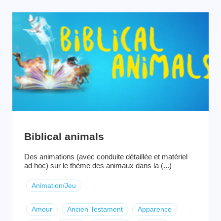
Biblical animals
Des animations (avec conduite détaillée et matériel
ad hoc) sur le thème des animaux dans la (...)
Animation/Jeu
Amour
Ancien Testament
Apparence