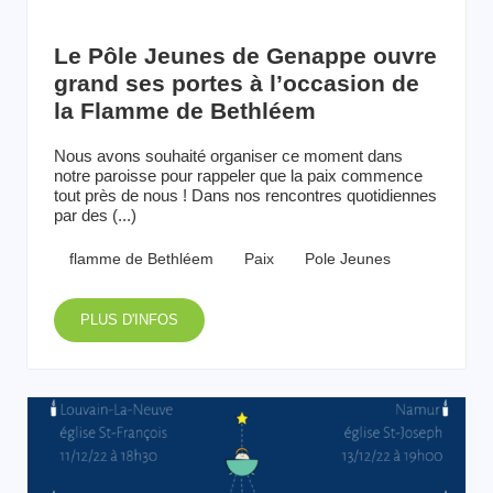
Le Pôle Jeunes de Genappe ouvre
grand ses portes à l’occasion de
la Flamme de Bethléem
Nous avons souhaité organiser ce moment dans
notre paroisse pour rappeler que la paix commence
tout près de nous ! Dans nos rencontres quotidiennes
par des (...)
flamme de Bethléem
Paix
Pole Jeunes
PLUS D'INFOS