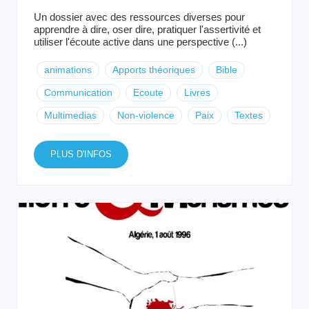
Un dossier avec des ressources diverses pour
apprendre à dire, oser dire, pratiquer l'assertivité et
utiliser l'écoute active dans une perspective (...)
animations
Apports théoriques
Bible
Communication
Ecoute
Livres
Multimedias
Non-violence
Paix
Textes
PLUS D'INFOS