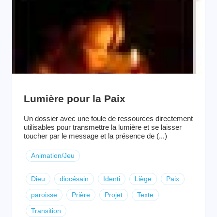
Lumière pour la Paix
Un dossier avec une foule de ressources directement
utilisables pour transmettre la lumière et se laisser
toucher par le message et la présence de (...)
Animation/Jeu
Dieu
diocésain
Identi
Liège
Paix
paroisse
Prière
Projet
Texte
Transition