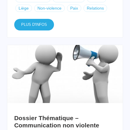
Liège
Non-violence
Paix
Relations
PLUS D'INFOS
Dossier Thématique –
Communication non violente