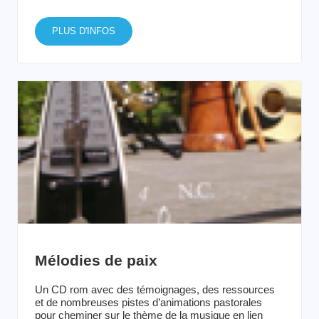
PLUS D'INFOS
Mélodies de paix
Un CD rom avec des témoignages, des ressources
et de nombreuses pistes d’animations pastorales
pour cheminer sur le thème de la musique en lien