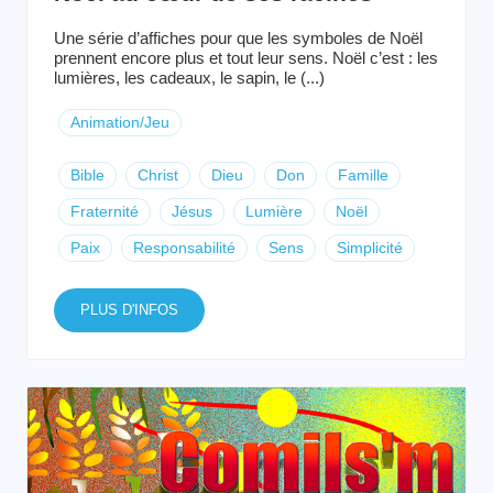
Une série d’affiches pour que les symboles de Noël
prennent encore plus et tout leur sens. Noël c’est : les
lumières, les cadeaux, le sapin, le (...)
Animation/Jeu
Bible
Christ
Dieu
Don
Famille
Fraternité
Jésus
Lumière
Noël
Paix
Responsabilité
Sens
Simplicité
PLUS D'INFOS