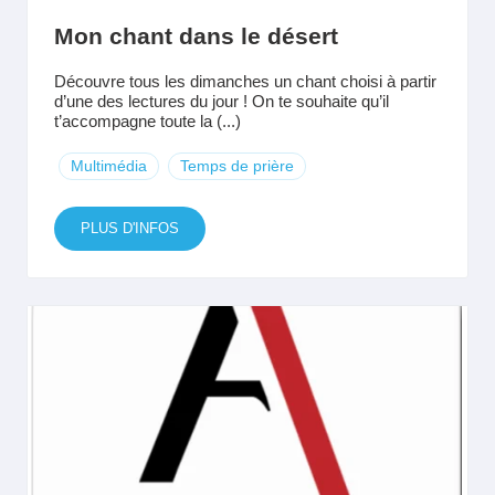
Mon chant dans le désert
Découvre tous les dimanches un chant choisi à partir
d’une des lectures du jour ! On te souhaite qu’il
t’accompagne toute la (...)
Multimédia
Temps de prière
PLUS D'INFOS