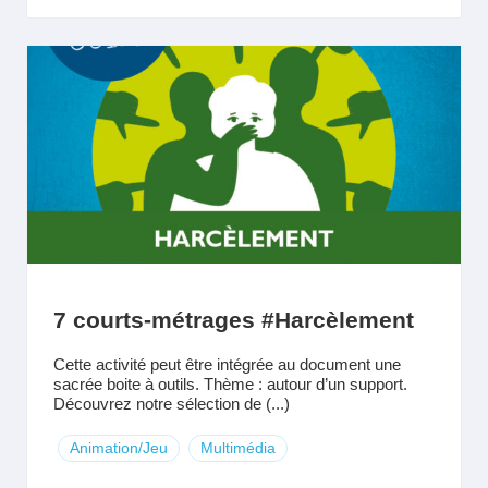
7 courts-métrages #Harcèlement
Cette activité peut être intégrée au document une
sacrée boite à outils. Thème : autour d’un support.
Découvrez notre sélection de (...)
Animation/Jeu
Multimédia