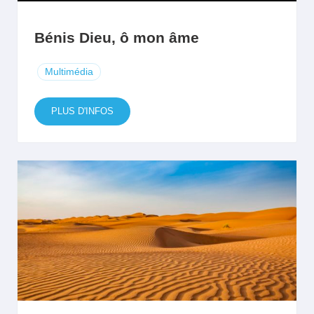
Bénis Dieu, ô mon âme
Multimédia
PLUS D'INFOS