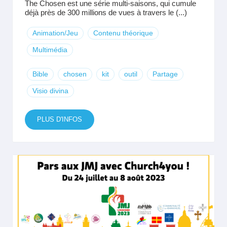
The Chosen est une série multi-saisons, qui cumule
déjà près de 300 millions de vues à travers le (...)
Animation/Jeu
Contenu théorique
Multimédia
Bible
chosen
kit
outil
Partage
Visio divina
PLUS D'INFOS