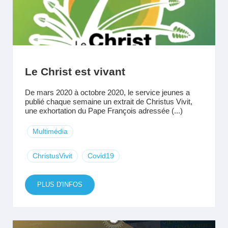
Le Christ est vivant
De mars 2020 à octobre 2020, le service jeunes a
publié chaque semaine un extrait de Christus Vivit,
une exhortation du Pape François adressée (...)
Multimédia
ChristusVivit
Covid19
PLUS D'INFOS