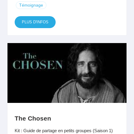
Témoignage
PLUS D'INFOS
The Chosen
Kit : Guide de partage en petits groupes (Saison 1)