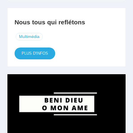
Nous tous qui reflétons
Multimédia
PLUS D'INFOS