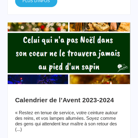
PLUS D'INFOS
Calendrier de l’Avent 2023-2024
« Restez en tenue de service, votre ceinture autour
des reins, et vos lampes allumées. Soyez comme
des gens qui attendent leur maître à son retour des
(...)