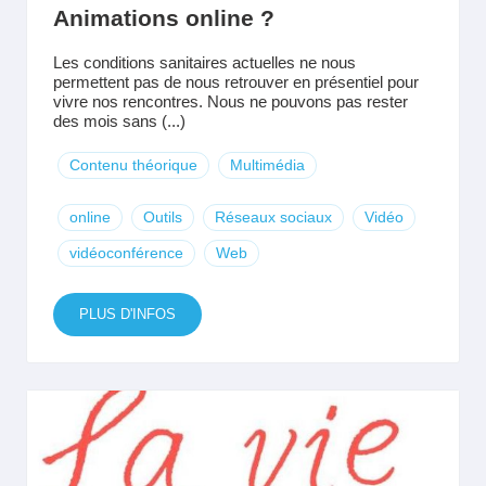
Animations online ?
Les conditions sanitaires actuelles ne nous
permettent pas de nous retrouver en présentiel pour
vivre nos rencontres. Nous ne pouvons pas rester
des mois sans (...)
Contenu théorique
Multimédia
online
Outils
Réseaux sociaux
Vidéo
vidéoconférence
Web
PLUS D'INFOS