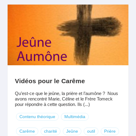
Vidéos pour le Carême
Qu’est-ce que le jeûne, la prière et l’aumône ? Nous
avons rencontré Marie, Céline et le Frère Tomeck
pour répondre à cette question. Ils (...)
Contenu théorique
Multimédia
Carême
charité
Jeûne
outil
Prière