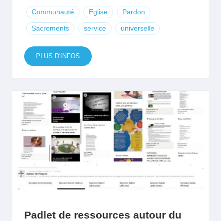
Communauté
Eglise
Pardon
Sacrements
service
universelle
PLUS D'INFOS
Padlet de ressources autour du