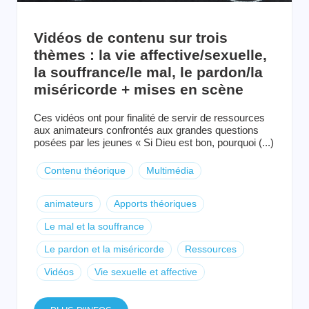
Vidéos de contenu sur trois
thèmes : la vie affective/sexuelle,
la souffrance/le mal, le pardon/la
miséricorde + mises en scène
Ces vidéos ont pour finalité de servir de ressources
aux animateurs confrontés aux grandes questions
posées par les jeunes « Si Dieu est bon, pourquoi (...)
Contenu théorique
Multimédia
animateurs
Apports théoriques
Le mal et la souffrance
Le pardon et la miséricorde
Ressources
Vidéos
Vie sexuelle et affective