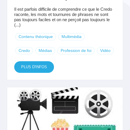
Il est parfois difficile de comprendre ce que le Credo
raconte, les mots et tournures de phrases ne sont
pas toujours faciles et on ne perçoit pas toujours le
(...)
Contenu théorique
Multimédia
Credo
Médias
Profession de foi
Vidéo
PLUS D'INFOS