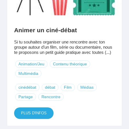
Animer un ciné-débat
Si tu souhaites organiser une rencontre avec ton
groupe autour d’un film, série ou documentaire, nous
te proposons un petit guide pratique avec toutes (...)
Animation/Jeu
Contenu théorique
Multimédia
cinédébat
débat
Film
Médias
Partage
Rencontre
PLUS D'INFOS