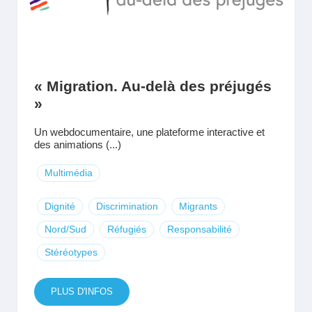
« Migration. Au-delà des préjugés
»
Un webdocumentaire, une plateforme interactive et
des animations (...)
Multimédia
Dignité
Discrimination
Migrants
Nord/Sud
Réfugiés
Responsabilité
Stéréotypes
PLUS D'INFOS