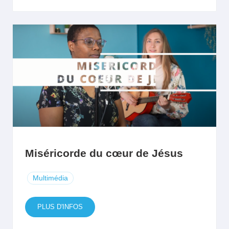
Miséricorde du cœur de Jésus
Multimédia
PLUS D'INFOS