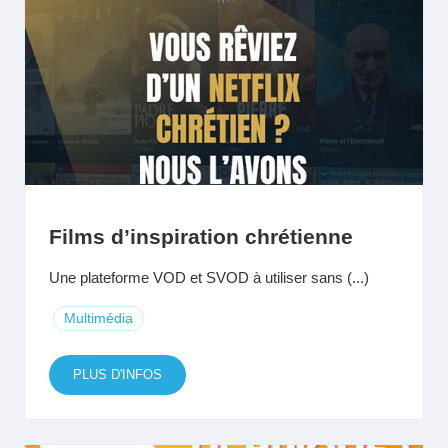
Films d’inspiration chrétienne
Une plateforme VOD et SVOD à utiliser sans (...)
Multimédia
PLUS D'INFOS