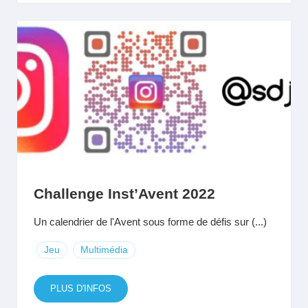
Challenge Inst’Avent 2022
Un calendrier de l'Avent sous forme de défis sur (...)
Jeu
Multimédia
PLUS D'INFOS