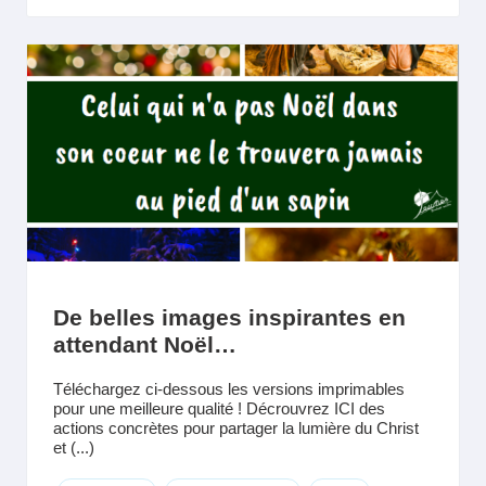
De belles images inspirantes en
attendant Noël…
Téléchargez ci-dessous les versions imprimables
pour une meilleure qualité ! Décrouvrez ICI des
actions concrètes pour partager la lumière du Christ
et (...)