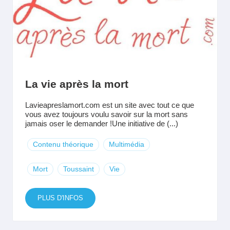
La vie après la mort
Lavieapreslamort.com est un site avec tout ce que
vous avez toujours voulu savoir sur la mort sans
jamais oser le demander !Une initiative de (...)
Contenu théorique
Multimédia
Mort
Toussaint
Vie
PLUS D'INFOS