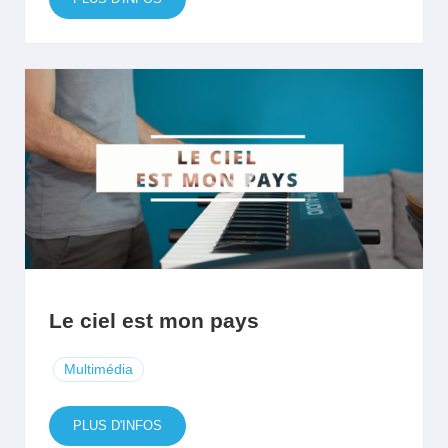
Le ciel est mon pays
Multimédia
PLUS D'INFOS