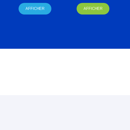
AFFICHER
AFFICHER