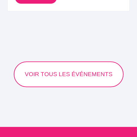
VOIR TOUS LES ÉVÉNEMENTS