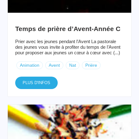
Temps de prière d’Avent-Année C
Prier avec les jeunes pendant l’Avent La pastorale
des jeunes vous invite à profiter du temps de l’Avent
pour proposer aux jeunes un cœur à cœur avec (...)
Animation
Avent
Nat
Prière
PLUS D'INFOS