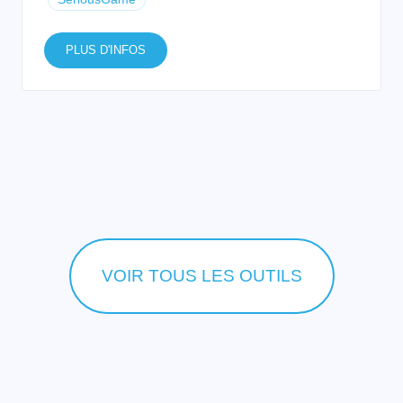
PLUS D'INFOS
VOIR TOUS LES OUTILS