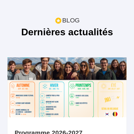
BLOG
Dernières actualités
Programme 2026-2027