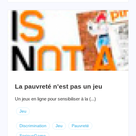
La pauvreté n’est pas un jeu
Un jeux en ligne pour sensibiliser à la (...)
Jeu
Discrimination
Jeu
Pauvreté
SeriousGame