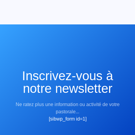
Inscrivez-vous à
notre newsletter
Ne ratez plus une information ou activité de votre
pastorale...
[sibwp_form id=1]