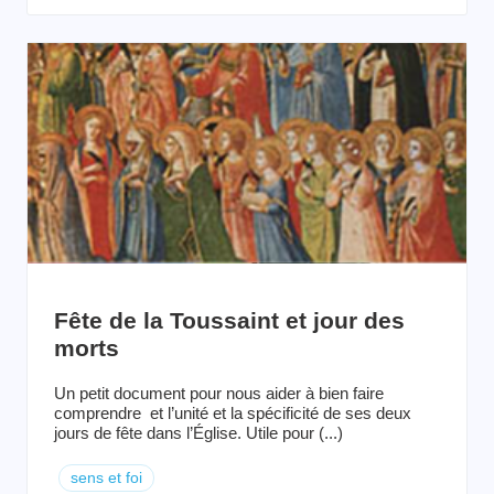
Fête de la Toussaint et jour des
morts
Un petit document pour nous aider à bien faire
comprendre et l’unité et la spécificité de ses deux
jours de fête dans l’Église. Utile pour (...)
sens et foi