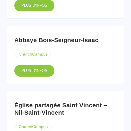
PLUS D'INFOS
Abbaye Bois-Seigneur-Isaac
ChurchCampus
PLUS D'INFOS
Église partagée Saint Vincent –
Nil-Saint-Vincent
ChurchCampus