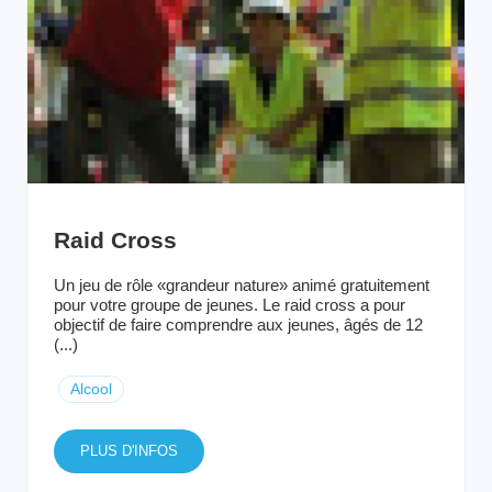
Raid Cross
Un jeu de rôle «grandeur nature» animé gratuitement
pour votre groupe de jeunes. Le raid cross a pour
objectif de faire comprendre aux jeunes, âgés de 12
(...)
Alcool
PLUS D'INFOS