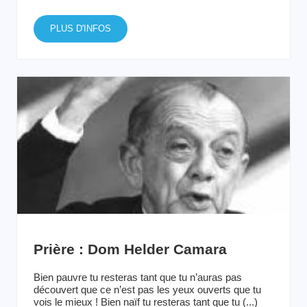
PLUS D'INFOS
Prière : Dom Helder Camara
Bien pauvre tu resteras tant que tu n’auras pas
découvert que ce n’est pas les yeux ouverts que tu
vois le mieux ! Bien naïf tu resteras tant que tu (...)