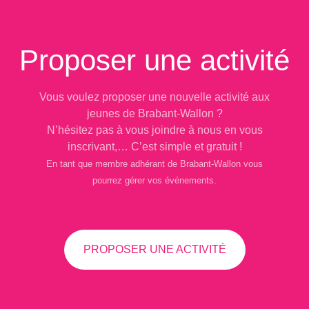
Proposer une activité
Vous voulez proposer une nouvelle activité aux
jeunes de Brabant-Wallon ?
N’hésitez pas à vous joindre à nous en vous
inscrivant,… C’est simple et gratuit !
En tant que membre adhérant de Brabant-Wallon vous
pourrez gérer vos événements.
PROPOSER UNE ACTIVITÉ