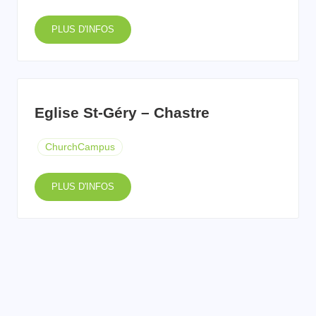
PLUS D'INFOS
Eglise St-Géry – Chastre
ChurchCampus
PLUS D'INFOS