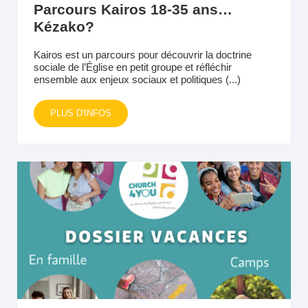
Parcours Kairos 18-35 ans…
Kézako?
Kairos est un parcours pour découvrir la doctrine
sociale de l’Église en petit groupe et réfléchir
ensemble aux enjeux sociaux et politiques (...)
PLUS D'INFOS