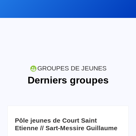
GROUPES DE JEUNES
Derniers groupes
Pôle jeunes de Court Saint
Etienne // Sart-Messire Guillaume