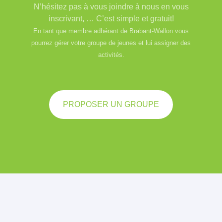
N’hésitez pas à vous joindre à nous en vous
inscrivant, … C’est simple et gratuit!
En tant que membre adhérant de Brabant-Wallon vous
pourrez gérer votre groupe de jeunes et lui assigner des
activités.
PROPOSER UN GROUPE