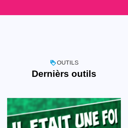
OUTILS
Dernièrs outils