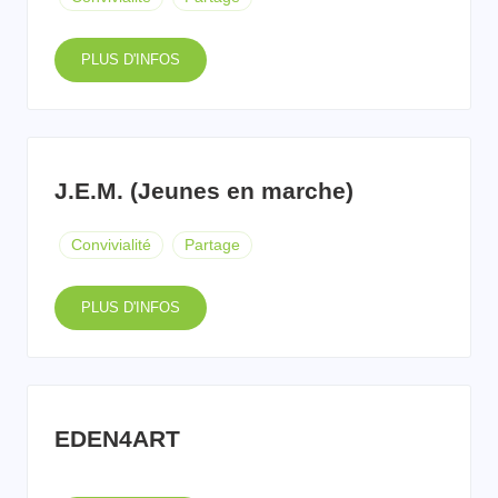
PLUS D'INFOS
J.E.M. (Jeunes en marche)
Convivialité
Partage
PLUS D'INFOS
EDEN4ART