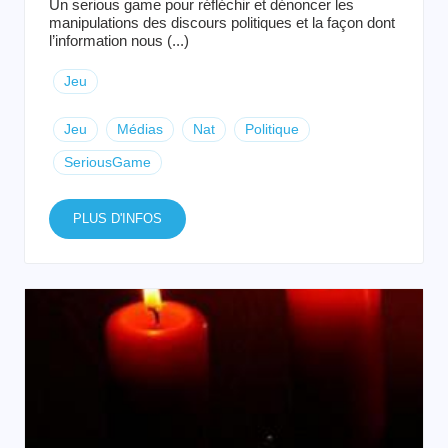
Un serious game pour réfléchir et dénoncer les
manipulations des discours politiques et la façon dont
l’information nous (...)
Jeu
Jeu
Médias
Nat
Politique
SeriousGame
PLUS D'INFOS