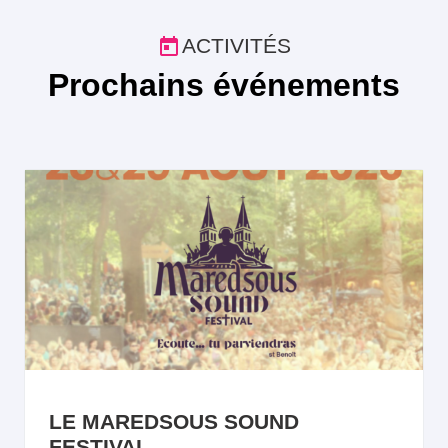
ACTIVITÉS
Prochains événements
LE MAREDSOUS SOUND
FESTIVAL