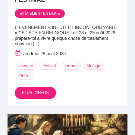
ÉVÉNEMENT EN LIGNE
L’ ÉVÉNEMENT « INÉDIT ET INCONTOURNABLE
» CET ÉTÉ EN BELGIQUE Les 28 et 29 août 2026,
prépare-toi à vivre quelque chose de totalement
nouveau (...)
vendredi 28 août 2026
concert
festival
jeunes
Musique
Prière
PLUS D'INFOS