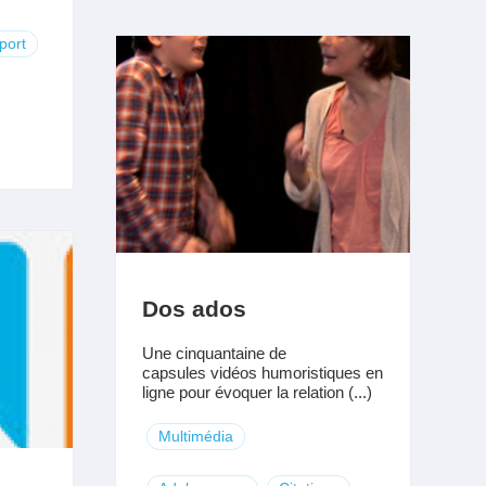
port
Dos ados
Une cinquantaine de
capsules vidéos humoristiques en
ligne pour évoquer la relation (...)
Multimédia