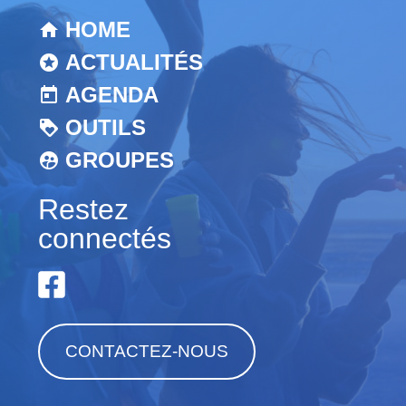
HOME
ACTUALITÉS
AGENDA
OUTILS
GROUPES
Restez
connectés
CONTACTEZ-NOUS