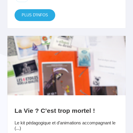
PLUS D'INFOS
La Vie ? C’est trop mortel !
Le kit pédagogique et d’animations accompagnant le
(...)