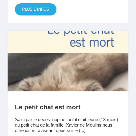
PLUS D'INFOS
Le petit chat est mort
Saisi par le décès inopiné tant il était jeune (18 mois)
du petit chat de la famille, Xavier de Moulins nous
offre ici un ravissant opus sur le (...)