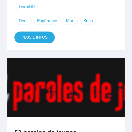
Livre/BD
Deuil
Espérance
Mort
Sens
PLUS D'INFOS