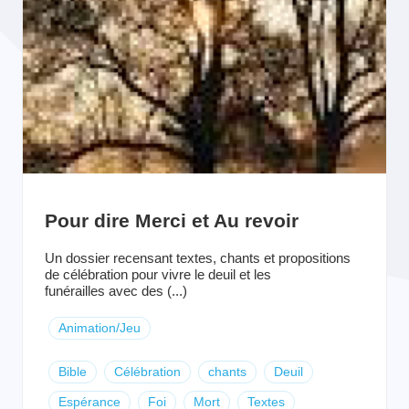
Pour dire Merci et Au revoir
Un dossier recensant textes, chants et propositions
de célébration pour vivre le deuil et les
funérailles avec des (...)
Animation/Jeu
Bible
Célébration
chants
Deuil
Espérance
Foi
Mort
Textes