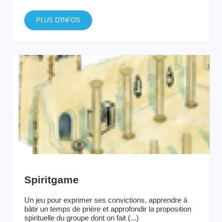
PLUS D'INFOS
Spiritgame
Un jeu pour exprimer ses convictions, apprendre à
bâtir un temps de prière et approfondir la proposition
spirituelle du groupe dont on fait (...)