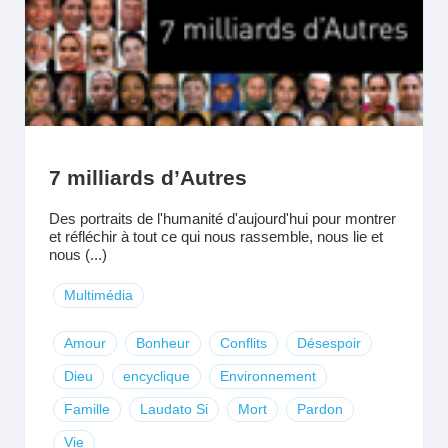
7 milliards d’Autres
Des portraits de l'humanité d'aujourd'hui pour montrer
et réfléchir à tout ce qui nous rassemble, nous lie et
nous (...)
Multimédia
Amour
Bonheur
Conflits
Désespoir
Dieu
encyclique
Environnement
Famille
Laudato Si
Mort
Pardon
Vie