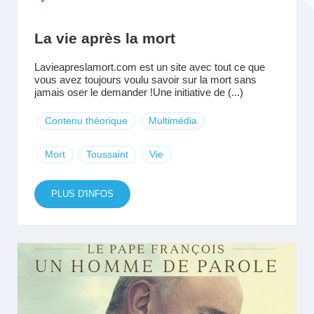
La vie après la mort
Lavieapreslamort.com est un site avec tout ce que
vous avez toujours voulu savoir sur la mort sans
jamais oser le demander !Une initiative de (...)
Contenu théorique
Multimédia
Mort
Toussaint
Vie
PLUS D'INFOS