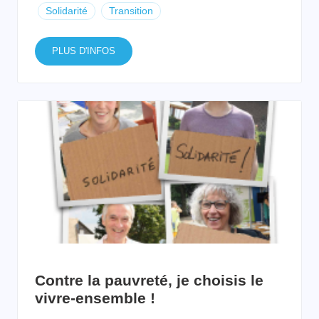
Solidarité
Transition
PLUS D'INFOS
Contre la pauvreté, je choisis le
vivre-ensemble !