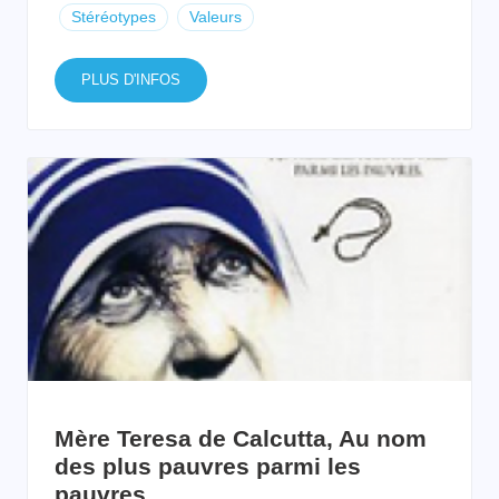
Stéréotypes
Valeurs
PLUS D'INFOS
Mère Teresa de Calcutta, Au nom
des plus pauvres parmi les
pauvres