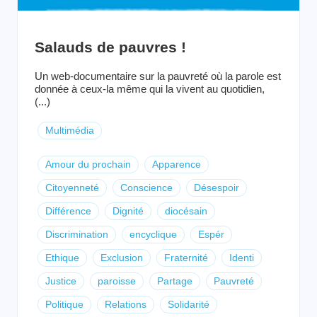
Salauds de pauvres !
Un web-documentaire sur la pauvreté où la parole est
donnée à ceux-la même qui la vivent au quotidien,
(...)
Multimédia
Amour du prochain
Apparence
Citoyenneté
Conscience
Désespoir
Différence
Dignité
diocésain
Discrimination
encyclique
Espér
Ethique
Exclusion
Fraternité
Identi
Justice
paroisse
Partage
Pauvreté
Politique
Relations
Solidarité