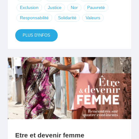
Exclusion
Justice
Nor
Pauvreté
Responsabilité
Solidarité
Valeurs
PLUS D'INFOS
Etre et devenir femme