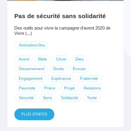
Pas de sécurité sans solidarité
Des outils pour vivre la campagne d’avent 2020 de
Vivre (...)
Animation/Jeu
Avent
Bible
Choix
Dieu
Discernement
Droits
Ecoute
Engagement
Espérance
Fraternité
Pauvreté
Prière
Projet
Relations
Sécurité
Sens
Solidarité
Texte
PLUS D'INFOS