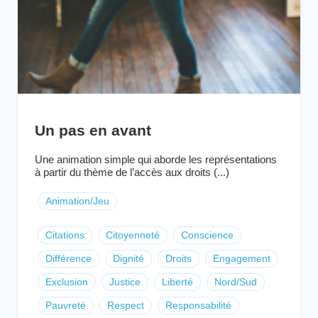
Un pas en avant
Une animation simple qui aborde les représentations
à partir du thème de l’accès aux droits (...)
Animation/Jeu
Citations
Citoyenneté
Conscience
Différence
Dignité
Droits
Engagement
Exclusion
Justice
Liberté
Nord/Sud
Pauvreté
Respect
Responsabilité