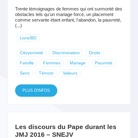
Trente témoignages de femmes qui ont surmonté des
obstacles tels qu'un mariage forcé, un placement
comme servante étant enfant, l'abandon, la pauvreté,
(...)
Livre/BD
Citoyenneté
Discrimination
Droits
Famille
Femmes
Mariage
Pauvreté
Sens
Témoin
Valeurs
PLUS D'INFOS
Les discours du Pape durant les
JMJ 2016 – SNEJV