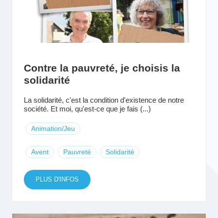
Contre la pauvreté, je choisis la
solidarité
La solidarité, c'est la condition d'existence de notre
société. Et moi, qu'est-ce que je fais (...)
Animation/Jeu
Avent
Pauvreté
Solidarité
PLUS D'INFOS