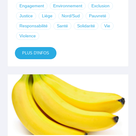
Engagement
Environnement
Exclusion
Justice
Liège
Nord/Sud
Pauvreté
Responsabilité
Santé
Solidarité
Vie
Violence
PLUS D'INFOS