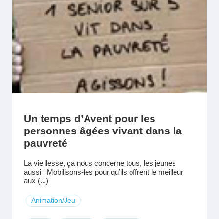
Un temps d’Avent pour les
personnes âgées vivant dans la
pauvreté
La vieillesse, ça nous concerne tous, les jeunes
aussi ! Mobilisons-les pour qu’ils offrent le meilleur
aux (...)
Animation/Jeu