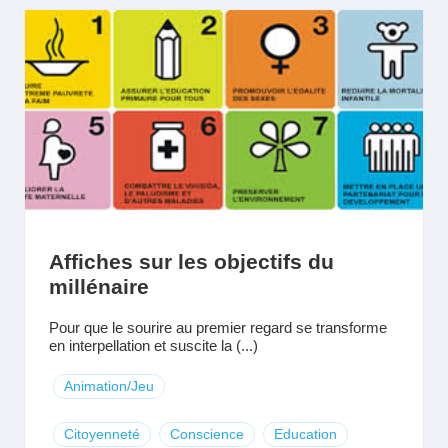
Affiches sur les objectifs du
millénaire
Pour que le sourire au premier regard se transforme
en interpellation et suscite la (...)
Animation/Jeu
Citoyenneté
Conscience
Education