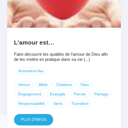
L’amour est…
Faire découvrir les qualités de l’amour de Dieu afin
de les mettre en pratique dans sa vie (...)
Animation/Jeu
Amour
Bible
Citations
Dieu
Engagement
Evangile
Parole
Partage
Responsabilité
Sens
Transition
PLUS D'INFOS