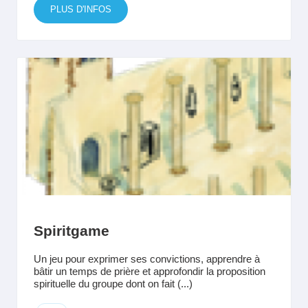
PLUS D'INFOS
Spiritgame
Un jeu pour exprimer ses convictions, apprendre à
bâtir un temps de prière et approfondir la proposition
spirituelle du groupe dont on fait (...)