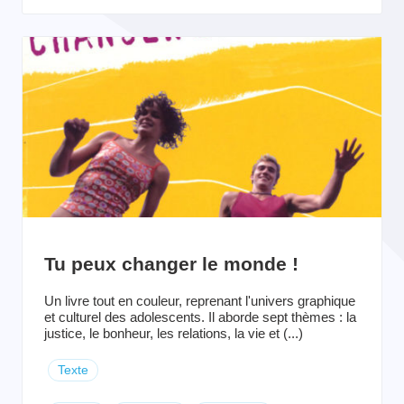
Tu peux changer le monde !
Un livre tout en couleur, reprenant l'univers graphique
et culturel des adolescents. Il aborde sept thèmes : la
justice, le bonheur, les relations, la vie et (...)
Texte