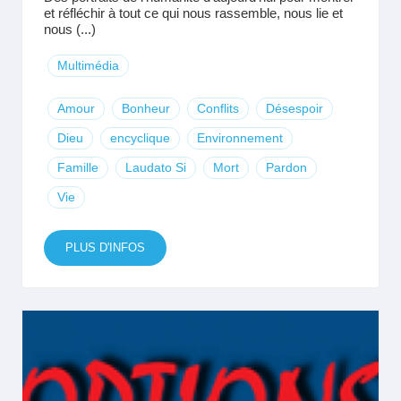
et réfléchir à tout ce qui nous rassemble, nous lie et
nous (...)
Multimédia
Amour
Bonheur
Conflits
Désespoir
Dieu
encyclique
Environnement
Famille
Laudato Si
Mort
Pardon
Vie
PLUS D'INFOS