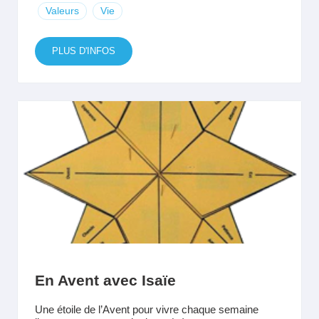
Valeurs
Vie
PLUS D'INFOS
En Avent avec Isaïe
Une étoile de l’Avent pour vivre chaque semaine