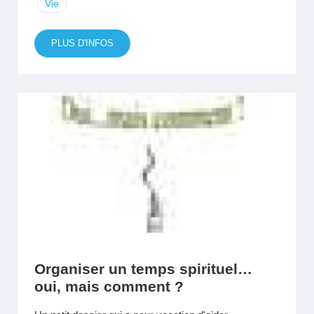
Vie
PLUS D'INFOS
Organiser un temps spirituel…
oui, mais comment ?