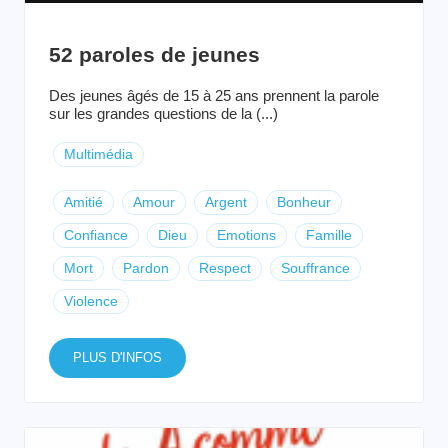
52 paroles de jeunes
Des jeunes âgés de 15 à 25 ans prennent la parole
sur les grandes questions de la (...)
Multimédia
Amitié
Amour
Argent
Bonheur
Confiance
Dieu
Emotions
Famille
Mort
Pardon
Respect
Souffrance
Violence
PLUS D'INFOS