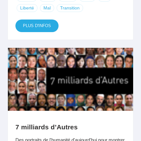
Liberté
Mal
Transition
PLUS D'INFOS
7 milliards d’Autres
Des portraits de l'humanité d'aujourd'hui pour montrer