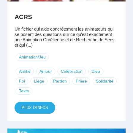
ACRS
Un fichier qui aide concrètement les animateurs qui
se posent des questions sur ce qu'est exactement
une Animation Chrétienne et de Recherche de Sens
et qui (...)
Animation/Jeu
Amitié
Amour
Célébration
Dieu
Foi
Liège
Pardon
Prière
Solidarité
Texte
PLUS D'INFOS