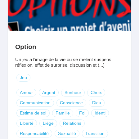
Option
Un jeu à l’image de la vie où se mêlent suspens,
réflexion, effet de surprise, discussion et (...)
Jeu
Amour
Argent
Bonheur
Choix
Communication
Conscience
Dieu
Estime de soi
Famille
Foi
Identi
Liberté
Liège
Relations
Responsabilité
Sexualité
Transition