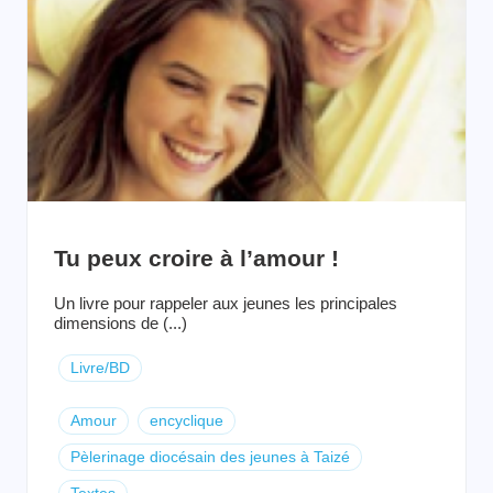
Tu peux croire à l’amour !
Un livre pour rappeler aux jeunes les principales
dimensions de (...)
Livre/BD
Amour
encyclique
Pèlerinage diocésain des jeunes à Taizé