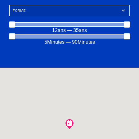
12ans — 35ans
5Minutes — 90Minutes