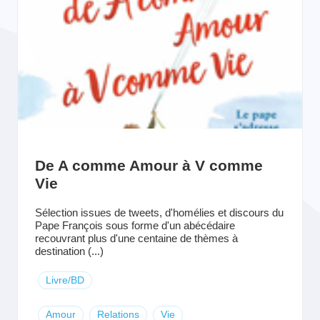
De A comme Amour à V comme
Vie
Sélection issues de tweets, d'homélies et discours du
Pape François sous forme d'un abécédaire
recouvrant plus d'une centaine de thèmes à
destination (...)
Livre/BD
Amour
Relations
Vie