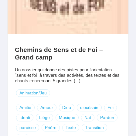
Chemins de Sens et de Foi –
Grand camp
Un dossier qui donne des pistes pour l'orientation
"sens et foi" à travers des activités, des textes et des
chants concernant 5 grandes (...)
Animation/Jeu
Amitié
Amour
Dieu
diocésain
Foi
Identi
Liège
Musique
Nat
Pardon
paroisse
Prière
Texte
Transition