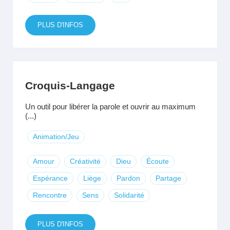
PLUS D'INFOS
Croquis-Langage
Un outil pour libérer la parole et ouvrir au maximum
(...)
Animation/Jeu
Amour
Créativité
Dieu
Écoute
Espérance
Liège
Pardon
Partage
Rencontre
Sens
Solidarité
PLUS D'INFOS