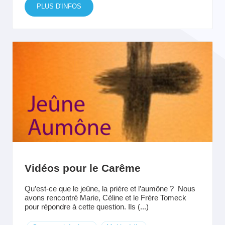
PLUS D'INFOS
Vidéos pour le Carême
Qu’est-ce que le jeûne, la prière et l’aumône ? Nous
avons rencontré Marie, Céline et le Frère Tomeck
pour répondre à cette question. Ils (...)