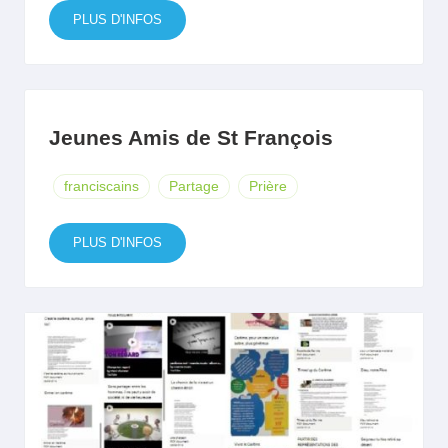
PLUS D'INFOS
Jeunes Amis de St François
franciscains
Partage
Prière
PLUS D'INFOS