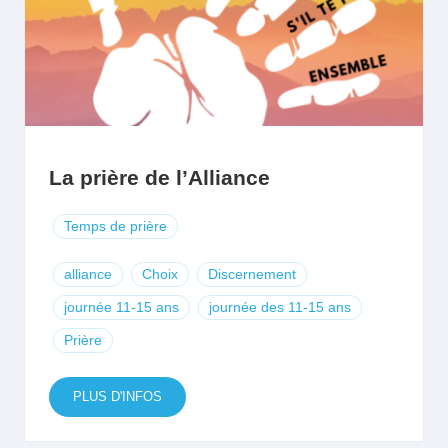
La prière de l’Alliance
Temps de prière
alliance
Choix
Discernement
journée 11-15 ans
journée des 11-15 ans
Prière
PLUS D'INFOS