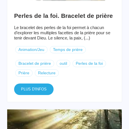
Perles de la foi. Bracelet de prière
Le bracelet des perles de la foi permet à chacun
d’explorer les multiples facettes de la prière pour se
tenir devant Dieu. Le silence, la paix, (...)
Animation/Jeu
Temps de prière
Bracelet de prière
outil
Perles de la foi
Prière
Relecture
PLUS D'INFOS