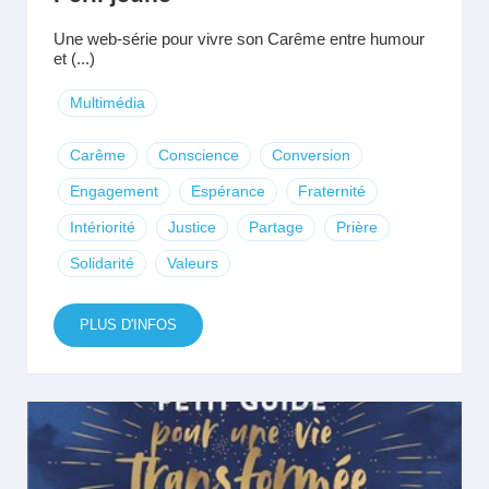
Une web-série pour vivre son Carême entre humour
et (...)
Multimédia
Carême
Conscience
Conversion
Engagement
Espérance
Fraternité
Intériorité
Justice
Partage
Prière
Solidarité
Valeurs
PLUS D'INFOS