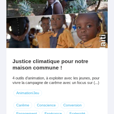
Justice climatique pour notre
maison commune !
4 outils d’animation, à exploiter avec les jeunes, pour
vivre la campagne de carême avec un focus sur (...)
Animation/Jeu
Carême
Conscience
Conversion
Engagement
Espérance
Fraternité