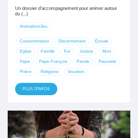
Un dossier d’accompagnement pour animer autour
du (...)
Animation/Jeu
Consommation
Discernement
Écoute
Eglise
Famille
Foi
Justice
Mort
Pape
Pape François
Parole
Pauvreté
Prière
Religions
Vocation
PLUS D'INFOS