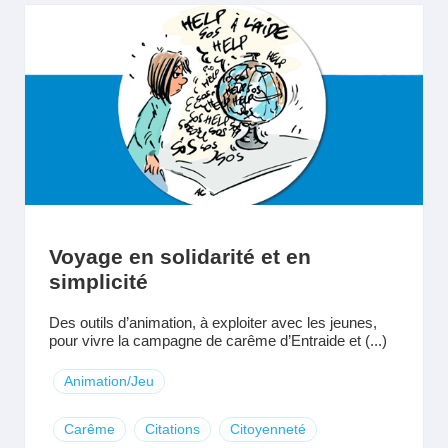
Voyage en solidarité et en
simplicité
Des outils d’animation, à exploiter avec les jeunes,
pour vivre la campagne de carême d’Entraide et (...)
Animation/Jeu
Carême
Citations
Citoyenneté