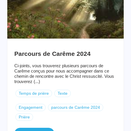
Parcours de Carême 2024
Ci-joints, vous trouverez plusieurs parcours de
Carême conçus pour nous accompagner dans ce
chemin de rencontre avec le Christ ressuscité. Vous
trouverez (...)
Temps de prière
Texte
Engagement
parcours de Carême 2024
Prière