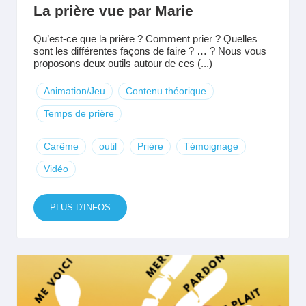
La prière vue par Marie
Qu’est-ce que la prière ? Comment prier ? Quelles
sont les différentes façons de faire ? … ? Nous vous
proposons deux outils autour de ces (...)
Animation/Jeu
Contenu théorique
Temps de prière
Carême
outil
Prière
Témoignage
Vidéo
PLUS D'INFOS