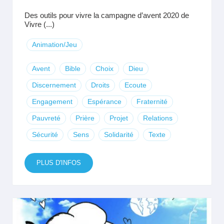
Des outils pour vivre la campagne d’avent 2020 de
Vivre (...)
Animation/Jeu
Avent
Bible
Choix
Dieu
Discernement
Droits
Ecoute
Engagement
Espérance
Fraternité
Pauvreté
Prière
Projet
Relations
Sécurité
Sens
Solidarité
Texte
PLUS D'INFOS