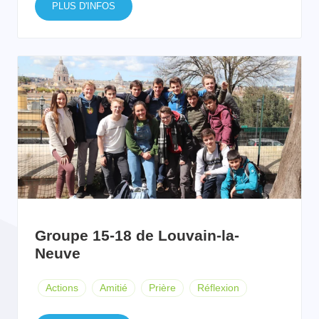
PLUS D'INFOS
Groupe 15-18 de Louvain-la-
Neuve
Actions
Amitié
Prière
Réflexion