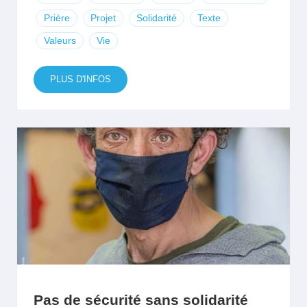
Prière
Projet
Solidarité
Texte
Valeurs
Vie
PLUS D'INFOS
Pas de sécurité sans solidarité