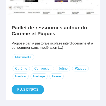
Padlet de ressources autour du
Carême et Pâques
Proposé par la pastorale scolaire interdiocésaine et à
consommer sans modération (...)
Multimédia
Carême
Conversion
Jeûne
Pâques
Pardon
Partage
Prière
PLUS D'INFOS