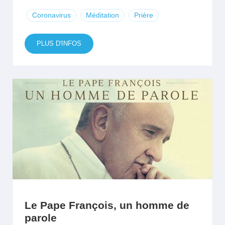
Coronavirus
Méditation
Prière
PLUS D'INFOS
Le Pape François, un homme de
parole