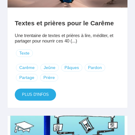
Textes et prières pour le Carême
Une trentaine de textes et prières à lire, méditer, et
partager pour nourrir ces 40 (...)
Texte
Carême
Jeûne
Pâques
Pardon
Partage
Prière
PLUS D'INFOS