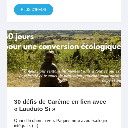
PLUS D'INFOS
30 défis de Carême en lien avec
« Laudato Si »
Quand le chemin vers Pâques rime avec écologie
intégrale. (...)