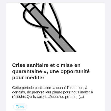
Crise sanitaire et « mise en
quarantaine », une opportunité
pour méditer
Cette période particulière a donné l’occasion, à
certains, de prendre leur plume pour nous inviter à
réfléchir. Qu’ils soient laïques ou prêtres, (...)
Texte