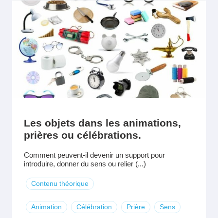
Les objets dans les animations,
prières ou célébrations.
Comment peuvent-il devenir un support pour
introduire, donner du sens ou relier (...)
Contenu théorique
Animation
Célébration
Prière
Sens