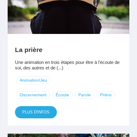
La prière
Une animation en trois étapes pour être à l’écoute de
soi, des autres et de (...)
Animation/Jeu
Discernement
Écoute
Parole
Prière
PLUS D'INFOS