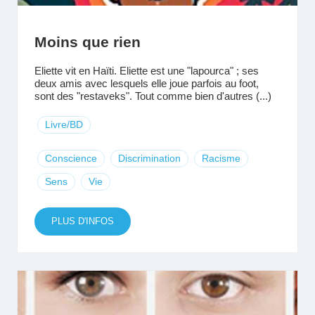
Moins que rien
Eliette vit en Haïti. Eliette est une "lapourca" ; ses
deux amis avec lesquels elle joue parfois au foot,
sont des "restaveks". Tout comme bien d'autres (...)
Livre/BD
Conscience
Discrimination
Racisme
Sens
Vie
PLUS D'INFOS