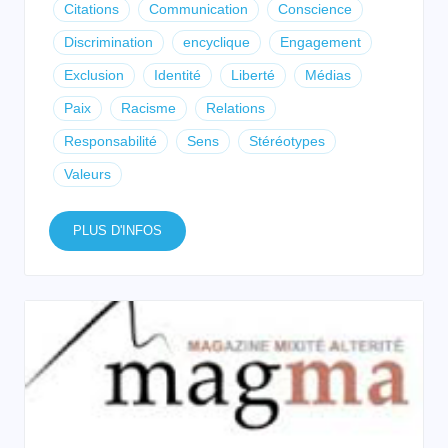
Citations
Communication
Conscience
Discrimination
encyclique
Engagement
Exclusion
Identité
Liberté
Médias
Paix
Racisme
Relations
Responsabilité
Sens
Stéréotypes
Valeurs
PLUS D'INFOS