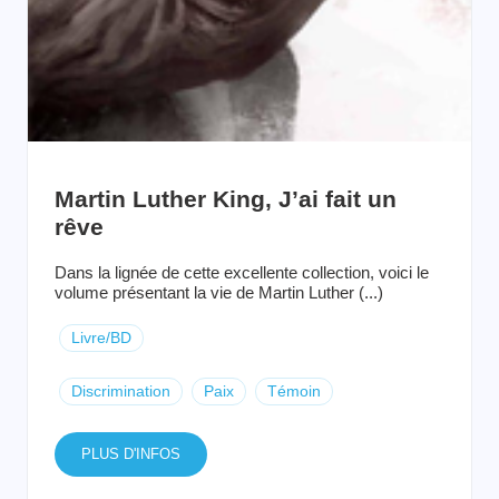
Martin Luther King, J’ai fait un
rêve
Dans la lignée de cette excellente collection, voici le
volume présentant la vie de Martin Luther (...)
Livre/BD
Discrimination
Paix
Témoin
PLUS D'INFOS