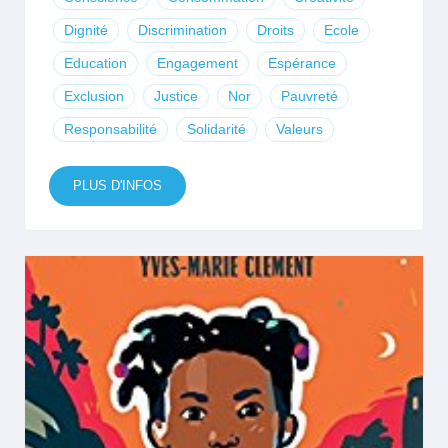
Dignité
Discrimination
Droits
Ecole
Education
Engagement
Espérance
Exclusion
Justice
Nor
Pauvreté
Responsabilité
Solidarité
Valeurs
PLUS D'INFOS