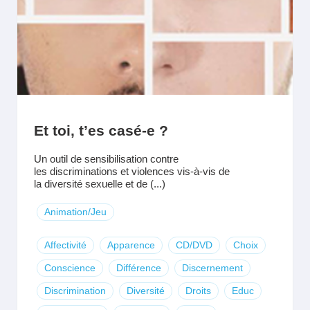
Et toi, t’es casé-e ?
Un outil de sensibilisation contre
les discriminations et violences vis-à-vis de
la diversité sexuelle et de (...)
Animation/Jeu
Affectivité
Apparence
CD/DVD
Choix
Conscience
Différence
Discernement
Discrimination
Diversité
Droits
Educ