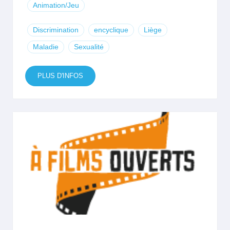
Animation/Jeu
Discrimination
encyclique
Liège
Maladie
Sexualité
PLUS D'INFOS