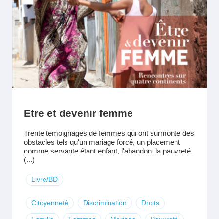
Etre et devenir femme
Trente témoignages de femmes qui ont surmonté des
obstacles tels qu'un mariage forcé, un placement
comme servante étant enfant, l'abandon, la pauvreté,
(...)
Livre/BD
Citoyenneté
Discrimination
Droits