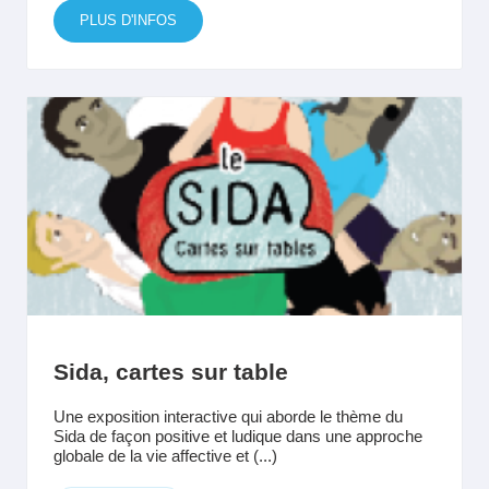
PLUS D'INFOS
Sida, cartes sur table
Une exposition interactive qui aborde le thème du
Sida de façon positive et ludique dans une approche
globale de la vie affective et (...)