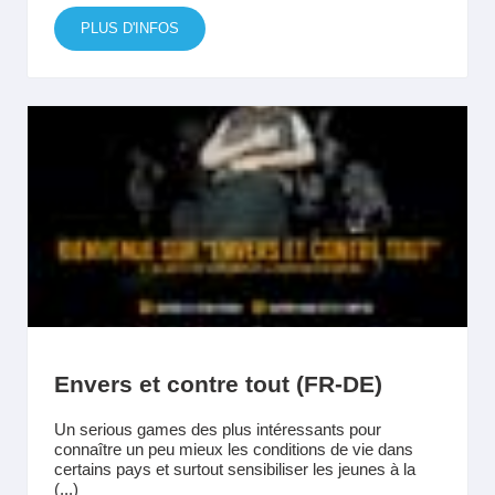
PLUS D'INFOS
Envers et contre tout (FR-DE)
Un serious games des plus intéressants pour
connaître un peu mieux les conditions de vie dans
certains pays et surtout sensibiliser les jeunes à la
(...)