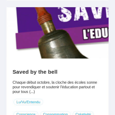
Saved by the bell
Chaque début octobre, la cloche des écoles sonne
pour revendiquer et soutenir l’éducation partout et
pour tous (...)
Lu/Vu/Entendu
Conscience
Consommation
Créativité