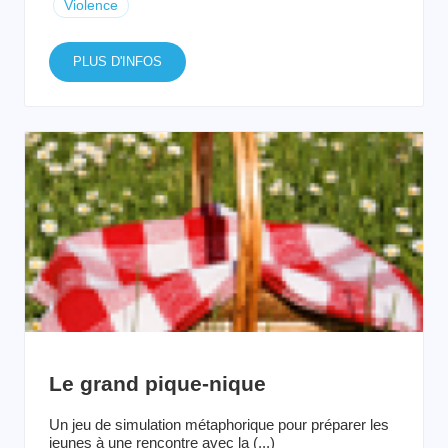
Violence
PLUS D'INFOS
Le grand pique-nique
Un jeu de simulation métaphorique pour préparer les
jeunes à une rencontre avec la (...)