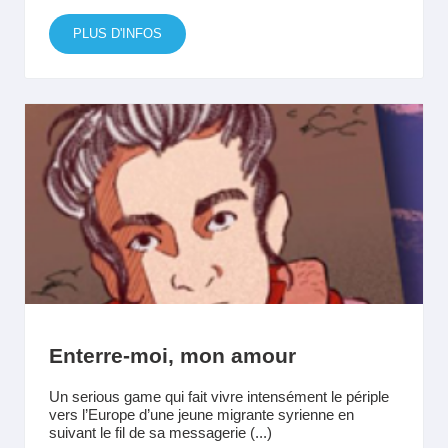
PLUS D'INFOS
Enterre-moi, mon amour
Un serious game qui fait vivre intensément le périple
vers l’Europe d’une jeune migrante syrienne en
suivant le fil de sa messagerie (...)