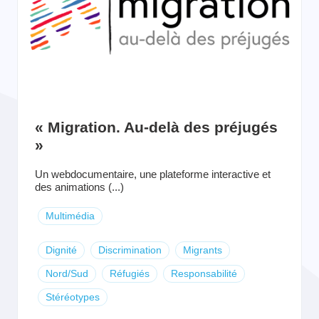
« Migration. Au-delà des préjugés
»
Un webdocumentaire, une plateforme interactive et
des animations (...)
Multimédia
Dignité
Discrimination
Migrants
Nord/Sud
Réfugiés
Responsabilité
Stéréotypes