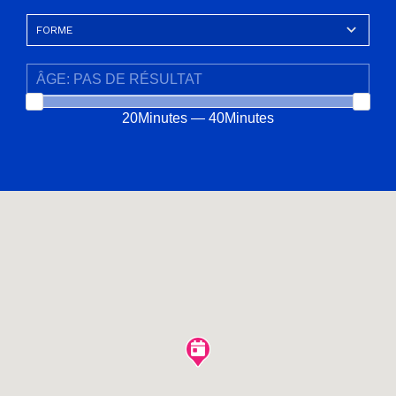
20Minutes — 40Minutes