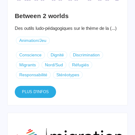
Between 2 worlds
Des outils ludo-pédagogiques sur le thème de la (...)
Animation/Jeu
Conscience
Dignité
Discrimination
Migrants
Nord/Sud
Réfugiés
Responsabilité
Stéréotypes
PLUS D'INFOS