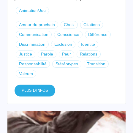
Animation/Jeu
Amour du prochain
Choix
Citations
Communication
Conscience
Différence
Discrimination
Exclusion
Identité
Justice
Parole
Peur
Relations
Responsabilité
Stéréotypes
Transition
Valeurs
PLUS D'INFOS