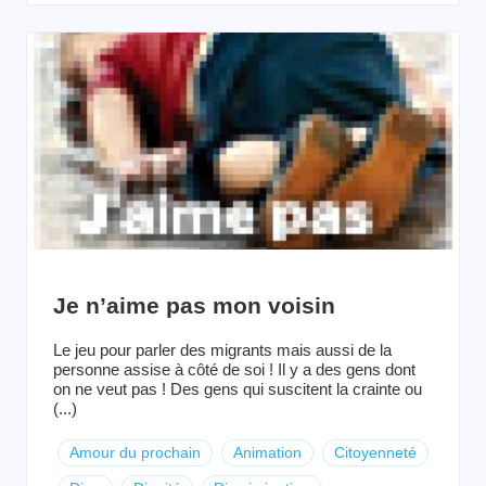
Je n’aime pas mon voisin
Le jeu pour parler des migrants mais aussi de la
personne assise à côté de soi ! Il y a des gens dont
on ne veut pas ! Des gens qui suscitent la crainte ou
(...)
Amour du prochain
Animation
Citoyenneté