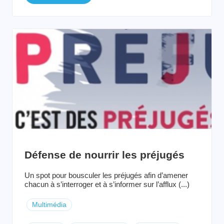
Défense de nourrir les préjugés
Un spot pour bousculer les préjugés afin d’amener
chacun à s’interroger et à s’informer sur l’afflux (...)
Multimédia