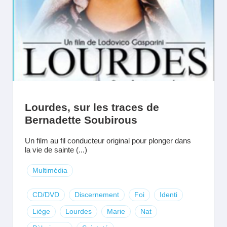
Lourdes, sur les traces de
Bernadette Soubirous
Un film au fil conducteur original pour plonger dans
la vie de sainte (...)
Multimédia
CD/DVD
Discernement
Foi
Identi
Liège
Lourdes
Marie
Nat