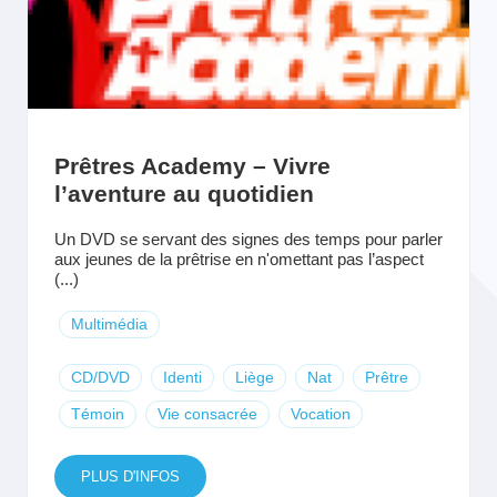
Prêtres Academy – Vivre
l’aventure au quotidien
Un DVD se servant des signes des temps pour parler
aux jeunes de la prêtrise en n'omettant pas l’aspect
(...)
Multimédia
CD/DVD
Identi
Liège
Nat
Prêtre
Témoin
Vie consacrée
Vocation
PLUS D'INFOS