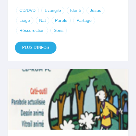
CD/DVD
Evangile
Identi
Jésus
Liège
Nat
Parole
Partage
Réssurection
Sens
PLUS D'INFOS