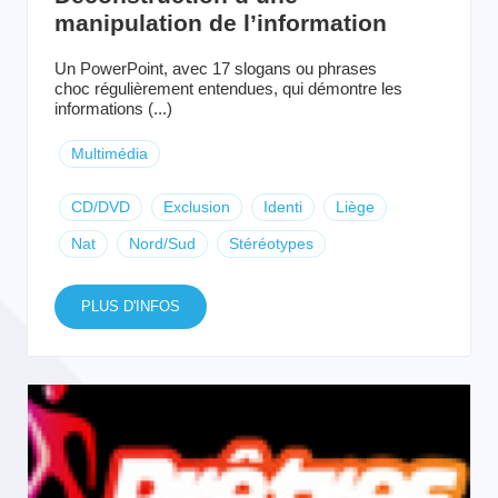
manipulation de l’information
Un PowerPoint, avec 17 slogans ou phrases
choc régulièrement entendues, qui démontre les
informations (...)
Multimédia
CD/DVD
Exclusion
Identi
Liège
Nat
Nord/Sud
Stéréotypes
PLUS D'INFOS