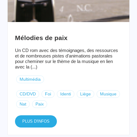
Mélodies de paix
Un CD rom avec des témoignages, des ressources
et de nombreuses pistes d’animations pastorales
pour cheminer sur le thème de la musique en lien
avec la (...)
Multimédia
CD/DVD
Foi
Identi
Liège
Musique
Nat
Paix
PLUS D'INFOS