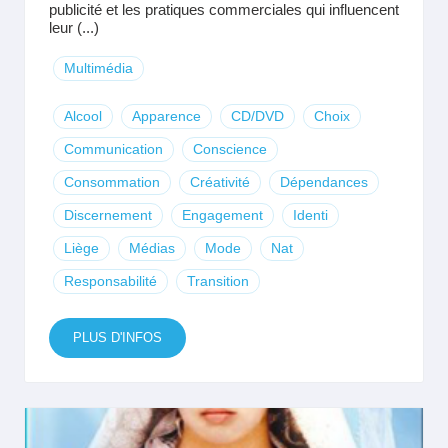
publicité et les pratiques commerciales qui influencent
leur (...)
Multimédia
Alcool
Apparence
CD/DVD
Choix
Communication
Conscience
Consommation
Créativité
Dépendances
Discernement
Engagement
Identi
Liège
Médias
Mode
Nat
Responsabilité
Transition
PLUS D'INFOS