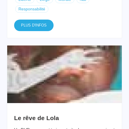
Responsabilité
PLUS D'INFOS
Le rêve de Lola