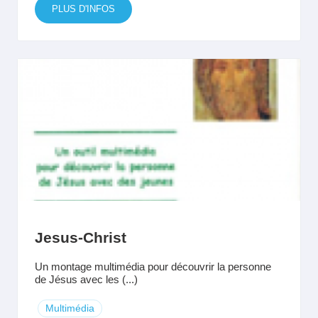
PLUS D'INFOS
Jesus-Christ
Un montage multimédia pour découvrir la personne
de Jésus avec les (...)
Multimédia