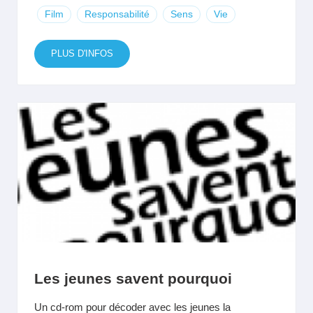
Film
Responsabilité
Sens
Vie
PLUS D'INFOS
Les jeunes savent pourquoi
Un cd-rom pour décoder avec les jeunes la