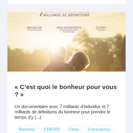
« C’est quoi le bonheur pour vous
? »
Un documentaire avec 7 milliards d’individus et 7
milliards de définitions du bonheur pour prendre le
temps d’y (...)
Bonheur
CD/DVD
Choix
Conscience