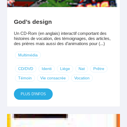
God’s design
Un CD-Rom (en anglais) interactif comportant des
histoires de vocation, des témoignages, des articles,
des prières mais aussi des d’animations pour (...)
Multimédia
CD/DVD
Identi
Liège
Nat
Prêtre
Témoin
Vie consacrée
Vocation
PLUS D'INFOS