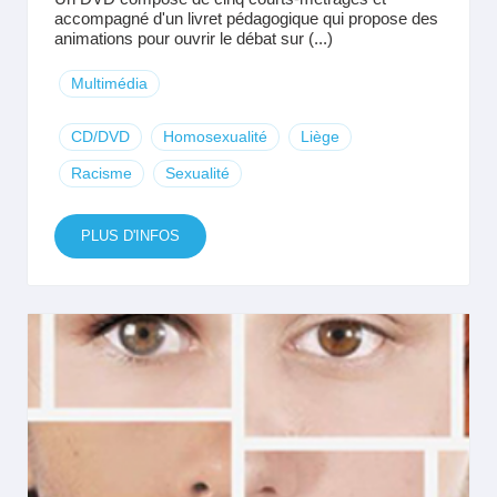
accompagné d'un livret pédagogique qui propose des
animations pour ouvrir le débat sur (...)
Multimédia
CD/DVD
Homosexualité
Liège
Racisme
Sexualité
PLUS D'INFOS