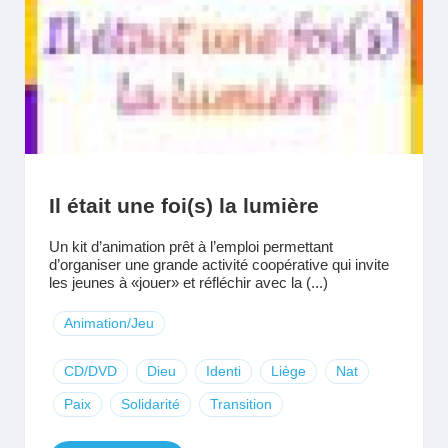
Il était une foi(s) la lumière
Un kit d’animation prêt à l’emploi permettant
d’organiser une grande activité coopérative qui invite
les jeunes à «jouer» et réfléchir avec la (...)
Animation/Jeu
CD/DVD
Dieu
Identi
Liège
Nat
Paix
Solidarité
Transition