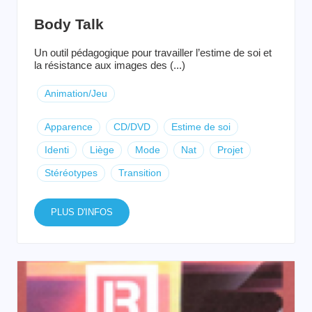
Body Talk
Un outil pédagogique pour travailler l’estime de soi et
la résistance aux images des (...)
Animation/Jeu
Apparence
CD/DVD
Estime de soi
Identi
Liège
Mode
Nat
Projet
Stéréotypes
Transition
PLUS D'INFOS