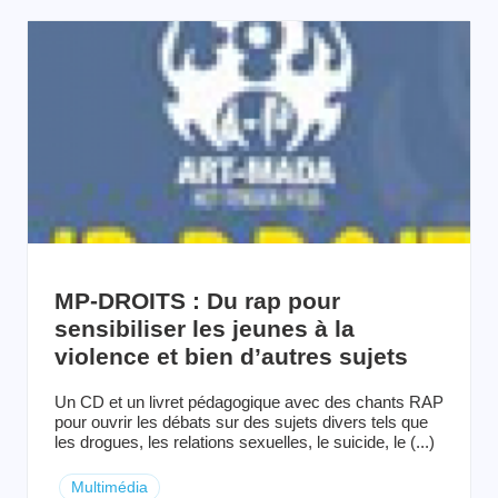
MP-DROITS : Du rap pour
sensibiliser les jeunes à la
violence et bien d’autres sujets
Un CD et un livret pédagogique avec des chants RAP
pour ouvrir les débats sur des sujets divers tels que
les drogues, les relations sexuelles, le suicide, le (...)
Multimédia