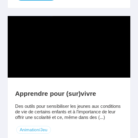
Apprendre pour (sur)vivre
Des outils pour sensibiliser les jeunes aux conditions
de vie de certains enfants et à l’importance de leur
offrir une scolarité et ce, même dans des (...)
Animation/Jeu