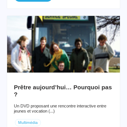
Prêtre aujourd’hui… Pourquoi pas
?
Un DVD proposant une rencontre interactive entre
jeunes et vocation (...)
Multimédia