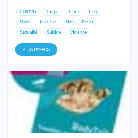
CD/DVD
Drogue
Identi
Liège
Mode
Musique
Nat
Projet
Sexualité
Suicide
Violence
PLUS D'INFOS