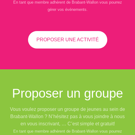
En tant que membre adhérent de Brabant-Wallon vous pourrez
gérer vos événements.
PROPOSER UNE ACTIVITÉ
Proposer un groupe
Vous voulez proposer un groupe de jeunes au sein de
Brabant-Wallon ? N’hésitez pas à vous joindre à nous
en vous inscrivant, … C’est simple et gratuit!
En tant que membre adhérent de Brabant-Wallon vous pourrez