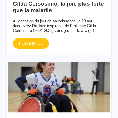
Gilda Cersosimo, la joie plus forte
que la maladie
À l’occasion du jour de sa naissance, le 13 avril,
découvrez l’histoire inspirante de l’Italienne Gilda
Cersosimo (2004-2022) : une jeune fille à la (...)
PLUS D'INFOS