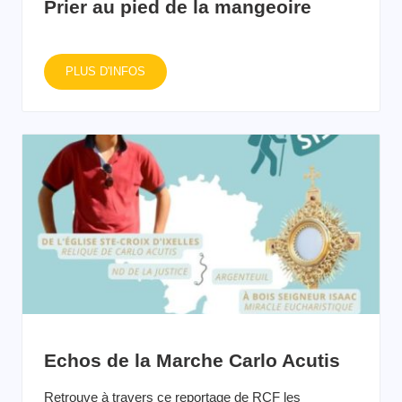
Prier au pied de la mangeoire
PLUS D'INFOS
Echos de la Marche Carlo Acutis
Retrouve à travers ce reportage de RCF les