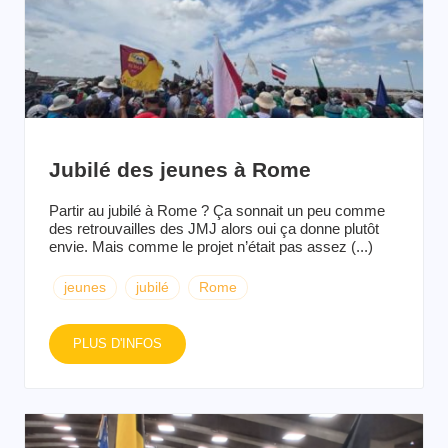
Jubilé des jeunes à Rome
Partir au jubilé à Rome ? Ça sonnait un peu comme
des retrouvailles des JMJ alors oui ça donne plutôt
envie. Mais comme le projet n’était pas assez (...)
jeunes
jubilé
Rome
PLUS D'INFOS