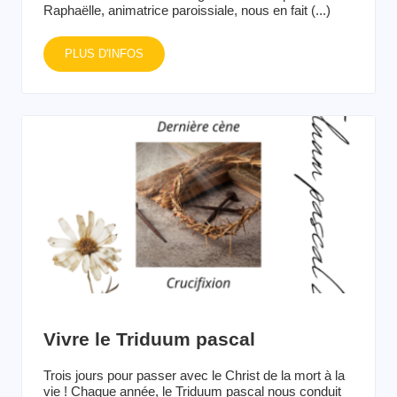
Raphaëlle, animatrice paroissiale, nous en fait (...)
PLUS D'INFOS
Vivre le Triduum pascal
Trois jours pour passer avec le Christ de la mort à la
vie ! Chaque année, le Triduum pascal nous conduit