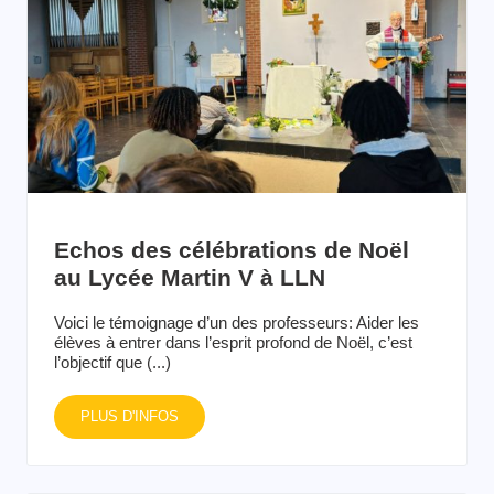
Echos des célébrations de Noël
au Lycée Martin V à LLN
Voici le témoignage d’un des professeurs: Aider les
élèves à entrer dans l’esprit profond de Noël, c’est
l’objectif que (...)
PLUS D'INFOS