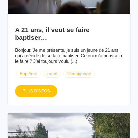
A 21 ans, il veut se faire
baptiser…
Bonjour, Je me présente, je suis un jeune de 21 ans
qui a décidé de se faire baptiser. Ce qui m’a poussé à
le faire ? J’ai toujours voulu (...)
Baptême
jeune
Témoignage
PLUS D'INFOS