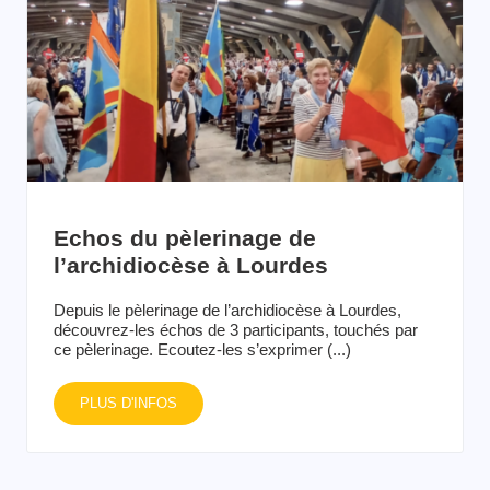
Echos du pèlerinage de
l’archidiocèse à Lourdes
Depuis le pèlerinage de l’archidiocèse à Lourdes,
découvrez-les échos de 3 participants, touchés par
ce pèlerinage. Ecoutez-les s’exprimer (...)
PLUS D'INFOS