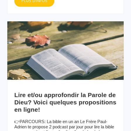
PLUS D'INFOS
Lire et/ou approfondir la Parole de
Dieu? Voici quelques propositions
en ligne!
👉PARCOURS: La bible en un an Le Frère Paul-
Adrien te propose 2 podcast par jour pour lire la bible