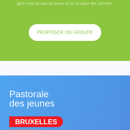
gérer votre groupe de jeunes et lui assigner des activités.
PROPOSER UN GROUPE
Pastorale
des jeunes
BRUXELLES