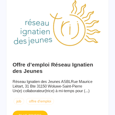
Offre d’emploi Réseau Ignatien
des Jeunes
Réseau Ignatien des Jeunes ASBLRue Maurice
Liétart, 31 Bte 31150 Woluwe-Saint-Pierre
Un(e) collaborateur(trice) à mi-temps pour (...)
job
offre d'emploi