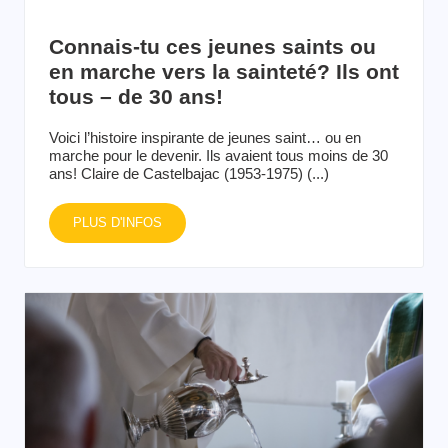
Connais-tu ces jeunes saints ou
en marche vers la sainteté? Ils ont
tous – de 30 ans!
Voici l’histoire inspirante de jeunes saint… ou en
marche pour le devenir. Ils avaient tous moins de 30
ans! Claire de Castelbajac (1953-1975) (...)
PLUS D'INFOS