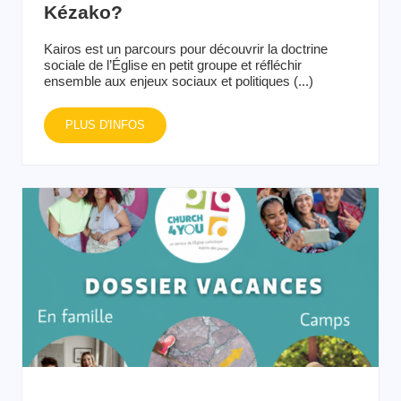
Kézako?
Kairos est un parcours pour découvrir la doctrine
sociale de l’Église en petit groupe et réfléchir
ensemble aux enjeux sociaux et politiques (...)
PLUS D'INFOS