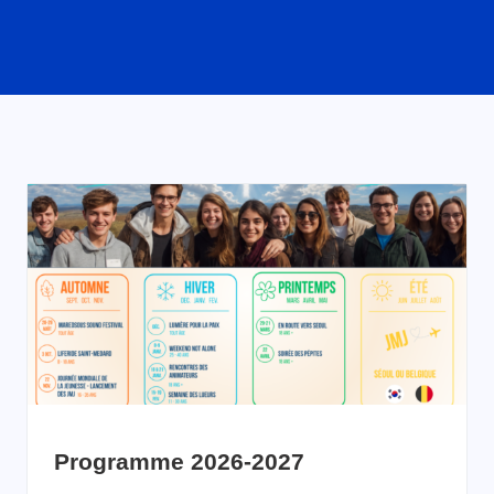
Programme 2026-2027