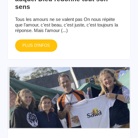
sens
Tous les amours ne se valent pas On nous répète
que l’amour, c’est beau, c’est juste, c’est toujours la
réponse. Mais l’amour (...)
PLUS D'INFOS