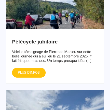
Pélécycle jubilaire
Voici le témoignage de Pierre de Mahieu sur cette
belle journée qui a eu lieu le 21 septembre 2025. « Il
fait frisquet mais sec. Un temps presque idéal (...)
PLUS D'INFOS