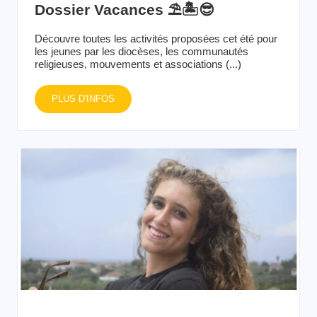
Dossier Vacances ⛱️🏝️😎
Découvre toutes les activités proposées cet été pour
les jeunes par les diocèses, les communautés
religieuses, mouvements et associations (...)
PLUS D'INFOS