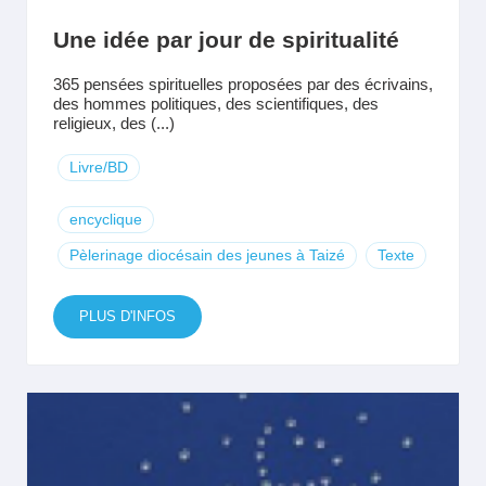
Une idée par jour de spiritualité
365 pensées spirituelles proposées par des écrivains,
des hommes politiques, des scientifiques, des
religieux, des (...)
Livre/BD
encyclique
Pèlerinage diocésain des jeunes à Taizé
Texte
PLUS D'INFOS