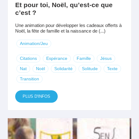
Et pour toi, Noël, qu’est-ce que
c’est ?
Une animation pour développer les cadeaux offerts à
Noël, la fête de famille et la naissance de (...)
Animation/Jeu
Citations
Espérance
Famille
Jésus
Nat
Noël
Solidarité
Solitude
Texte
Transition
PLUS D'INFOS