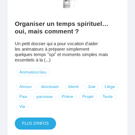
Organiser un temps spirituel…
oui, mais comment ?
Un petit dossier qui a pour vocation d'aider
les animateurs à préparer simplement
quelques temps "spi" et moments simples mais
essentiels à la (...)
Animation/Jeu
Amour
diocésain
Identi
Joie
Liège
Paix
paroisse
Prière
Projet
Texte
Vie
PLUS D'INFOS