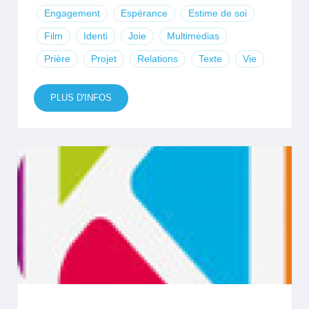
Engagement
Espérance
Estime de soi
Film
Identi
Joie
Multimedias
Prière
Projet
Relations
Texte
Vie
PLUS D'INFOS