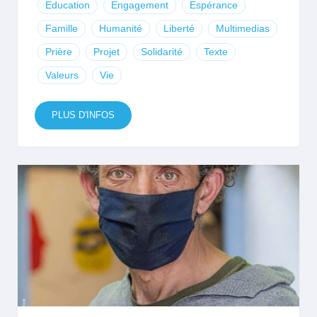
Education
Engagement
Espérance
Famille
Humanité
Liberté
Multimedias
Prière
Projet
Solidarité
Texte
Valeurs
Vie
PLUS D'INFOS