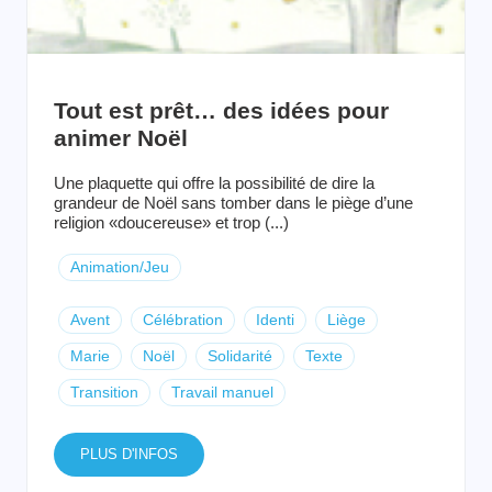
Tout est prêt… des idées pour
animer Noël
Une plaquette qui offre la possibilité de dire la
grandeur de Noël sans tomber dans le piège d’une
religion «doucereuse» et trop (...)
Animation/Jeu
Avent
Célébration
Identi
Liège
Marie
Noël
Solidarité
Texte
Transition
Travail manuel
PLUS D'INFOS