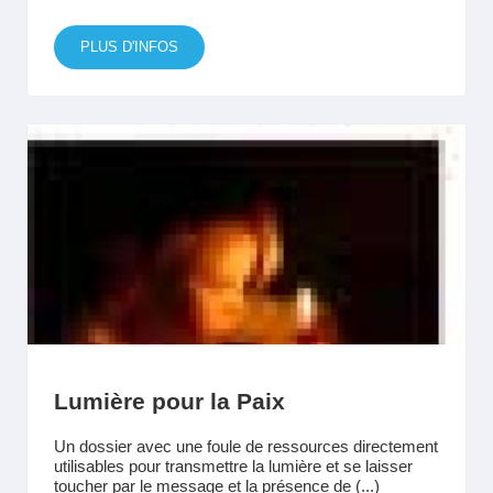
PLUS D'INFOS
Lumière pour la Paix
Un dossier avec une foule de ressources directement
utilisables pour transmettre la lumière et se laisser
toucher par le message et la présence de (...)