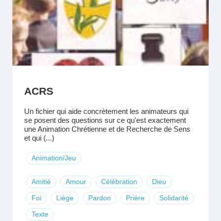
ACRS
Un fichier qui aide concrètement les animateurs qui
se posent des questions sur ce qu'est exactement
une Animation Chrétienne et de Recherche de Sens
et qui (...)
Animation/Jeu
Amitié
Amour
Célébration
Dieu
Foi
Liège
Pardon
Prière
Solidarité
Texte