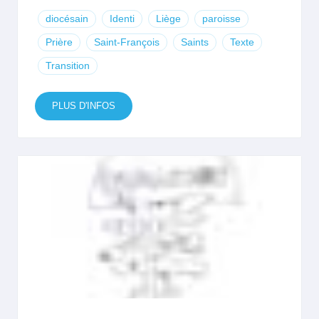
diocésain
Identi
Liège
paroisse
Prière
Saint-François
Saints
Texte
Transition
PLUS D'INFOS