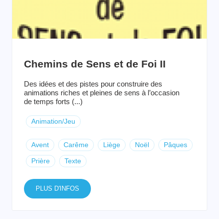
Chemins de Sens et de Foi II
Des idées et des pistes pour construire des
animations riches et pleines de sens à l’occasion
de temps forts (...)
Animation/Jeu
Avent
Carême
Liège
Noël
Pâques
Prière
Texte
PLUS D'INFOS