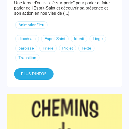
Une farde d'outils "clé-sur-porte" pour parler et faire
parler de l’Esprit-Saint et découvrir sa présence et
son action en nos vies de (...)
Animation/Jeu
diocésain
Esprit-Saint
Identi
Liège
paroisse
Prière
Projet
Texte
Transition
PLUS D'INFOS