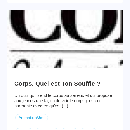
Corps, Quel est Ton Souffle ?
Un outil qui prend le corps au sérieux et qui propose
aux jeunes une façon de voir le corps plus en
harmonie avec ce qu'est (...)
Animation/Jeu