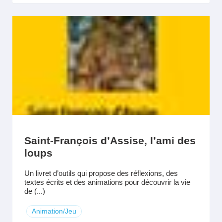
Saint-François d’Assise, l’ami des
loups
Un livret d’outils qui propose des réflexions, des
textes écrits et des animations pour découvrir la vie
de (...)
Animation/Jeu