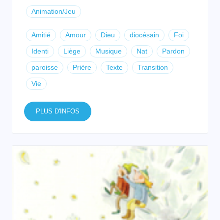
Animation/Jeu
Amitié
Amour
Dieu
diocésain
Foi
Identi
Liège
Musique
Nat
Pardon
paroisse
Prière
Texte
Transition
Vie
PLUS D'INFOS