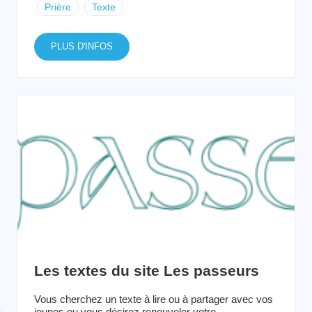
Prière
Texte
PLUS D'INFOS
Les textes du site Les passeurs
Vous cherchez un texte à lire ou à partager avec vos
jeunes ou vous désirez renouveler votre