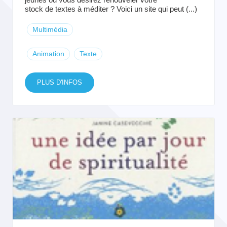
stock de textes à méditer ? Voici un site qui peut (...)
Multimédia
Animation
Texte
PLUS D'INFOS