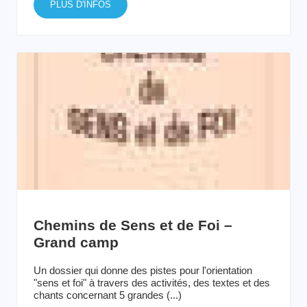
PLUS D'INFOS
Chemins de Sens et de Foi –
Grand camp
Un dossier qui donne des pistes pour l'orientation
"sens et foi" à travers des activités, des textes et des
chants concernant 5 grandes (...)