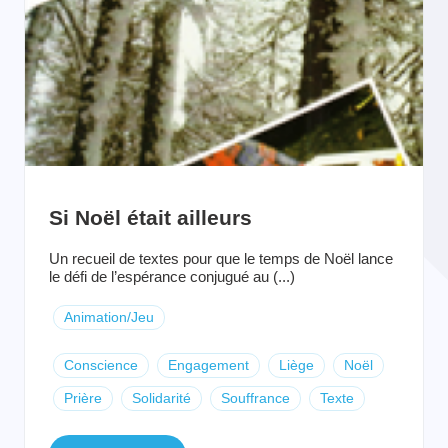
Si Noël était ailleurs
Un recueil de textes pour que le temps de Noël lance
le défi de l’espérance conjugué au (...)
Animation/Jeu
Conscience
Engagement
Liège
Noël
Prière
Solidarité
Souffrance
Texte