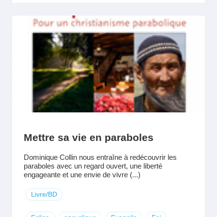
Mettre sa vie en paraboles
Dominique Collin nous entraîne à redécouvrir les
paraboles avec un regard ouvert, une liberté
engageante et une envie de vivre (...)
Livre/BD