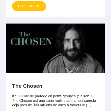
PLUS D'INFOS
The Chosen
Kit : Guide de partage en petits groupes (Saison 1)
The Chosen est une série multi-saisons, qui cumule
déjà près de 300 millions de vues à travers le (...)