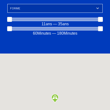
11ans — 35ans
60Minutes — 180Minutes