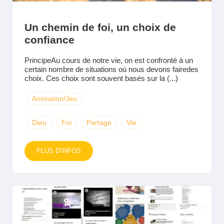
Un chemin de foi, un choix de
confiance
PrincipeAu cours de notre vie, on est confronté à un
certain nombre de situations où nous devons fairedes
choix. Ces choix sont souvent basés sur la (...)
Animation/Jeu
Dieu
Foi
Partage
Vie
PLUS D'INFOS