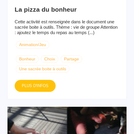
La pizza du bonheur
Cette activité est renseignée dans le document une
sacrée boite à outils. Thème : vie de groupe Attention
: ajoutez le temps du repas au temps (...)
Animation/Jeu
Bonheur
Choix
Partage
Une sacrée boite à outils
PLUS D'INFOS