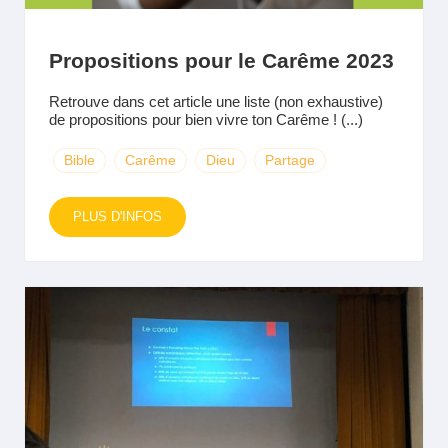
Propositions pour le Carême 2023
Retrouve dans cet article une liste (non exhaustive)
de propositions pour bien vivre ton Carême ! (...)
Bible
Carême
Dieu
Partage
PLUS D'INFOS