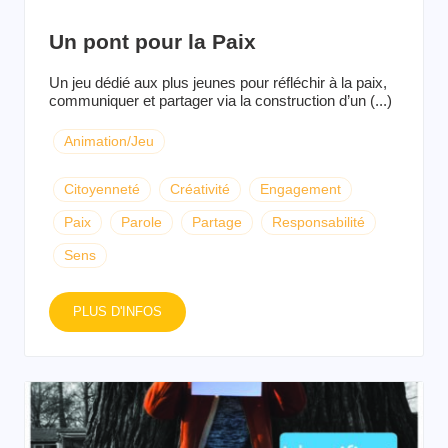
Un pont pour la Paix
Un jeu dédié aux plus jeunes pour réfléchir à la paix,
communiquer et partager via la construction d’un (...)
Animation/Jeu
Citoyenneté
Créativité
Engagement
Paix
Parole
Partage
Responsabilité
Sens
PLUS D'INFOS