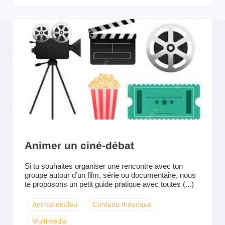
Animer un ciné-débat
Si tu souhaites organiser une rencontre avec ton
groupe autour d’un film, série ou documentaire, nous
te proposons un petit guide pratique avec toutes (...)
Animation/Jeu
Contenu théorique
Multimédia