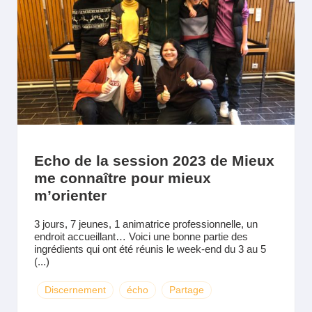
Echo de la session 2023 de Mieux
me connaître pour mieux
m’orienter
3 jours, 7 jeunes, 1 animatrice professionnelle, un
endroit accueillant… Voici une bonne partie des
ingrédients qui ont été réunis le week-end du 3 au 5
(...)
Discernement
écho
Partage