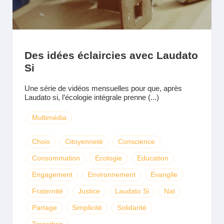
Des idées éclaircies avec Laudato
Si
Une série de vidéos mensuelles pour que, après
Laudato si, l’écologie intégrale prenne (...)
Multimédia
Choix
Citoyenneté
Conscience
Consommation
Ecologie
Education
Engagement
Environnement
Evangile
Fraternité
Justice
Laudato Si
Nat
Partage
Simplicité
Solidarité