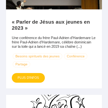
« Parler de Jésus aux jeunes en
2023 »
Une conférence du frère Paul-Adrien d’Hardemare Le
frère Paul-Adrien d’Hardemare, célèbre dominicain
sur la toile qui a lancé en 2019 sa chaîne (...)
Besoins spirituels des jeunes
Conférence
Partage
PLUS D'INFOS