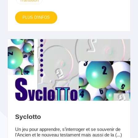
Transition
PLUS D'INFOS
Syclotto
Un jeu pour apprendre, s’interroger et se souvenir de
l’Ancien et le nouveau testament mais aussi de la (...)