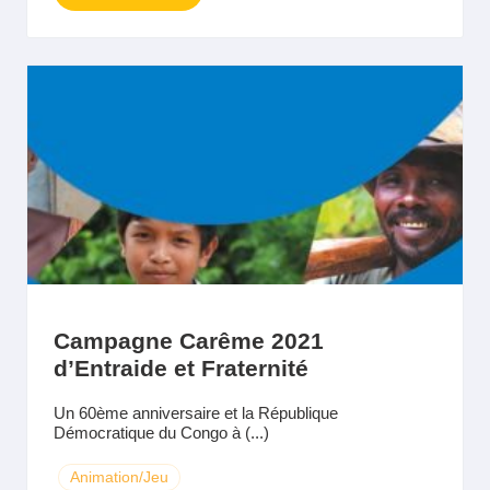
Campagne Carême 2021
d’Entraide et Fraternité
Un 60ème anniversaire et la République
Démocratique du Congo à (...)
Animation/Jeu