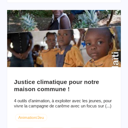
Justice climatique pour notre
maison commune !
4 outils d’animation, à exploiter avec les jeunes, pour
vivre la campagne de carême avec un focus sur (...)
Animation/Jeu