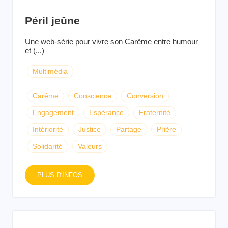
Péril jeûne
Une web-série pour vivre son Carême entre humour
et (...)
Multimédia
Carême
Conscience
Conversion
Engagement
Espérance
Fraternité
Intériorité
Justice
Partage
Prière
Solidarité
Valeurs
PLUS D'INFOS