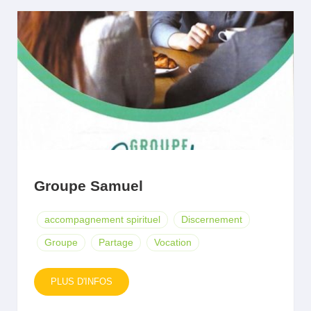
Groupe Samuel
accompagnement spirituel
Discernement
Groupe
Partage
Vocation
PLUS D'INFOS