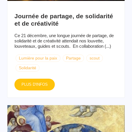
Journée de partage, de solidarité
et de créativité
Ce 21 décembre, une longue journée de partage, de
solidarité et de créativité attendait nos louvette,
louveteaux, guides et scouts. En collaboration (...)
Lumière pour la paix
Partage
scout
Solidarité
PLUS D'INFOS