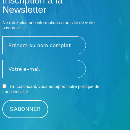
Inscription à la
Newsletter
Ne ratez plus une information ou activité de votre
pastorale...
En continuant, vous acceptez notre
politique de
confidentialité