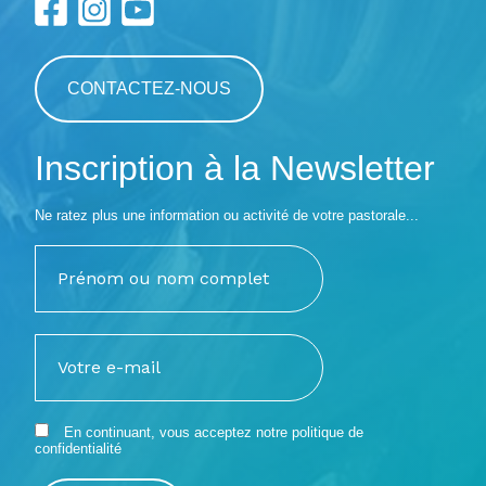
CONTACTEZ-NOUS
Inscription à la Newsletter
Ne ratez plus une information ou activité de votre pastorale...
En continuant, vous acceptez notre
politique de
confidentialité