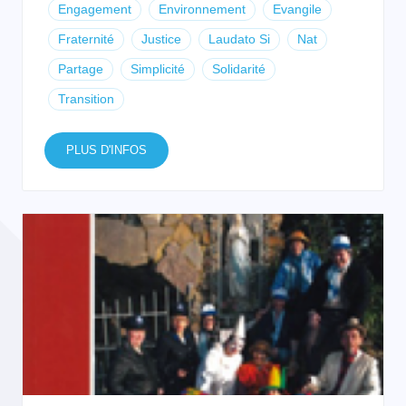
Engagement
Environnement
Evangile
Fraternité
Justice
Laudato Si
Nat
Partage
Simplicité
Solidarité
Transition
PLUS D'INFOS