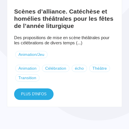
Scènes d’alliance. Catéchèse et
homélies théâtrales pour les fêtes
de l’année liturgique
Des propositions de mise en scène théâtrales pour
les célébrations de divers temps (...)
Animation/Jeu
Animation
Célébration
écho
Théâtre
Transition
PLUS D'INFOS