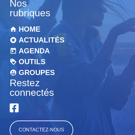
Nos
rubriques
HOME
ACTUALITÉS
AGENDA
OUTILS
GROUPES
Restez
connectés
CONTACTEZ-NOUS