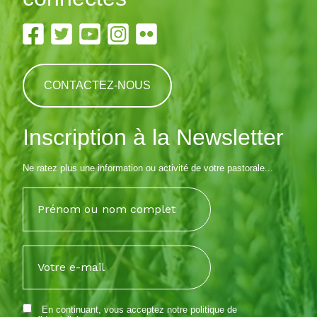
CONTACTEZ-NOUS
Inscription à la Newsletter
Ne ratez plus une information ou activité de votre pastorale...
En continuant, vous acceptez notre
politique de