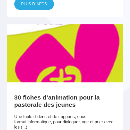
PLUS D'INFOS
30 fiches d’animation pour la
pastorale des jeunes
Une foule d'idées et de supports, sous
format informatique, pour dialoguer, agir et prier avec
les (...)