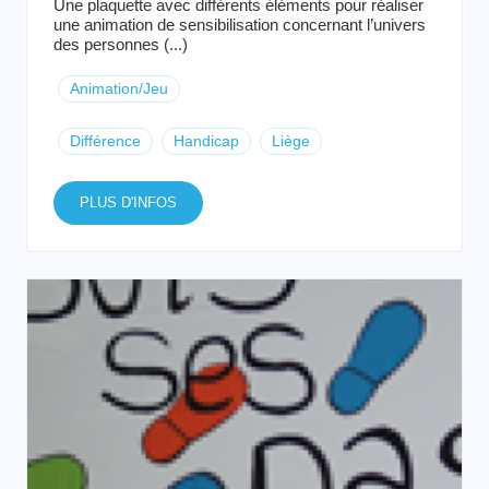
Une plaquette avec différents éléments pour réaliser
une animation de sensibilisation concernant l’univers
des personnes (...)
Animation/Jeu
Différence
Handicap
Liège
PLUS D'INFOS