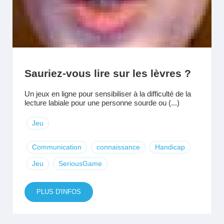
Sauriez-vous lire sur les lèvres ?
Un jeux en ligne pour sensibiliser à la difficulté de la
lecture labiale pour une personne sourde ou (...)
Jeu
Communication
connaissance
Handicap
Jeu
SeriousGame
PLUS D'INFOS