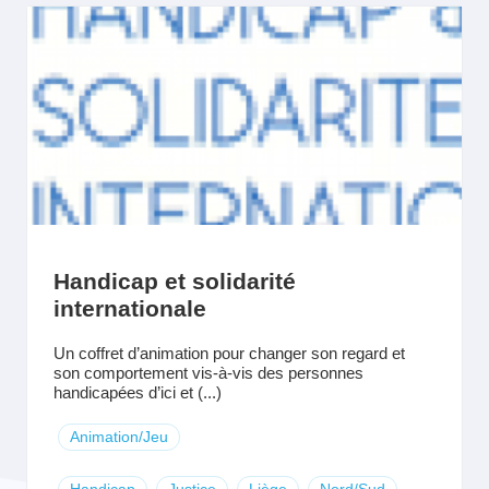
Handicap et solidarité
internationale
Un coffret d’animation pour changer son regard et
son comportement vis-à-vis des personnes
handicapées d’ici et (...)
Animation/Jeu