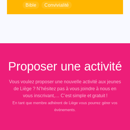
Bible
Convivialité
Proposer une activité
Vous voulez proposer une nouvelle activité aux jeunes
de Liège ? N’hésitez pas à vous joindre à nous en
vous inscrivant,… C’est simple et gratuit !
En tant que membre adhérent de Liège vous pourrez gérer vos
événements.