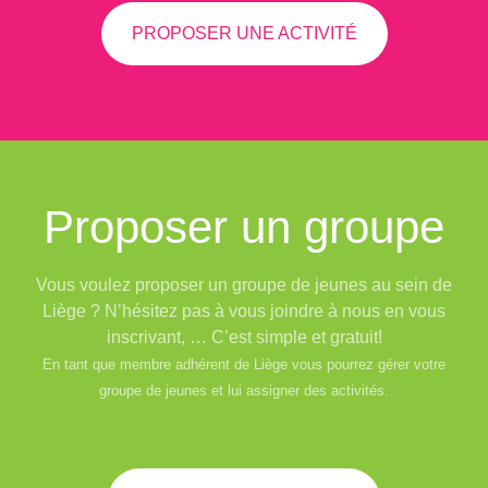
PROPOSER UNE ACTIVITÉ
Proposer un groupe
Vous voulez proposer un groupe de jeunes au sein de
Liège ? N’hésitez pas à vous joindre à nous en vous
inscrivant, … C’est simple et gratuit!
En tant que membre adhérent de Liège vous pourrez gérer votre
groupe de jeunes et lui assigner des activités.