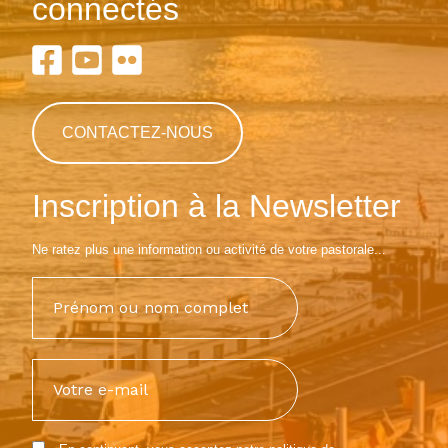
connectés
CONTACTEZ-NOUS
Inscription à la Newsletter
Ne ratez plus une information ou activité de votre pastorale...