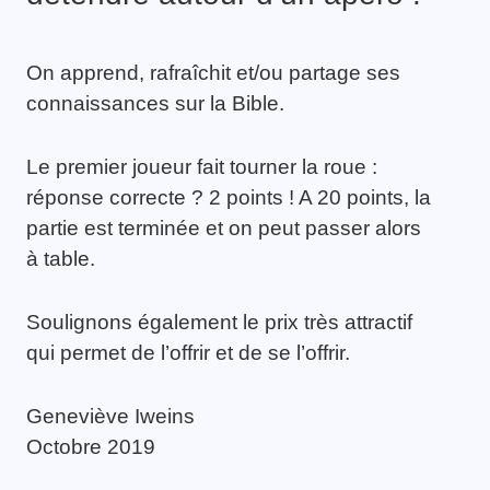
On apprend, rafraîchit et/ou partage ses
connaissances sur la Bible.
Le premier joueur fait tourner la roue :
réponse correcte ? 2 points ! A 20 points, la
partie est terminée et on peut passer alors
à table.
Soulignons également le prix très attractif
qui permet de l’offrir et de se l’offrir.
Geneviève Iweins
Octobre 2019