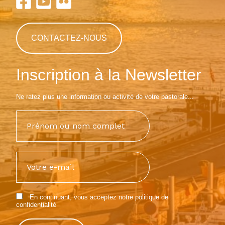
CONTACTEZ-NOUS
Inscription à la Newsletter
Ne ratez plus une information ou activité de votre pastorale...
En continuant, vous acceptez notre
politique de
confidentialité