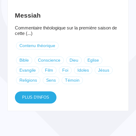
Messiah
Commentaire théologique sur la première saison de
cette (...)
Contenu théorique
Bible
Conscience
Dieu
Eglise
Evangile
Film
Foi
Idoles
Jésus
Religions
Sens
Témoin
PLUS D'INFOS