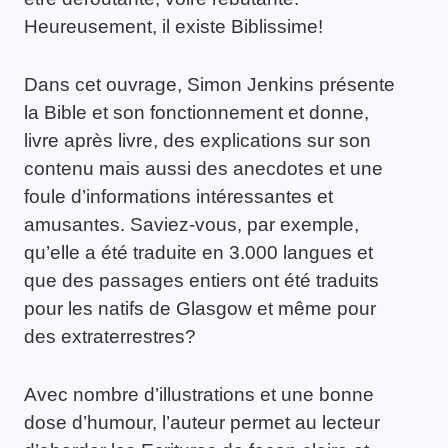
Heureusement, il existe Biblissime!
Dans cet ouvrage, Simon Jenkins présente
la Bible et son fonctionnement et donne,
livre après livre, des explications sur son
contenu mais aussi des anecdotes et une
foule d’informations intéressantes et
amusantes. Saviez-vous, par exemple,
qu’elle a été traduite en 3.000 langues et
que des passages entiers ont été traduits
pour les natifs de Glasgow et même pour
des extraterrestres?
Avec nombre d’illustrations et une bonne
dose d’humour, l’auteur permet au lecteur