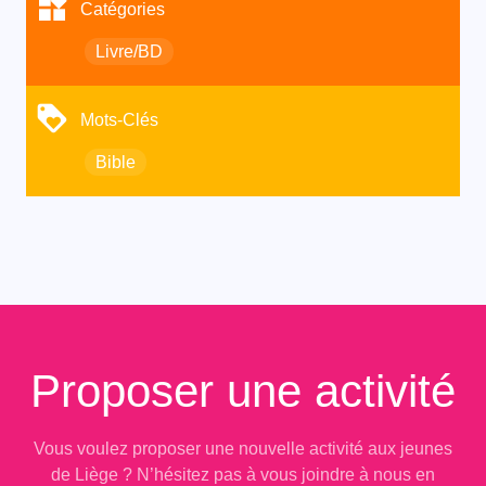
Catégories
Livre/BD
Mots-Clés
Bible
Proposer une activité
Vous voulez proposer une nouvelle activité aux jeunes
de Liège ? N’hésitez pas à vous joindre à nous en