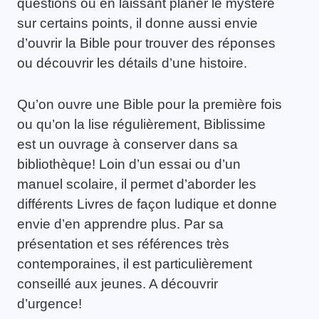
questions ou en laissant planer le mystère
sur certains points, il donne aussi envie
d’ouvrir la Bible pour trouver des réponses
ou découvrir les détails d’une histoire.
Qu’on ouvre une Bible pour la première fois
ou qu’on la lise régulièrement, Biblissime
est un ouvrage à conserver dans sa
bibliothèque! Loin d’un essai ou d’un
manuel scolaire, il permet d’aborder les
différents Livres de façon ludique et donne
envie d’en apprendre plus. Par sa
présentation et ses références très
contemporaines, il est particulièrement
conseillé aux jeunes. A découvrir
d’urgence!