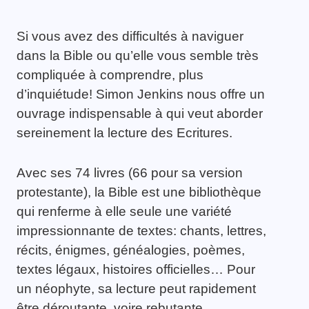
Si vous avez des difficultés à naviguer
dans la Bible ou qu’elle vous semble très
compliquée à comprendre, plus
d’inquiétude! Simon Jenkins nous offre un
ouvrage indispensable à qui veut aborder
sereinement la lecture des Ecritures.
Avec ses 74 livres (66 pour sa version
protestante), la Bible est une bibliothèque
qui renferme à elle seule une variété
impressionnante de textes: chants, lettres,
récits, énigmes, généalogies, poèmes,
textes légaux, histoires officielles… Pour
un néophyte, sa lecture peut rapidement
être déroutante, voire rebutante.