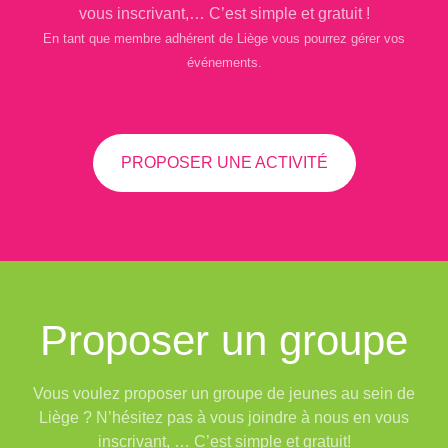
vous inscrivant,… C’est simple et gratuit !
En tant que membre adhérent de Liège vous pourrez gérer vos
événements.
PROPOSER UNE ACTIVITÉ
Proposer un groupe
Vous voulez proposer un groupe de jeunes au sein de
Liège ? N’hésitez pas à vous joindre à nous en vous
inscrivant, … C’est simple et gratuit!