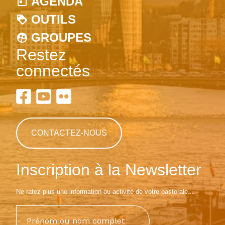
AGENDA
OUTILS
GROUPES
Restez
connectés
CONTACTEZ-NOUS
Inscription à la Newsletter
Ne ratez plus une information ou activité de votre pastorale...