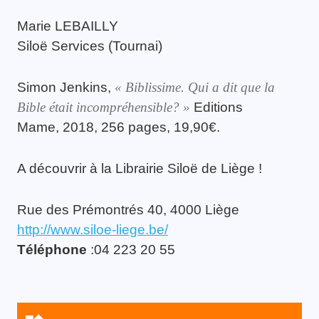
Marie LEBAILLY
Siloë Services (Tournai)
Simon Jenkins,
« Biblissime. Qui a dit que la
Bible était incompréhensible? »
Editions
Mame, 2018, 256 pages, 19,90€.
A découvrir à la Librairie Siloë de Liège !
Rue des Prémontrés 40, 4000 Liège
http://www.siloe-liege.be/
Téléphone
:04 223 20 55