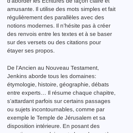
d’aborder les Ecritures de façon claire et
amusante. Il utilise des mots simples et fait
régulièrement des parallèles avec des
notions modernes. Il n’hésite pas à créer
des renvois entre les textes et à se baser
sur des versets ou des citations pour
étayer ses propos.
De l’Ancien au Nouveau Testament,
Jenkins aborde tous les domaines:
étymologie, histoire, géographie, débats
entre experts… Il résume chaque chapitre,
s’attardant parfois sur certains passages
ou sujets incontournables, comme par
exemple le Temple de Jérusalem et sa
disposition intérieure. En posant des