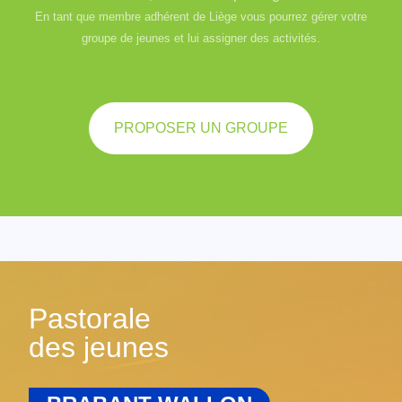
En tant que membre adhérent de Liège vous pourrez gérer votre
groupe de jeunes et lui assigner des activités.
PROPOSER UN GROUPE
Pastorale
des jeunes