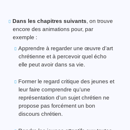
Dans les chapitres suivants
, on trouve
encore des animations pour, par
exemple :
Apprendre à regarder une œuvre d’art
chrétienne et à percevoir quel écho
elle peut avoir dans sa vie.
Former le regard critique des jeunes et
leur faire comprendre qu’une
représentation d’un sujet chrétien ne
propose pas forcément un bon
discours chrétien.