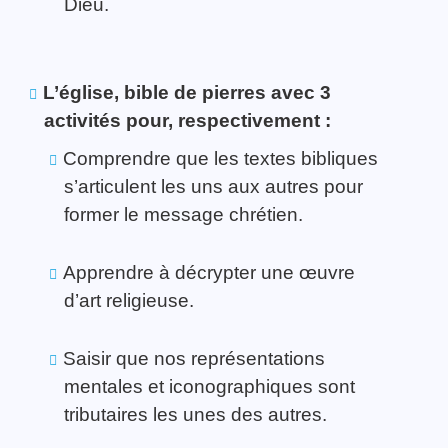
Dieu.
L’église, bible de pierres avec 3
activités pour, respectivement :
Comprendre que les textes bibliques
s’articulent les uns aux autres pour
former le message chrétien.
Apprendre à décrypter une œuvre
d’art religieuse.
Saisir que nos représentations
mentales et iconographiques sont
tributaires les unes des autres.