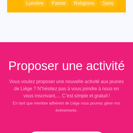
Lumière
Parole
Religions
Sens
Proposer une activité
Vous voulez proposer une nouvelle activité aux jeunes
de Liège ? N’hésitez pas à vous joindre à nous en
vous inscrivant,… C’est simple et gratuit !
En tant que membre adhérent de Liège vous pourrez gérer vos
événements.