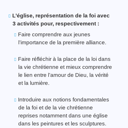
L’église, représentation de la foi avec
3 activités pour, respectivement :
Faire comprendre aux jeunes
l’importance de la première alliance.
Faire réfléchir à la place de la loi dans
la vie chrétienne et mieux comprendre
le lien entre l’amour de Dieu, la vérité
et la lumière.
Introduire aux notions fondamentales
de la foi et de la vie chrétienne
reprises notamment dans une église
dans les peintures et les sculptures.