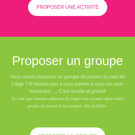
PROPOSER UNE ACTIVITÉ
Proposer un groupe
Vous voulez proposer un groupe de jeunes au sein de
Liège ? N’hésitez pas à vous joindre à nous en vous
inscrivant, … C’est simple et gratuit!
En tant que membre adhérent de Liège vous pourrez gérer votre
groupe de jeunes et lui assigner des activités.