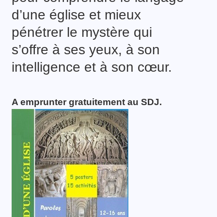
d’une église et mieux
pénétrer le mystère qui
s’offre à ses yeux, à son
intelligence et à son cœur.
A emprunter gratuitement au SDJ.