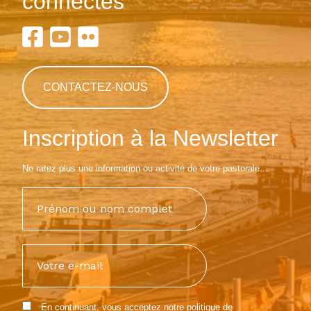
connectés
CONTACTEZ-NOUS
Inscription à la Newsletter
Ne ratez plus une information ou activité de votre pastorale...
En continuant, vous acceptez notre
politique de