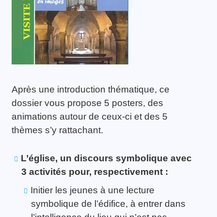
Après une introduction thématique, ce
dossier vous propose 5 posters, des
animations autour de ceux-ci et des 5
thèmes s’y rattachant.
L’église, un discours symbolique avec
3 activités pour, respectivement :
Initier les jeunes à une lecture
symbolique de l’édifice, à entrer dans