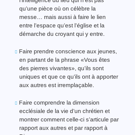
l’intelligence du lieu qui n’est pas
qu’une pièce où on célèbre la
messe… mais aussi à faire le lien
entre l’espace qu’est l’église et la
démarche du croyant qui y entre.
Faire prendre conscience aux jeunes,
en partant de la phrase «Vous êtes
des pierres vivantes», qu’ils sont
uniques et que ce qu’ils ont à apporter
aux autres est irremplaçable.
Faire comprendre la dimension
ecclésiale de la vie d’un chrétien et
montrer comment celle-ci s’articule par
rapport aux autres et par rapport à