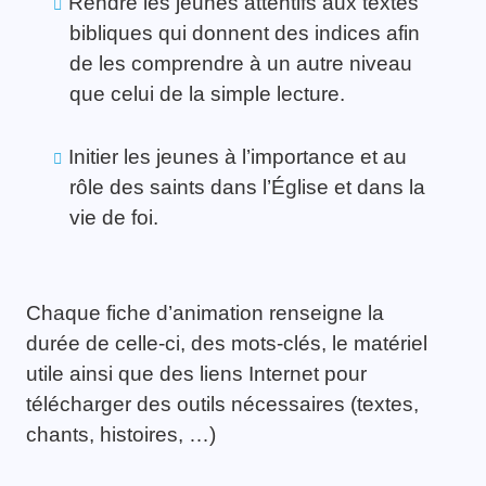
Rendre les jeunes attentifs aux textes
bibliques qui donnent des indices afin
de les comprendre à un autre niveau
que celui de la simple lecture.
Initier les jeunes à l’importance et au
rôle des saints dans l’Église et dans la
vie de foi.
Chaque fiche d’animation renseigne la
durée de celle-ci, des mots-clés, le matériel
utile ainsi que des liens Internet pour
télécharger des outils nécessaires (textes,
chants, histoires, …)