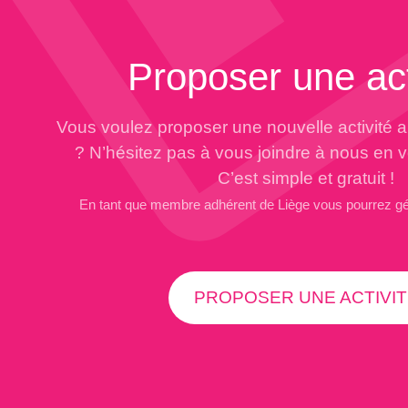
Proposer une act
Vous voulez proposer une nouvelle activité 
? N’hésitez pas à vous joindre à nous en 
C’est simple et gratuit !
En tant que membre adhérent de Liège vous pourrez g
PROPOSER UNE ACTIVIT