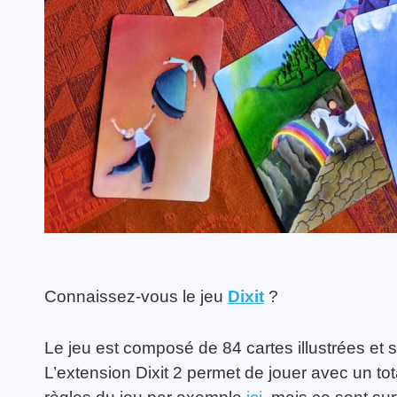
Connaissez-vous le jeu
Dixit
?
Le jeu est composé de 84 cartes illustrées et s
L’extension Dixit 2 permet de jouer avec un to