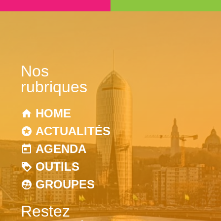
Nos
rubriques
HOME
ACTUALITÉS
AGENDA
OUTILS
GROUPES
Restez