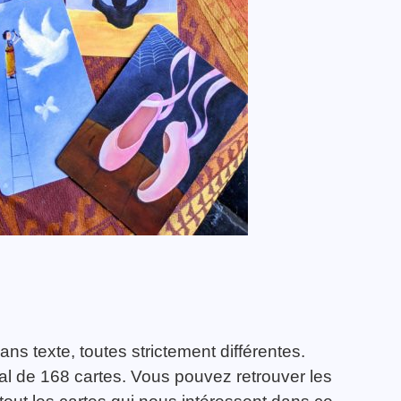
ans texte, toutes strictement différentes.
tal de 168 cartes. Vous pouvez retrouver les