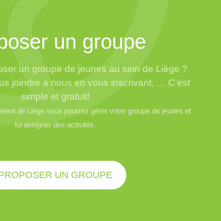
poser un groupe
ser un groupe de jeunes au sein de Liège ?
us joindre à nous en vous inscrivant, … C’est
simple et gratuit!
ent de Liège vous pourrez gérer votre groupe de jeunes et
lui assigner des activités.
PROPOSER UN GROUPE