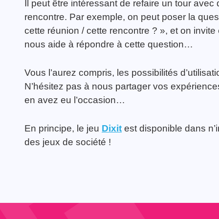
Il peut être intéressant de refaire un tour ave
rencontre. Par exemple, on peut poser la qu
cette réunion / cette rencontre ? », et on invi
nous aide à répondre à cette question…
Vous l’aurez compris, les possibilités d’utili
N’hésitez pas à nous partager vos expériences 
en avez eu l’occasion…
En principe, le jeu
Dixit
est disponible dans n’i
des jeux de société !