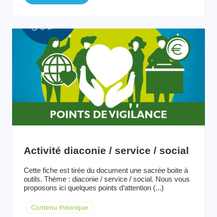
Activité diaconie / service / social
Cette fiche est tirée du document une sacrée boite à
outils. Thème : diaconie / service / social. Nous vous
proposons ici quelques points d’attention (...)
Contenu théorique