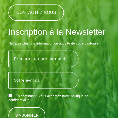
CONTACTEZ-NOUS
Inscription à la Newsletter
Ne ratez plus une information ou activité de votre pastorale...
En continuant, vous acceptez notre
politique de
confidentialité