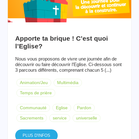
Apporte ta brique ! C’est quoi
l’Eglise?
Nous vous proposons de vivre une journée afin de
découvrir ou faire découvrir l’Eglise. Ci-dessous sont
3 parcours différents, comprenant chacun 5 (...)
Animation/Jeu
Multimédia
Temps de prière
Communauté
Eglise
Pardon
Sacrements
service
universelle
PLUS D'INFOS