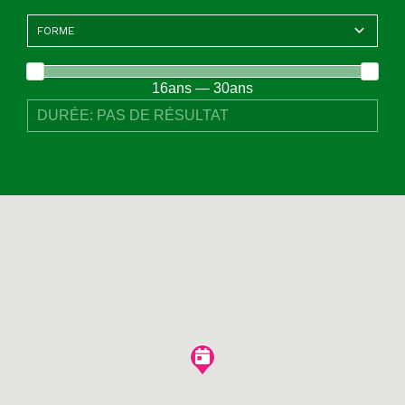
16ans — 30ans