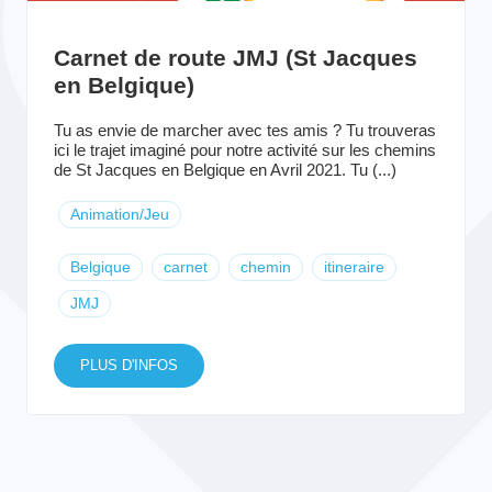
Carnet de route JMJ (St Jacques
en Belgique)
Tu as envie de marcher avec tes amis ? Tu trouveras
ici le trajet imaginé pour notre activité sur les chemins
de St Jacques en Belgique en Avril 2021. Tu (...)
Animation/Jeu
Belgique
carnet
chemin
itineraire
JMJ
PLUS D'INFOS