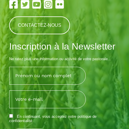
CONTACTEZ-NOUS
Inscription à la Newsletter
Ne ratez plus une information ou activité de votre pastorale...
En continuant, vous acceptez notre
politique de
confidentialité