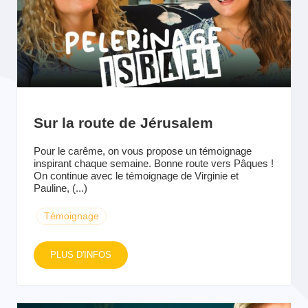
Sur la route de Jérusalem
Pour le carême, on vous propose un témoignage
inspirant chaque semaine. Bonne route vers Pâques !
On continue avec le témoignage de Virginie et
Pauline, (...)
Témoignage
PLUS D'INFOS