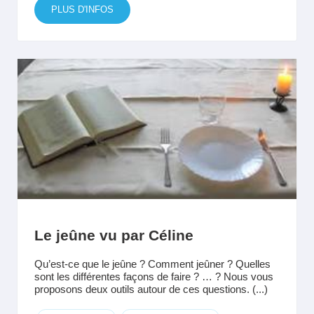
PLUS D'INFOS
Le jeûne vu par Céline
Qu’est-ce que le jeûne ? Comment jeûner ? Quelles
sont les différentes façons de faire ? … ? Nous vous
proposons deux outils autour de ces questions. (...)