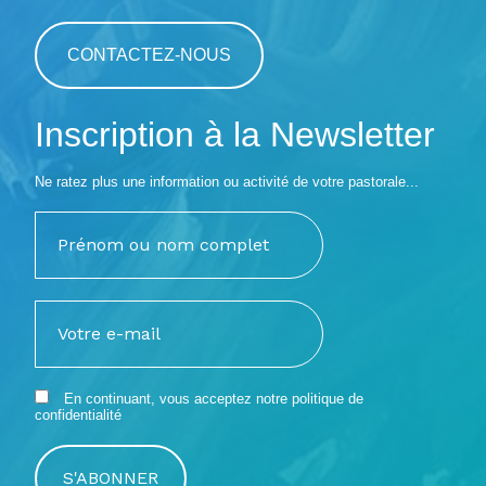
CONTACTEZ-NOUS
Inscription à la Newsletter
Ne ratez plus une information ou activité de votre pastorale...
En continuant, vous acceptez notre
politique de
confidentialité