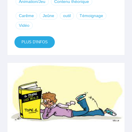
Animation/Jeu
Contenu théorique
Carême
Jeûne
outil
Témoignage
Vidéo
PLUS D'INFOS