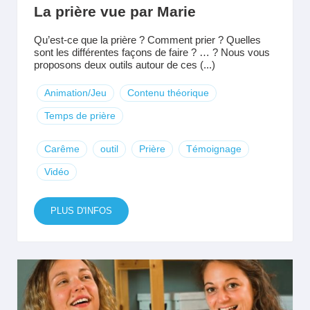
La prière vue par Marie
Qu’est-ce que la prière ? Comment prier ? Quelles
sont les différentes façons de faire ? … ? Nous vous
proposons deux outils autour de ces (...)
Animation/Jeu
Contenu théorique
Temps de prière
Carême
outil
Prière
Témoignage
Vidéo
PLUS D'INFOS