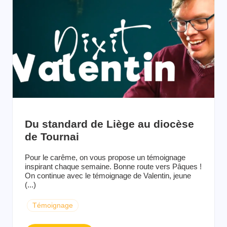
Du standard de Liège au diocèse
de Tournai
Pour le carême, on vous propose un témoignage
inspirant chaque semaine. Bonne route vers Pâques !
On continue avec le témoignage de Valentin, jeune
(...)
Témoignage