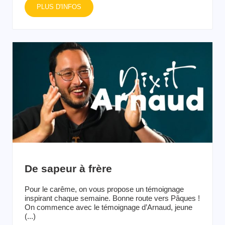
PLUS D'INFOS
De sapeur à frère
Pour le carême, on vous propose un témoignage
inspirant chaque semaine. Bonne route vers Pâques !
On commence avec le témoignage d’Arnaud, jeune
(...)