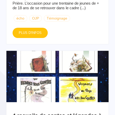
Prière. L’occasion pour une trentaine de jeunes de +
de 18 ans de se retrouver dans le cadre (...)
écho
OJP
Témoignage
PLUS D'INFOS