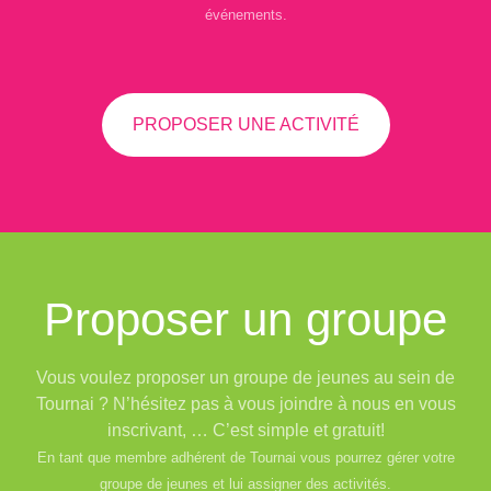
événements.
PROPOSER UNE ACTIVITÉ
Proposer un groupe
Vous voulez proposer un groupe de jeunes au sein de
Tournai ? N’hésitez pas à vous joindre à nous en vous
inscrivant, … C’est simple et gratuit!
En tant que membre adhérent de Tournai vous pourrez gérer votre
groupe de jeunes et lui assigner des activités.