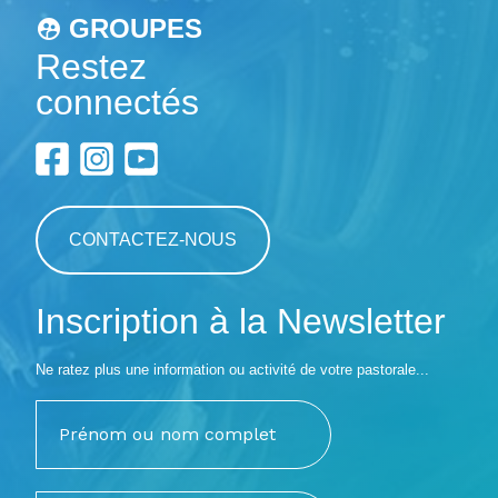
GROUPES
Restez
connectés
CONTACTEZ-NOUS
Inscription à la Newsletter
Ne ratez plus une information ou activité de votre pastorale...