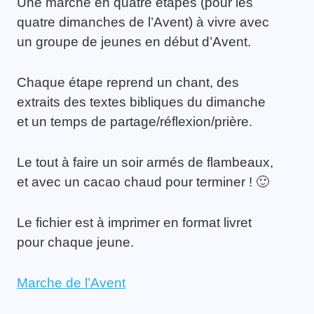
Une marche en quatre étapes (pour les
quatre dimanches de l’Avent) à vivre avec
un groupe de jeunes en début d’Avent.
Chaque étape reprend un chant, des
extraits des textes bibliques du dimanche
et un temps de partage/réflexion/prière.
Le tout à faire un soir armés de flambeaux,
et avec un cacao chaud pour terminer ! 🙂
Le fichier est à imprimer en format livret
pour chaque jeune.
Marche de l’Avent