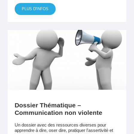
PLUS D'INFOS
Dossier Thématique –
Communication non violente
Un dossier avec des ressources diverses pour
apprendre à dire, oser dire, pratiquer l'assertivité et