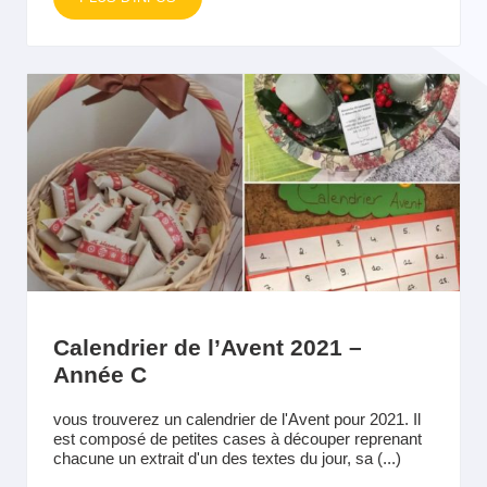
Calendrier de l’Avent 2021 –
Année C
vous trouverez un calendrier de l'Avent pour 2021. Il
est composé de petites cases à découper reprenant
chacune un extrait d'un des textes du jour, sa (...)