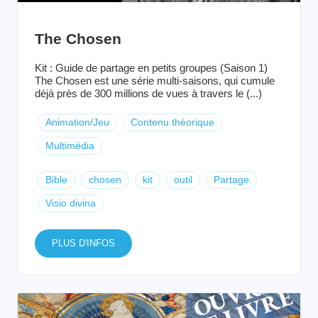
The Chosen
Kit : Guide de partage en petits groupes (Saison 1)
The Chosen est une série multi-saisons, qui cumule
déjà près de 300 millions de vues à travers le (...)
Animation/Jeu
Contenu théorique
Multimédia
Bible
chosen
kit
outil
Partage
Visio divina
PLUS D'INFOS