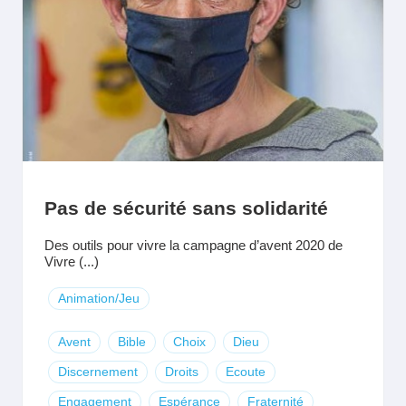
Pas de sécurité sans solidarité
Des outils pour vivre la campagne d’avent 2020 de
Vivre (...)
Animation/Jeu
Avent
Bible
Choix
Dieu
Discernement
Droits
Ecoute
Engagement
Espérance
Fraternité