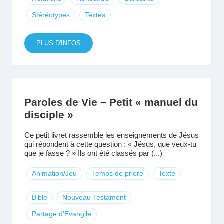
Stéréotypes
Textes
PLUS D'INFOS
Paroles de Vie – Petit « manuel du
disciple »
Ce petit livret rassemble les enseignements de Jésus
qui répondent à cette question : « Jésus, que veux-tu
que je fasse ? » Ils ont été classés par (...)
Animation/Jeu
Temps de prière
Texte
Bible
Nouveau Testament
Partage d’Evangile