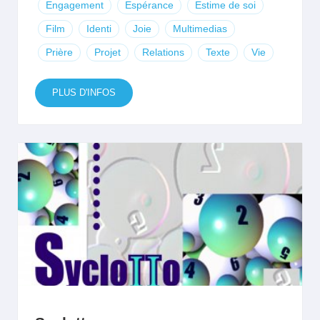
Engagement
Espérance
Estime de soi
Film
Identi
Joie
Multimedias
Prière
Projet
Relations
Texte
Vie
PLUS D'INFOS