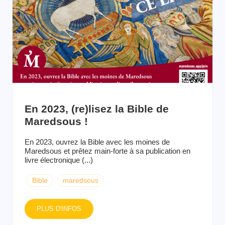
En 2023, (re)lisez la Bible de
Maredsous !
En 2023, ouvrez la Bible avec les moines de
Maredsous et prêtez main-forte à sa publication en
livre électronique (...)
Bible
maredsous
PLUS D'INFOS