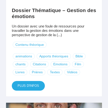
Dossier Thématique – Gestion des
émotions
Un dossier avec une foule de ressources pour
travailler la gestion des émotions dans une
perspective de gestion de la (...)
Contenu théorique
animations
Apports théoriques
Bible
chants
Citations
Emotions
Film
Livres
Prières
Textes
Vidéos
PLUS D'INFOS