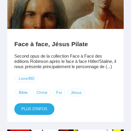
Face à face, Jésus Pilate
Second opus de la collection Face à Face des
éditions Robinson après le face à face Hitler/Staline, il
nous présente principalement le personnage de (...)
Livre/BD
Bible
Christ
Foi
Jésus
PLUS D'INFOS