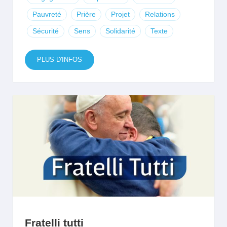
Pauvreté
Prière
Projet
Relations
Sécurité
Sens
Solidarité
Texte
PLUS D'INFOS
Fratelli tutti