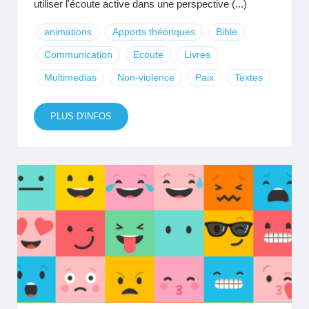
utiliser l'écoute active dans une perspective (...)
animations
Apports théoriques
Bible
Communication
Ecoute
Livres
Multimedias
Non-violence
Paix
Textes
PLUS D'INFOS