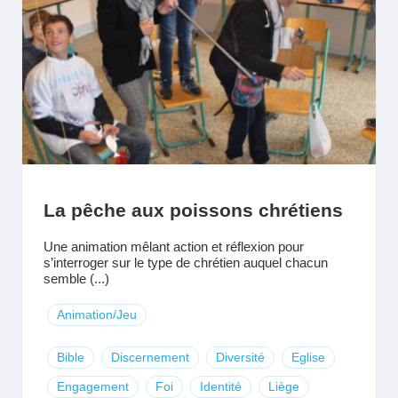
La pêche aux poissons chrétiens
Une animation mêlant action et réflexion pour
s’interroger sur le type de chrétien auquel chacun
semble (...)
Animation/Jeu
Bible
Discernement
Diversité
Eglise
Engagement
Foi
Identité
Liège