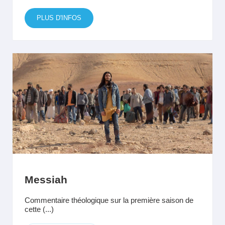
PLUS D'INFOS
Messiah
Commentaire théologique sur la première saison de
cette (...)