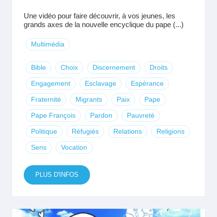
Une vidéo pour faire découvrir, à vos jeunes, les
grands axes de la nouvelle encyclique du pape (...)
Multimédia
Bible
Choix
Discernement
Droits
Engagement
Esclavage
Espérance
Fraternité
Migrants
Paix
Pape
Pape François
Pardon
Pauvreté
Politique
Réfugiés
Relations
Religions
Sens
Vocation
PLUS D'INFOS