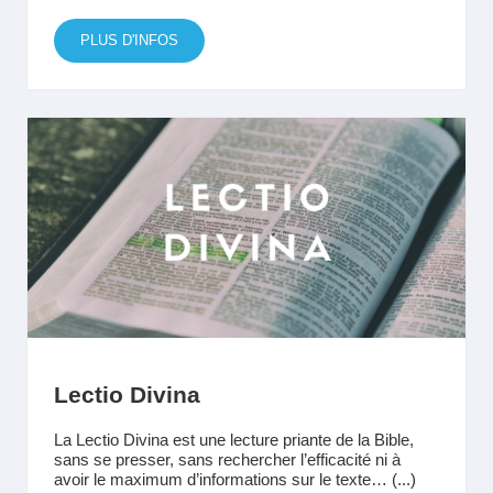
PLUS D'INFOS
Lectio Divina
La Lectio Divina est une lecture priante de la Bible,
sans se presser, sans rechercher l’efficacité ni à
avoir le maximum d’informations sur le texte… (...)