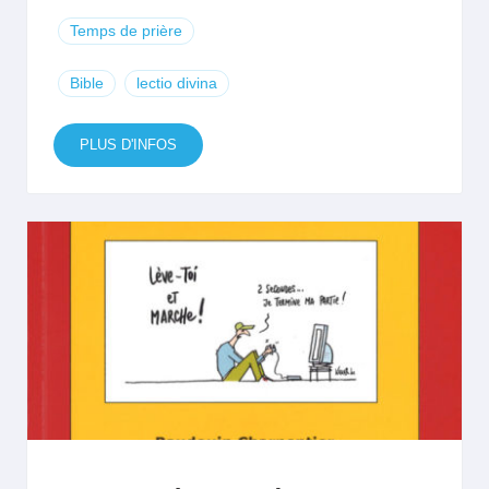
Temps de prière
Bible
lectio divina
PLUS D'INFOS