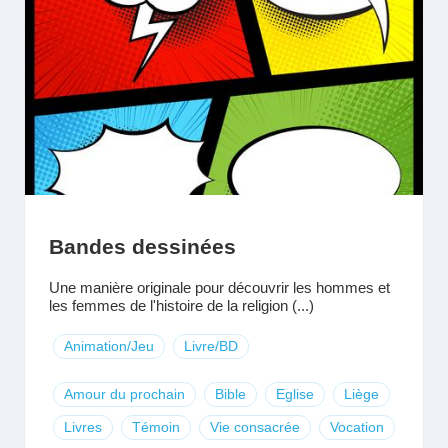
Bandes dessinées
Une manière originale pour découvrir les hommes et
les femmes de l'histoire de la religion (...)
Animation/Jeu
Livre/BD
Amour du prochain
Bible
Eglise
Liège
Livres
Témoin
Vie consacrée
Vocation