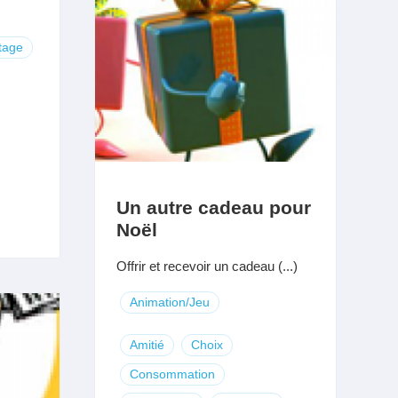
tage
Un autre cadeau pour
Noël
Offrir et recevoir un cadeau (...)
Animation/Jeu
Amitié
Choix
Consommation