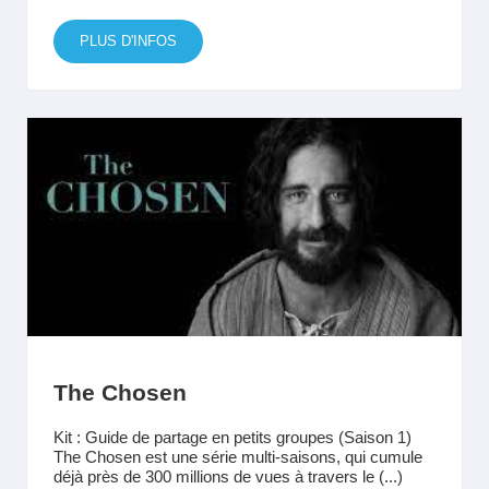
PLUS D'INFOS
The Chosen
Kit : Guide de partage en petits groupes (Saison 1)
The Chosen est une série multi-saisons, qui cumule
déjà près de 300 millions de vues à travers le (...)