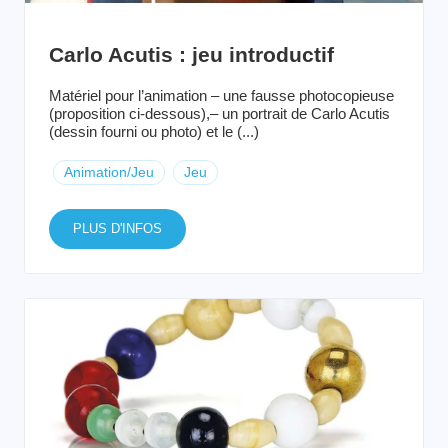
Carlo Acutis : jeu introductif
Matériel pour l’animation – une fausse photocopieuse
(proposition ci-dessous),– un portrait de Carlo Acutis
(dessin fourni ou photo) et le (...)
Animation/Jeu
Jeu
PLUS D'INFOS