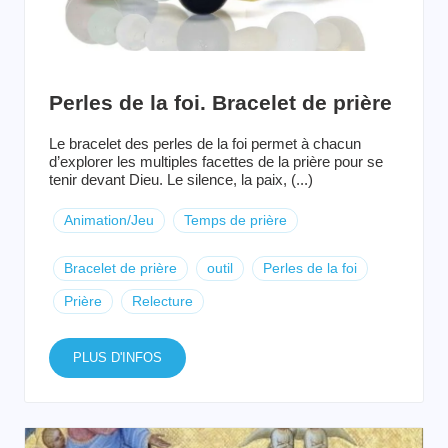
Perles de la foi. Bracelet de prière
Le bracelet des perles de la foi permet à chacun
d’explorer les multiples facettes de la prière pour se
tenir devant Dieu. Le silence, la paix, (...)
Animation/Jeu
Temps de prière
Bracelet de prière
outil
Perles de la foi
Prière
Relecture
PLUS D'INFOS