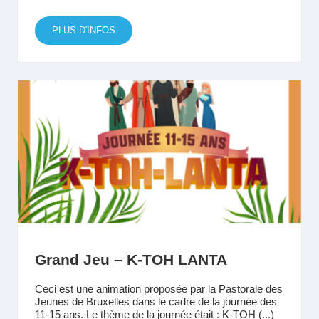
PLUS D'INFOS
Grand Jeu – K-TOH LANTA
Ceci est une animation proposée par la Pastorale des
Jeunes de Bruxelles dans le cadre de la journée des
11-15 ans. Le thème de la journée était : K-TOH (...)