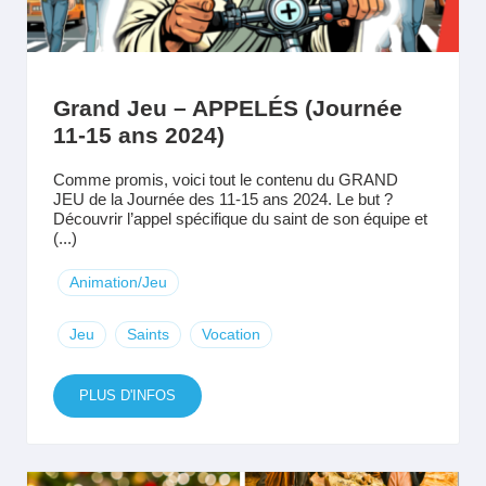
Grand Jeu – APPELÉS (Journée
11-15 ans 2024)
Comme promis, voici tout le contenu du GRAND
JEU de la Journée des 11-15 ans 2024. Le but ?
Découvrir l’appel spécifique du saint de son équipe et
(...)
Animation/Jeu
Jeu
Saints
Vocation
PLUS D'INFOS