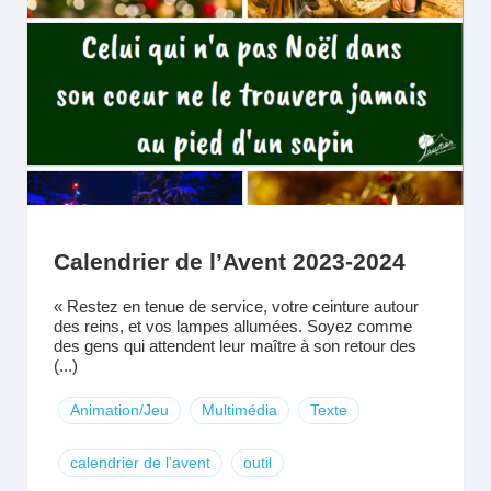
Calendrier de l’Avent 2023-2024
« Restez en tenue de service, votre ceinture autour
des reins, et vos lampes allumées. Soyez comme
des gens qui attendent leur maître à son retour des
(...)
Animation/Jeu
Multimédia
Texte
calendrier de l'avent
outil