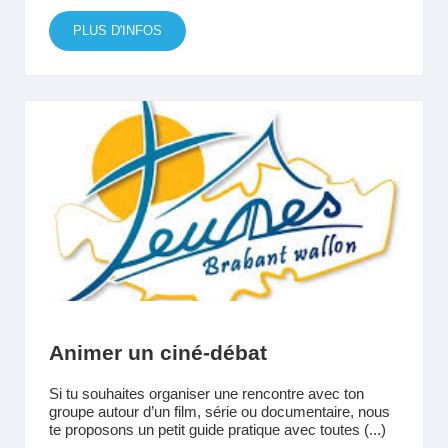
PLUS D'INFOS
Animer un ciné-débat
Si tu souhaites organiser une rencontre avec ton
groupe autour d’un film, série ou documentaire, nous
te proposons un petit guide pratique avec toutes (...)