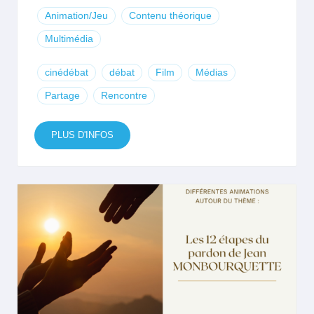
Animation/Jeu
Contenu théorique
Multimédia
cinédébat
débat
Film
Médias
Partage
Rencontre
PLUS D'INFOS