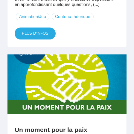
en approfondissant quelques questions, (...)
Animation/Jeu
Contenu théorique
PLUS D'INFOS
Un moment pour la paix