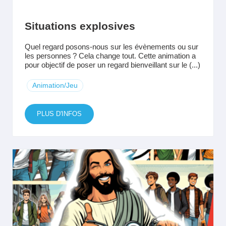
Situations explosives
Quel regard posons-nous sur les évènements ou sur
les personnes ? Cela change tout. Cette animation a
pour objectif de poser un regard bienveillant sur le (...)
Animation/Jeu
PLUS D'INFOS