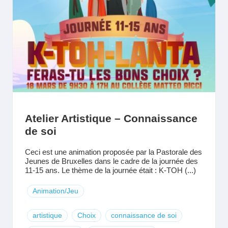
Atelier Artistique – Connaissance
de soi
Ceci est une animation proposée par la Pastorale des
Jeunes de Bruxelles dans le cadre de la journée des
11-15 ans. Le thème de la journée était : K-TOH (...)
Animation/Jeu
artistique
Choix
connaissance de soi