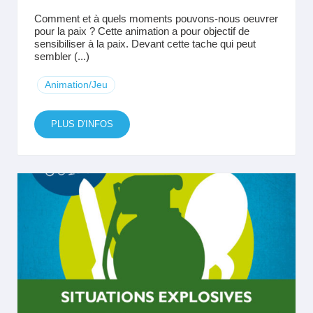
Comment et à quels moments pouvons-nous oeuvrer
pour la paix ? Cette animation a pour objectif de
sensibiliser à la paix. Devant cette tache qui peut
sembler (...)
Animation/Jeu
PLUS D'INFOS