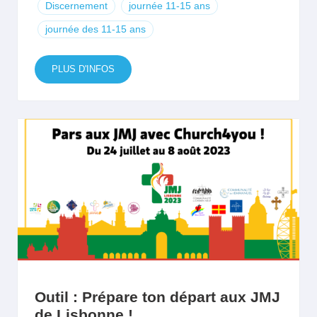
Discernement
journée 11-15 ans
journée des 11-15 ans
PLUS D'INFOS
Outil : Prépare ton départ aux JMJ
de Lisbonne !