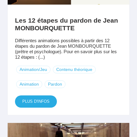
Les 12 étapes du pardon de Jean
MONBOURQUETTE
Différentes animations possibles à partir des 12
étapes du pardon de Jean MONBOURQUETTE
(prêtre et psychologue). Pour en savoir plus sur les
12 étapes : (...)
Animation/Jeu
Contenu théorique
Animation
Pardon
PLUS D'INFOS