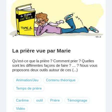
La prière vue par Marie
Qu’est-ce que la prière ? Comment prier ? Quelles
sont les différentes façons de faire ? … ? Nous vous
proposons deux outils autour de ces (...)
Animation/Jeu
Contenu théorique
Temps de prière
Carême
outil
Prière
Témoignage
Vidéo