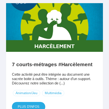
7 courts-métrages #Harcèlement
Cette activité peut être intégrée au document une
sacrée boite à outils. Thème : autour d’un support.
Découvrez notre sélection de (...)
Animation/Jeu
Multimédia
PLUS D'INFOS