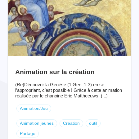
Animation sur la création
(Re)Découvrir la Genèse (1 Gen. 1-3) en se
l’appropriant, c’est possible ! Grâce à cette animation
réalisée par le chanoine Eric Mattheeuws. (...)
Animation/Jeu
Animation jeunes
Création
outil
Partage