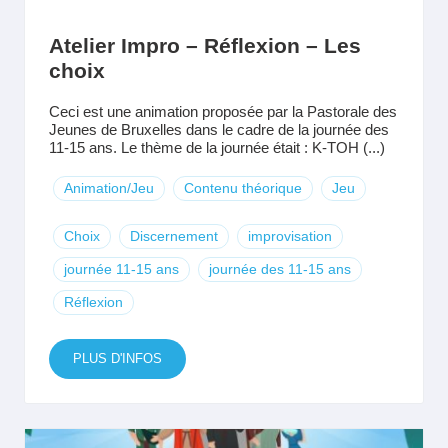
Atelier Impro – Réflexion – Les
choix
Ceci est une animation proposée par la Pastorale des
Jeunes de Bruxelles dans le cadre de la journée des
11-15 ans. Le thème de la journée était : K-TOH (...)
Animation/Jeu
Contenu théorique
Jeu
Choix
Discernement
improvisation
journée 11-15 ans
journée des 11-15 ans
Réflexion
PLUS D'INFOS