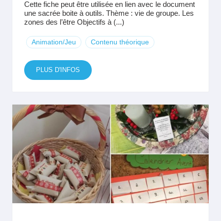
Cette fiche peut être utilisée en lien avec le document
une sacrée boite à outils. Thème : vie de groupe. Les
zones des l’être Objectifs à (...)
Animation/Jeu
Contenu théorique
PLUS D'INFOS