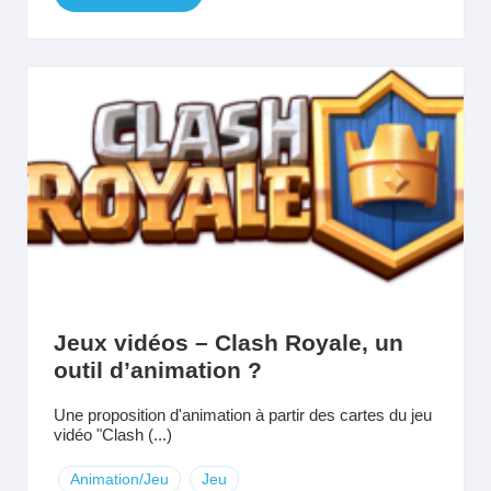
Jeux vidéos – Clash Royale, un
outil d’animation ?
Une proposition d'animation à partir des cartes du jeu
vidéo "Clash (...)
Animation/Jeu
Jeu