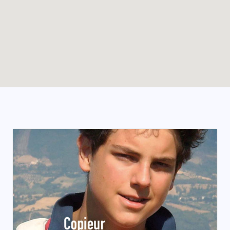
Enable map filtering