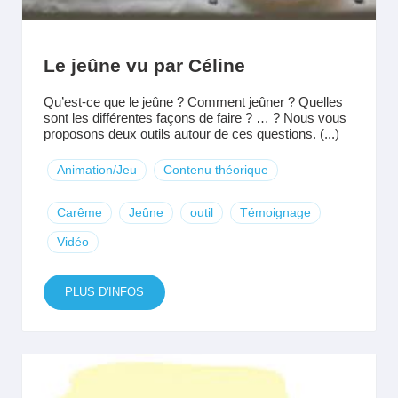
Le jeûne vu par Céline
Qu’est-ce que le jeûne ? Comment jeûner ? Quelles
sont les différentes façons de faire ? … ? Nous vous
proposons deux outils autour de ces questions. (...)
Animation/Jeu
Contenu théorique
Carême
Jeûne
outil
Témoignage
Vidéo
PLUS D'INFOS